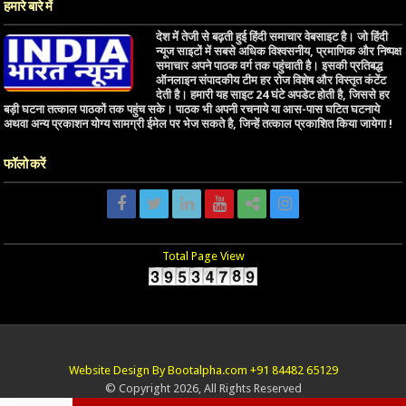
हमारे बारे में
देश में तेजी से बढ़ती हुई हिंदी समाचार वेबसाइट है। जो हिंदी
न्यूज साइटों में सबसे अधिक विश्वसनीय, प्रमाणिक और निष्पक्ष
समाचार अपने पाठक वर्ग तक पहुंचाती है। इसकी प्रतिबद्ध
ऑनलाइन संपादकीय टीम हर रोज विशेष और विस्तृत कंटेंट
देती है। हमारी यह साइट 24 घंटे अपडेट होती है, जिससे हर
बड़ी घटना तत्काल पाठकों तक पहुंच सके। पाठक भी अपनी रचनाये या आस-पास घटित घटनाये
अथवा अन्य प्रकाशन योग्य सामग्री ईमेल पर भेज सकते है, जिन्हें तत्काल प्रकाशित किया जायेगा !
फॉलो करें
Total Page View
Website Design By Bootalpha.com +91 84482 65129
© Copyright 2026, All Rights Reserved