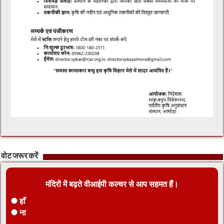
वोट जरूर करें
मंदिरों में बढ़ते वीआईपी कल्चर से आप सहमत हैं।
हाँ
ना