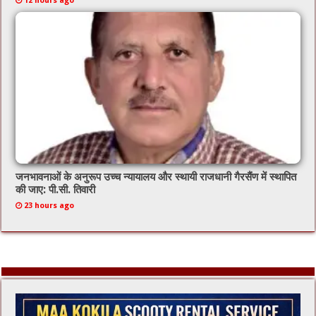
12 hours ago
जनभावनाओं के अनुरूप उच्च न्यायालय और स्थायी राजधानी गैरसैंण में स्थापित
की जाए: पी.सी. तिवारी
23 hours ago