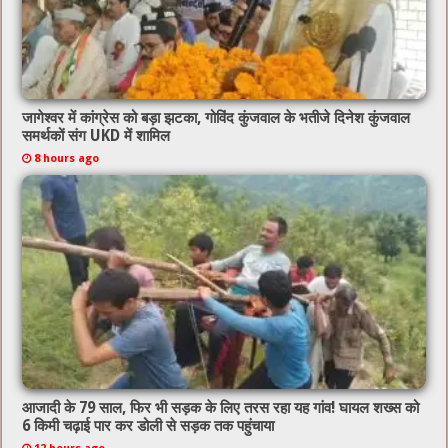
जागेश्वर में कांग्रेस को बड़ा झटका, गोविंद कुंजवाल के भतीजे दिनेश कुंजवाल
समर्थकों संग UKD में शामिल
8 hours ago
आजादी के 79 साल, फिर भी सड़क के लिए तरस रहा यह गांव! घायल शख्स को
6 किमी चढ़ाई पार कर डोली से सड़क तक पहुंचाया