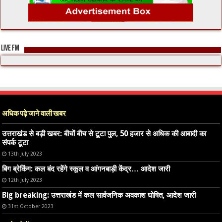
LIVE FM
अधिक पढ़े जाने वाली खबर
उत्तराखंड से बड़ी खबर: बीचों बीच से टूटा पुल, 50 हजार से अधिक की आबादी का
संपर्क टूटा
13th July 2023
बिग ब्रेकिंग: कल बंद रहेंगे स्कूल व आंगनबाड़ी केंद्र… आदेश जारी
12th July 2023
Big breaking: उत्तराखंड में कल सार्वजनिक अवकाश घोषित, आदेश जारी
31st October 2023