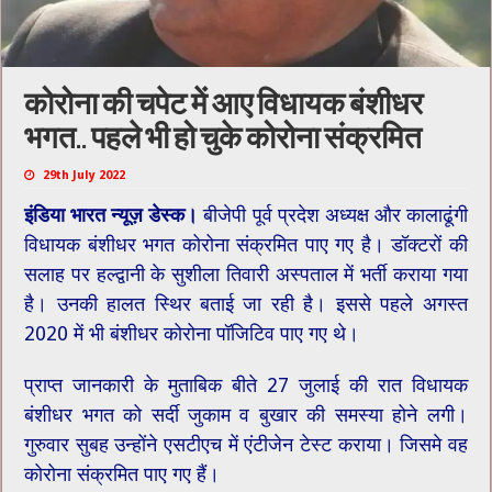
कोरोना की चपेट में आए विधायक बंशीधर
भगत.. पहले भी हो चुके कोरोना संक्रमित
29th July 2022
इंडिया भारत न्यूज़ डेस्क।
बीजेपी पूर्व प्रदेश अध्यक्ष और कालाढूंगी
विधायक बंशीधर भगत कोरोना संक्रमित पाए गए है। डॉक्टरों की
सलाह पर हल्द्वानी के सुशीला तिवारी अस्पताल में भर्ती कराया गया
है। उनकी हालत स्थिर बताई जा रही है। इससे पहले अगस्त
2020 में भी बंशीधर कोरोना पॉजिटिव पाए गए थे।
प्राप्त जानकारी के मुताबिक बीते 27 जुलाई की रात विधायक
बंशीधर भगत को सर्दी जुकाम व बुखार की समस्या होने लगी।
गुरुवार सुबह उन्होंने एसटीएच में एंटीजेन टेस्ट कराया। जिसमे वह
कोरोना संक्रमित पाए गए हैं।