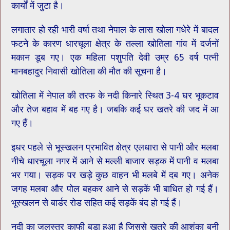
कार्यों में जुटा है।
लगातार हो रही भारी वर्षा तथा नेपाल के लास खोला गधेरे में बादल
फटने के कारण धारचूला क्षेत्र के तल्ला खोतिला गांव में दर्जनों
मकान डूब गए। एक महिला पशुपति देवी उम्र 65 वर्ष पत्नी
मानबहादुर निवासी खोतिला की मौत की सूचना है।
खोतिला में नेपाल की तरफ के नदी किनारे स्थित 3-4 घर भूकटाव
और तेज बहाव में बह गए है। जबकि कई घर खतरे की जद में आ
गए हैं।
इधर पहले से भूस्खलन प्रभावित क्षेत्र एलधारा से पानी और मलबा
नीचे धारचूला नगर में आने से मल्ली बाजार सड़क में पानी व मलबा
भर गया। सड़क पर खड़े कुछ वाहन भी मलबे में दब गए। अनेक
जगह मलबा और पोल बहकर आने से सड़कें भी बाधित हो गई हैं।
भूस्खलन से बार्डर रोड सहित कई सड़कें बंद हो गई हैं।
नदी का जलस्तर काफी बड़ा हुआ है जिससे खतरे की आशंका बनी