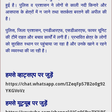
हुई है। पुलिस व प्रशासन ने लोगों से काली नदी किनारे और
आसपास के क्षेत्रों में न जाने तथा सतर्कता बरतने की अपील की
है।
पुलिस, जिला प्रशासन, एनडीआरएफ, एसडीआरएफ, फायर यूनिट
की टीमें राहत और बचाव कार्यों में लगी हैं। प्रभावित क्षेत्र के लोगों
को सुरक्षित स्थान पर पहुंचाया जा रहा है और उनके खाने व रहने
की व्यवस्था की जा रही है।
हमसे व्हाट्सएप पर जुड़ें
https://chat.whatsapp.com/IZeqFp57B2o0g92
YKGVoVz
हमसे यूट्यूब पर जुड़ें