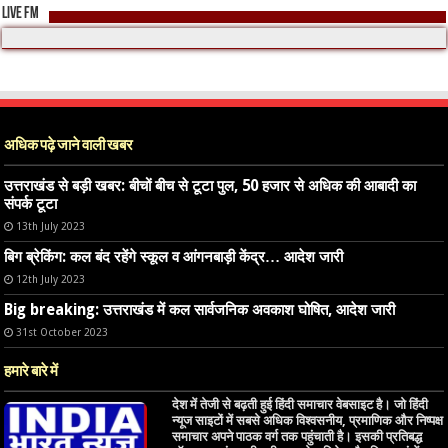
LIVE FM
अधिक पढ़े जाने वाली खबर
उत्तराखंड से बड़ी खबर: बीचों बीच से टूटा पुल, 50 हजार से अधिक की आबादी का
संपर्क टूटा
13th July 2023
बिग ब्रेकिंग: कल बंद रहेंगे स्कूल व आंगनबाड़ी केंद्र… आदेश जारी
12th July 2023
Big breaking: उत्तराखंड में कल सार्वजनिक अवकाश घोषित, आदेश जारी
31st October 2023
हमारे बारे में
देश में तेजी से बढ़ती हुई हिंदी समाचार वेबसाइट है। जो हिंदी
न्यूज साइटों में सबसे अधिक विश्वसनीय, प्रमाणिक और निष्पक्ष
समाचार अपने पाठक वर्ग तक पहुंचाती है। इसकी प्रतिबद्ध