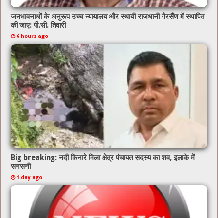
जनभावनाओं के अनुरूप उच्च न्यायालय और स्थायी राजधानी गैरसैंण में स्थापित
की जाए: पी.सी. तिवारी
6 hours ago
Big breaking: नदी किनारे मिला क्षेत्र पंचायत सदस्य का शव, इलाके में
सनसनी
1 day ago