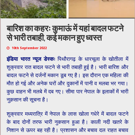
बारिश का कहरः कुमाऊं में यहां बादल फटने
से भारी तबाही, कई मकान हुए ध्वस्त
10th September 2022
इंडिया भारत न्यूज डेस्कः
पिथौरागढ़ के धारचूला के खोतीला में
शुक्रवार रात बादल फटने से भारी तबाही हुई है। भारी बारिश और
बादल फटने से दर्जनों मकान डूब गए है। इस दौरान एक महिला की
मौत हो गई और अनेक घरों और दुकानों में पानी व मलबा भर गया।
कुछ वाहन भी मलबे में दब गए। सीमा पार नेपाल के इलाकों में भारी
नुक़सान की सूचना है।
शुक्रवार मध्यरात्रि में नेपाल के लास खोला गधेरे में बादल फटने
के बाद दोनों तरफ भारी नुकसान हुआ है। काली नदी खतरे के
निशान से ऊपर बह रही है। प्रशासन और बचाव दल राहत बचाव