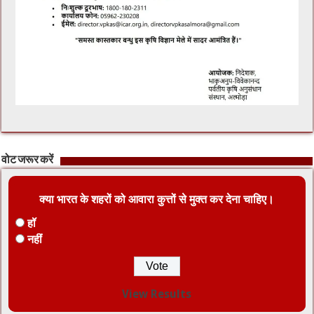
वोट जरूर करें
क्या भारत के शहरों को आवारा कुत्तों से मुक्त कर देना चाहिए।
हॉ
नहीं
View Results