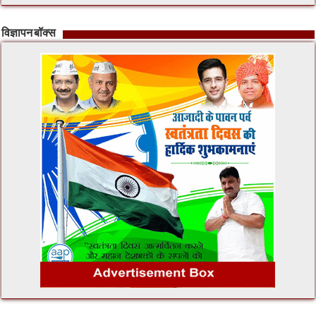
विज्ञापन बॉक्स