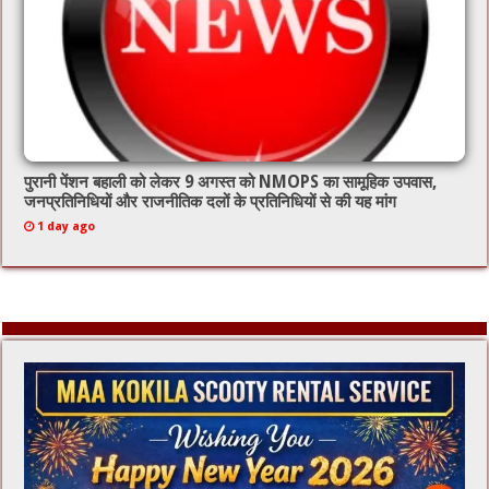
पुरानी पेंशन बहाली को लेकर 9 अगस्त को NMOPS का सामूहिक उपवास,
जनप्रतिनिधियों और राजनीतिक दलों के प्रतिनिधियों से की यह मांग
1 day ago