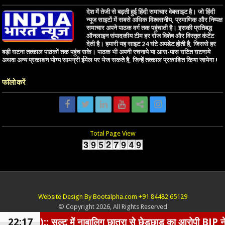
देश में तेजी से बढ़ती हुई हिंदी समाचार वेबसाइट है। जो हिंदी
न्यूज साइटों में सबसे अधिक विश्वसनीय, प्रमाणिक और निष्पक्ष
समाचार अपने पाठक वर्ग तक पहुंचाती है। इसकी प्रतिबद्ध
ऑनलाइन संपादकीय टीम हर रोज विशेष और विस्तृत कंटेंट
देती है। हमारी यह साइट 24 घंटे अपडेट होती है, जिससे हर
बड़ी घटना तत्काल पाठकों तक पहुंच सके। पाठक भी अपनी रचनाये या आस-पास घटित घटनाये
अथवा अन्य प्रकाशन योग्य सामग्री ईमेल पर भेज सकते है, जिन्हें तत्काल प्रकाशित किया जायेगा !
फॉलो करें
Total Page View
Website Design By Bootalpha.com +91 84482 65129
© Copyright 2026, All Rights Reserved
ल्ट में नाबालिग छात्रा से छेड़छाड़ का आरोपी BJP नेता गिरफ्त
22:17