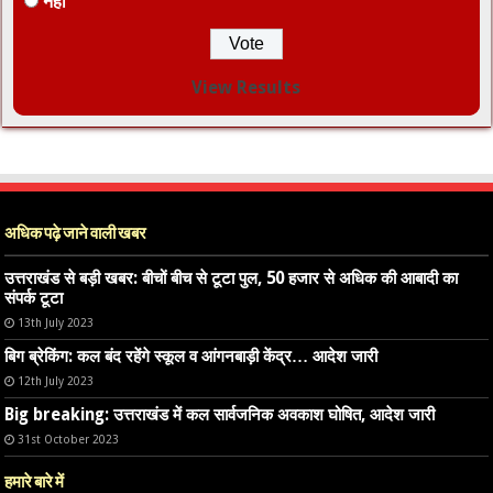
नहीं
View Results
अधिक पढ़े जाने वाली खबर
उत्तराखंड से बड़ी खबर: बीचों बीच से टूटा पुल, 50 हजार से अधिक की आबादी का
संपर्क टूटा
13th July 2023
बिग ब्रेकिंग: कल बंद रहेंगे स्कूल व आंगनबाड़ी केंद्र… आदेश जारी
12th July 2023
Big breaking: उत्तराखंड में कल सार्वजनिक अवकाश घोषित, आदेश जारी
31st October 2023
हमारे बारे में