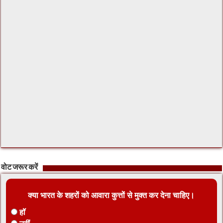
वोट जरूर करें
क्या भारत के शहरों को आवारा कुत्तों से मुक्त कर देना चाहिए।
हॉ