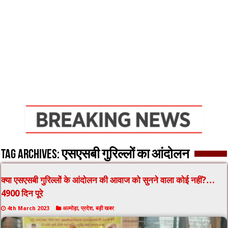
Tag Archives:
एसएसबी गुरिल्लों का आंदोलन
क्या एसएसबी गुरिल्लों के आंदोलन की आवाज को सुनने वाला कोई नहीं?…
4900 दिन पूरे
4th March 2023
अल्मोड़ा
,
प्रदेश
,
बड़ी खबर