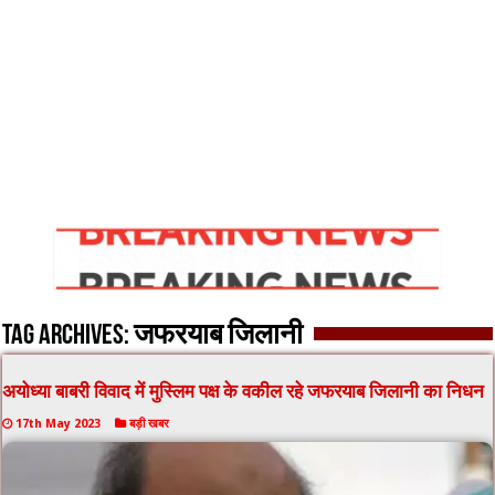
Tag Archives:
जफरयाब जिलानी
अयोध्या बाबरी विवाद में मुस्लिम पक्ष के वकील रहे जफरयाब जिलानी का निधन
17th May 2023
बड़ी खबर