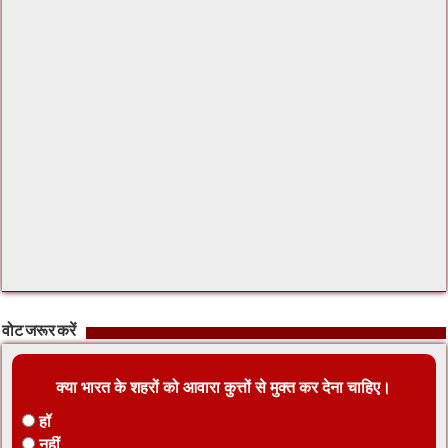
वोट जरूर करें
क्या भारत के शहरों को आवारा कुत्तों से मुक्त कर देना चाहिए।
हॉ
नहीं