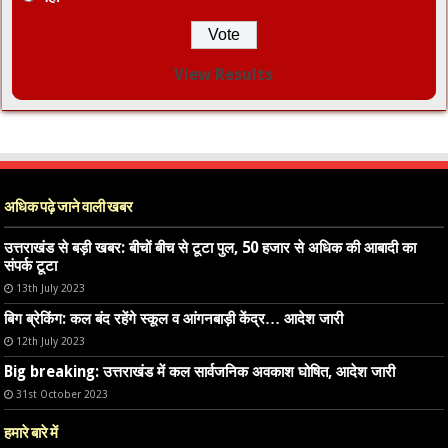
View Results
अधिक पढ़े जाने वाली खबर
उत्तराखंड से बड़ी खबर: बीचों बीच से टूटा पुल, 50 हजार से अधिक की आबादी का
संपर्क टूटा
13th July 2023
बिग ब्रेकिंग: कल बंद रहेंगे स्कूल व आंगनबाड़ी केंद्र… आदेश जारी
12th July 2023
Big breaking: उत्तराखंड में कल सार्वजनिक अवकाश घोषित, आदेश जारी
31st October 2023
हमारे बारे में