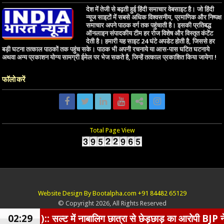
देश में तेजी से बढ़ती हुई हिंदी समाचार वेबसाइट है। जो हिंदी
न्यूज साइटों में सबसे अधिक विश्वसनीय, प्रमाणिक और निष्पक्ष
समाचार अपने पाठक वर्ग तक पहुंचाती है। इसकी प्रतिबद्ध
ऑनलाइन संपादकीय टीम हर रोज विशेष और विस्तृत कंटेंट
देती है। हमारी यह साइट 24 घंटे अपडेट होती है, जिससे हर
बड़ी घटना तत्काल पाठकों तक पहुंच सके। पाठक भी अपनी रचनाये या आस-पास घटित घटनाये
अथवा अन्य प्रकाशन योग्य सामग्री ईमेल पर भेज सकते है, जिन्हें तत्काल प्रकाशित किया जायेगा !
फॉलो करें
Total Page View
Website Design By Bootalpha.com +91 84482 65129
© Copyright 2026, All Rights Reserved
सल्ट में नाबालिग छात्रा से छेड़छाड़ का आरोपी BJP नेता गिरफ्त
02:29