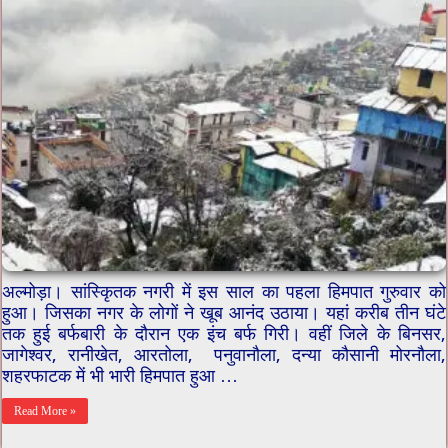
अल्मोड़ा। सांस्कृितक नगरी में इस साल का पहला हिमपात गुरुवार को
हुआ। जिसका नगर के लोगों ने खूब आनंद उठाया। यहां करीब तीन घंटे
तक हुई बर्फबारी के दौरान एक इंच बर्फ गिरी। वहीं जिले के बिनसर,
जागेश्वर, रानीखेत, आरतोला, पनुवानौला, दन्या कौसानी मोरनौला,
शहरफाटक में भी भारी हिमपात हुआ …
Read More »