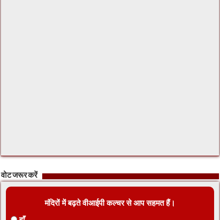
वोट जरूर करें
मंदिरों में बढ़ते वीआईपी कल्चर से आप सहमत हैं।
हाँ