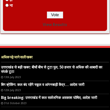
ना
View Results
अधिक पढ़े जाने वाली खबर
उत्तराखंड से बड़ी खबर: बीचों बीच से टूटा पुल, 50 हजार से अधिक की आबादी का
संपर्क टूटा
13th July 2023
बिग ब्रेकिंग: कल बंद रहेंगे स्कूल व आंगनबाड़ी केंद्र… आदेश जारी
12th July 2023
Big breaking: उत्तराखंड में कल सार्वजनिक अवकाश घोषित, आदेश जारी
31st October 2023