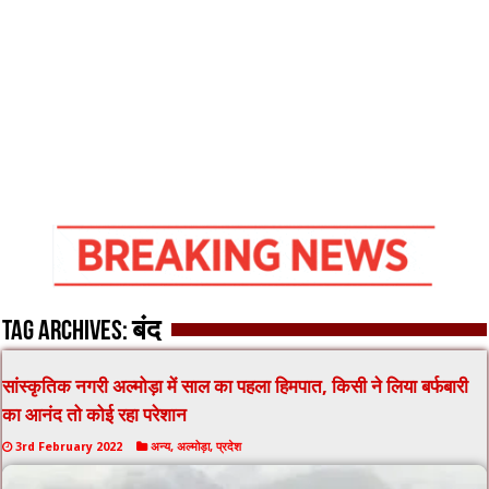
Tag Archives:
बंद
सांस्कृतिक नगरी अल्मोड़ा में साल का पहला हिमपात, किसी ने लिया बर्फबारी
का आनंद तो कोई रहा परेशान
3rd February 2022
अन्य
,
अल्मोड़ा
,
प्रदेश