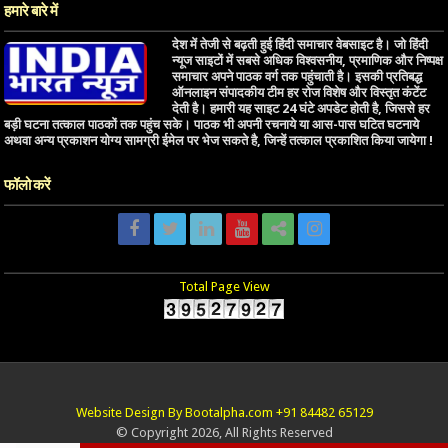
हमारे बारे में
देश में तेजी से बढ़ती हुई हिंदी समाचार वेबसाइट है। जो हिंदी
न्यूज साइटों में सबसे अधिक विश्वसनीय, प्रमाणिक और निष्पक्ष
समाचार अपने पाठक वर्ग तक पहुंचाती है। इसकी प्रतिबद्ध
ऑनलाइन संपादकीय टीम हर रोज विशेष और विस्तृत कंटेंट
देती है। हमारी यह साइट 24 घंटे अपडेट होती है, जिससे हर
बड़ी घटना तत्काल पाठकों तक पहुंच सके। पाठक भी अपनी रचनाये या आस-पास घटित घटनाये
अथवा अन्य प्रकाशन योग्य सामग्री ईमेल पर भेज सकते है, जिन्हें तत्काल प्रकाशित किया जायेगा !
फॉलो करें
Total Page View
Website Design By Bootalpha.com +91 84482 65129
© Copyright 2026, All Rights Reserved