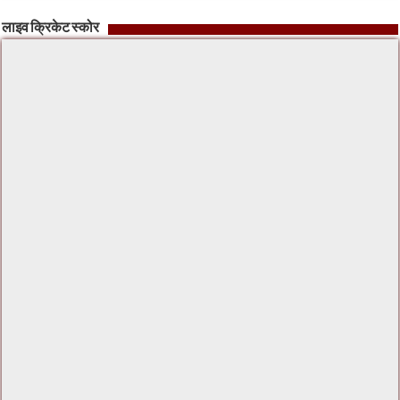
लाइव क्रिकेट स्कोर