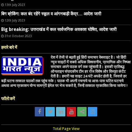
13th July 2023
बिग ब्रेकिंग: कल बंद रहेंगे स्कूल व आंगनबाड़ी केंद्र… आदेश जारी
12th July 2023
Big breaking: उत्तराखंड में कल सार्वजनिक अवकाश घोषित, आदेश जारी
31st October 2023
हमारे बारे में
देश में तेजी से बढ़ती हुई हिंदी समाचार वेबसाइट है। जो हिंदी
न्यूज साइटों में सबसे अधिक विश्वसनीय, प्रमाणिक और निष्पक्ष
समाचार अपने पाठक वर्ग तक पहुंचाती है। इसकी प्रतिबद्ध
ऑनलाइन संपादकीय टीम हर रोज विशेष और विस्तृत कंटेंट
देती है। हमारी यह साइट 24 घंटे अपडेट होती है, जिससे हर
बड़ी घटना तत्काल पाठकों तक पहुंच सके। पाठक भी अपनी रचनाये या आस-पास घटित घटनाये
अथवा अन्य प्रकाशन योग्य सामग्री ईमेल पर भेज सकते है, जिन्हें तत्काल प्रकाशित किया जायेगा !
फॉलो करें
Total Page View