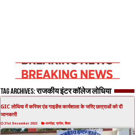
Tag Archives:
राजकीय इंटर कॉलेज लोधिया
GIC लोधिया में करियर एंड गाइडेंस कार्यशाला के जरिए छात्राओं को दी
जानकारी
31st December 2023
अल्मोड़ा
,
प्रदेश
,
शिक्षा