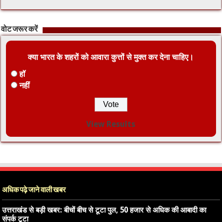
वोट जरूर करें
क्या भारत के शहरों को आवारा कुत्तों से मुक्त कर देना चाहिए।
हॉ
नहीं
View Results
अधिक पढ़े जाने वाली खबर
उत्तराखंड से बड़ी खबर: बीचों बीच से टूटा पुल, 50 हजार से अधिक की आबादी का
संपर्क टूटा