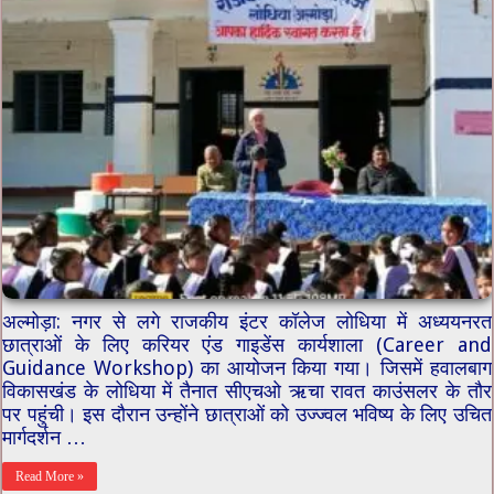
अल्मोड़ा: नगर से लगे राजकीय इंटर कॉलेज लोधिया में अध्ययनरत
छात्राओं के लिए करियर एंड गाइडेंस कार्यशाला (Career and
Guidance Workshop) का आयोजन किया गया। जिसमें हवालबाग
विकासखंड के लोधिया में तैनात सीएचओ ऋचा रावत काउंसलर के तौर
पर पहुंची। इस दौरान उन्होंने छात्राओं को उज्ज्वल भविष्य के लिए उचित
मार्गदर्शन …
Read More »