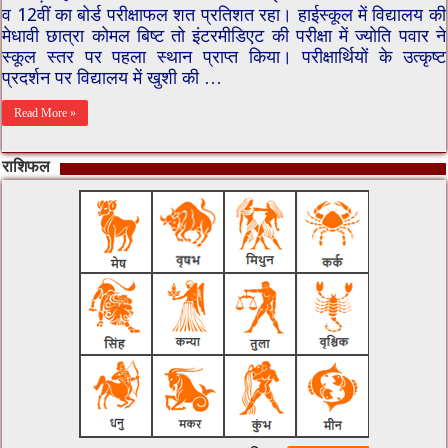
व 12वीं का बोर्ड परीक्षाफल शत प्रतिशत रहा। हाईस्कूल में विद्यालय की
मेधावी छात्रा कोमल बिष्ट तो इंटरमीडिएट की परीक्षा में ज्योति पवार ने
स्कूल स्तर पर पहला स्थान प्राप्त किया। परीक्षार्थियों के उत्कृष्ट
प्रदर्शन पर विद्यालय में खुशी की …
Read More »
राशिफल