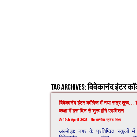
Tag Archives:
विवेकानंद इंटर कॉल
विवेकानंद इंटर कॉलेज में नया सत्र शुरू… 1
कक्षा में इस दिन से शुरू होंगे एडमिशन
19th April 2023
अल्मोड़ा
,
प्रदेश
,
शिक्षा
अल्मोड़ा: नगर के प्रतिष्ठित स्कूलों में