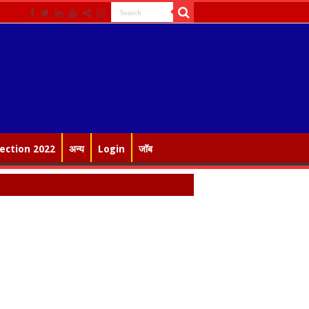
lection 2022
अन्य
Login
जॉब