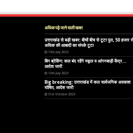
अधिक पढ़े जाने वाली खबर
उत्तराखंड से बड़ी खबर: बीचों बीच से टूटा पुल, 50 हजार स
अधिक की आबादी का संपर्क टूटा
13th July 2023
बिग ब्रेकिंग: कल बंद रहेंगे स्कूल व आंगनबाड़ी केंद्र…
आदेश जारी
12th July 2023
Big breaking: उत्तराखंड में कल सार्वजनिक अवकाश
घोषित, आदेश जारी
31st October 2023