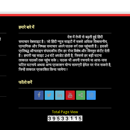
हमारे बारे में
देश में तेजी से बढ़ती हुई हिंदी
े
समाचार वेबसाइट है। जो हिंदी न्यूज साइटों में सबसे अधिक विश्वसनीय,
प्रमाणिक और निष्पक्ष समाचार अपने पाठक वर्ग तक पहुंचाती है। इसकी
प्रतिबद्ध ऑनलाइन संपादकीय टीम हर रोज विशेष और विस्तृत कंटेंट देती
है। हमारी यह साइट 24 घंटे अपडेट होती है, जिससे हर बड़ी घटना
तत्काल पाठकों तक पहुंच सके। पाठक भी अपनी रचनाये या आस-पास
घटित घटनाये अथवा अन्य प्रकाशन योग्य सामग्री ईमेल पर भेज सकते है,
जिन्हें तत्काल प्रकाशित किया जायेगा !
फॉलो करें
Total Page View