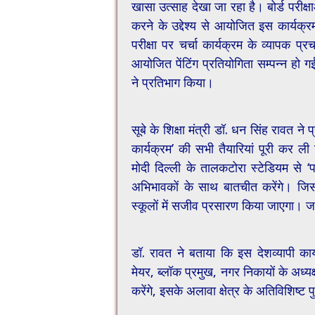
खासा उत्साह देखा जा रहा है। बोर्ड परीक्
करने के उद्देश्य से आयोजित इस कार्यक्र
परीक्षा पर चर्चा कार्यक्रम के व्यापक
आयोजित पेंटिंग प्रतियोगिता सम्पन्न हो गई
ने प्रतिभाग किया।
सूबे के शिक्षा मंत्री डॉ. धन सिंह रावत ने 
कार्यक्रम’ की सभी तैयारियां पूरी कर ली 
मोदी दिल्ली के तालकटोरा स्टेडियम से ‘परी
अभिभावकों के साथ बातचीत करेंगे। ज
स्कूलों में सजीव प्रसारण किया जाएगा। ज
डॉ. रावत ने बताया कि इस देशव्यापी कार्य
मेयर, ब्लॉक प्रमुख, नगर निकायों के अध्यक
करेंगे, इसके अलावा क्षेत्र के अतिविशिष्ट पु