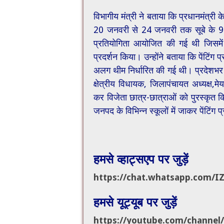
विभागीय मंत्री ने बताया कि प्रधानमंत्री क
20 जनवरी से 24 जनवरी तक सूबे के 95 विक
प्रतियोगिता आयोजित की गई थी जिसमें
प्रदर्शन किया। उन्होंने बताया कि पेंटिंग प
अलग थीम निर्धारित की गई थी। प्रदेशभर के 
क्षेत्रीय विधायक, जिलापंचायत अध्यक्ष,मेय
कर विजेता छात्र-छात्राओं को पुरस्कृत कि
जनपद के विभिन्न स्कूलों में जाकर पेंटिंग
हमसे व्हाट्सएप पर जुड़ें
https://chat.whatsapp.com/
I
हमसे यूट्यूब पर जुड़ें
https://youtube.com/channel/