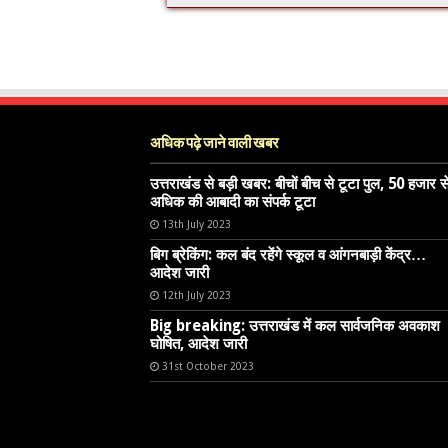
अधिक पढ़े जाने वाली खबर
उत्तराखंड से बड़ी खबर: बीचों बीच से टूटा पुल, 50 हजार स
अधिक की आबादी का संपर्क टूटा
13th July 2023
बिग ब्रेकिंग: कल बंद रहेंगे स्कूल व आंगनबाड़ी केंद्र…
आदेश जारी
12th July 2023
Big breaking: उत्तराखंड में कल सार्वजनिक अवकाश
घोषित, आदेश जारी
31st October 2023