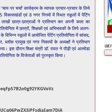
े ‘चाय पर चर्चा’ कार्यक्रम के व्यापक प्रचार-प्रसार के लिये
ासखंडों एवं 8 नगर निगमों में स्थित स्कूलों में पेंटिंग
 लाखों छात्र-छात्राओं ने प्रतिभाग कर अपनी कला का
्रतियोगिता में छात्रों, शिक्षकों एवं अभिभावकों के लिये अलग-
विभिन्न स्कूलों में आयोजित पेंटिंग प्रतियोगिता में सांसद,
र, ब्लॉक प्रमुख एवं नगर निकायों के अध्यक्षों ने प्रतिभाग
LIVE 
या। इस दौरान शिक्षा मंत्री डॉ. रावत ने पौड़ी एवं अल्मोडा
 प्रतियोगिता के विजेताओं को पुरस्कृत किया।
ZeqFp57B2o0g92YKGVoVz
UCq06PwZX3iPFsdjaIam7DiA