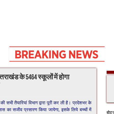
त्तराखंड के 5464 स्कूलों में होगा
क्रम की सभी तैयारियां विभाग द्वारा पूरी कर ली है। प्रदेशभर के
्लास का सजीव प्रसारण किया जायेगा, इसके लिये बच्चों में
वोट ज