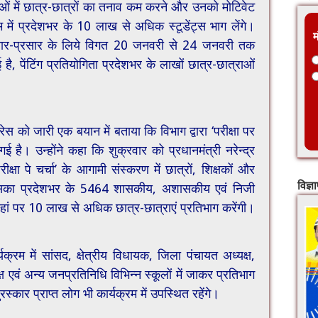
षाओं में छात्र-छात्रों का तनाव कम करने और उनको मोटिवेट
म में प्रदेशभर के 10 लाख से अधिक स्टूडेंट्स भाग लेंगे।
म
 प्रचार-प्रसार के लिये विगत 20 जनवरी से 24 जनवरी तक
 है, पेंटिंग प्रतियोगिता प्रदेशभर के लाखों छात्र-छात्राओं
प्रेस को जारी एक बयान में बताया कि विभाग द्वारा ‘परीक्षा पर
गई है। उन्होंने कहा कि शुक्रवार को प्रधानमंत्री नरेन्द्र
क्षा पे चर्चा’ के आगामी संस्‍करण में छात्रों, शिक्षकों और
िसका प्रदेशभर के 5464 शासकीय, अशासकीय एवं निजी
विज्ञ
हां पर 10 लाख से अधिक छात्र-छात्राएं प्रतिभाग करेंगी।
क्रम में सांसद, क्षेत्रीय विधायक, जिला पंचायत अध्यक्ष,
्ष एवं अन्य जनप्रतिनिधि विभिन्न स्कूलों में जाकर प्रतिभाग
रस्कार प्राप्त लोग भी कार्यक्रम में उपस्थित रहेंगे।