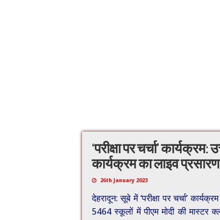
‘परीक्षा पर चर्चा’ कार्यक्रम: उ
कार्यक्रम का लाइव प्रसारण
26th January 2023
देहरादून: सूबे में ‘परीक्षा पर चर्चा’ कार्य
5464 स्कूलों में पीएम मोदी की मास्टर क