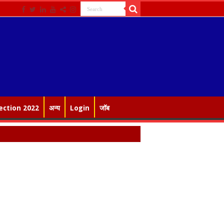
ection 2022
अन्य
Login
जॉब