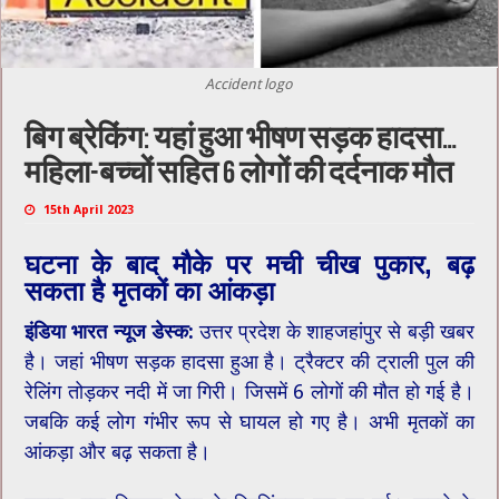
Accident logo
बिग ब्रेकिंग: यहां हुआ भीषण सड़क हादसा…
महिला-बच्चों सहित 6 लोगों की दर्दनाक मौत
15th April 2023
घटना के बाद मौके पर मची चीख पुकार, बढ़
सकता है मृतकों का आंकड़ा
इंडिया भारत न्यूज डेस्क:
उत्तर प्रदेश के शाहजहांपुर से बड़ी खबर
है। जहां भीषण सड़क हादसा हुआ है। ट्रैक्टर की ट्राली पुल की
रेलिंग तोड़कर नदी में जा गिरी। जिसमें 6 लोगों की मौत हो गई है।
जबकि कई लोग गंभीर रूप से घायल हो गए है। अभी मृतकों का
आंकड़ा और बढ़ सकता है।