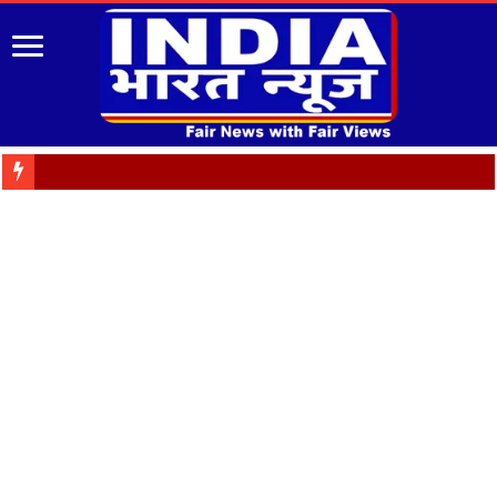
पुरानी पेंशन बहाल