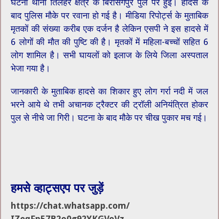
घटना थाना तिलहर क्षेत्र के बिरसिंगपुर पुल पर हुई। हादसे के
बाद पुलिस मौके पर रवाना हो गई है। मीडिया रिपोर्ट्स के मुताबिक
मृतकों की संख्या करीब एक दर्जन है लेकिन एसपी ने इस हादसे में
6 लोगों की मौत की पुष्टि की है। मृतकों में महिला-बच्चों सहित 6
लोग शामिल है। सभी घायलों को इलाज के लिये जिला अस्पताल
भेजा गया है।
जानकारी के मुताबिक हादसे का शिकार हुए लोग गर्रा नदी में जल
भरने आये थे तभी अचानक ट्रैक्टर की ट्रॉली अनियंत्रित होकर
पुल से नीचे जा गिरी। घटना के बाद मौके पर चीख पुकार मच गई।
हमसे व्हाट्सएप पर जुड़ें
https://chat.whatsapp.com/
IZeqFp57B2o0g92YKGVoVz