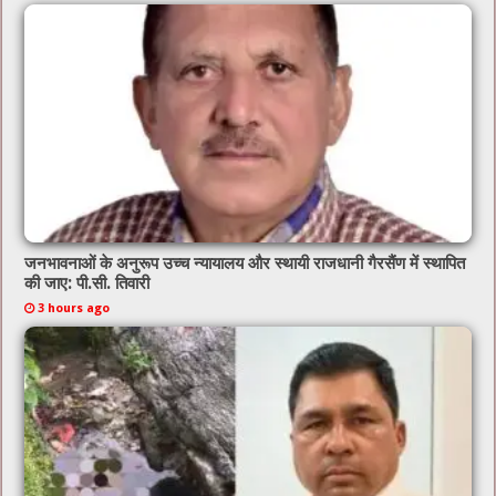
जनभावनाओं के अनुरूप उच्च न्यायालय और स्थायी राजधानी गैरसैंण में स्थापित
की जाए: पी.सी. तिवारी
3 hours ago