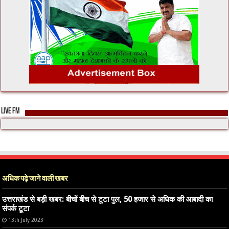
LIVE FM
अधिक पढ़े जाने वाली खबर
उत्तराखंड से बड़ी खबर: बीचों बीच से टूटा पुल, 50 हजार से अधिक की आबादी का
संपर्क टूटा
13th July 2023