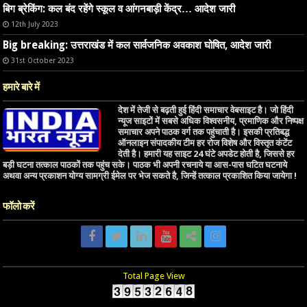
बिग ब्रेकिंग: कल बंद रहेंगे स्कूल व आंगनबाड़ी केंद्र… आदेश जारी
12th July 2023
Big breaking: उत्तराखंड में कल सार्वजनिक अवकाश घोषित, आदेश जारी
31st October 2023
हमारे बारे में
देश में तेजी से बढ़ती हुई हिंदी समाचार वेबसाइट है। जो हिंदी
न्यूज साइटों में सबसे अधिक विश्वसनीय, प्रमाणिक और निष्पक्ष
समाचार अपने पाठक वर्ग तक पहुंचाती है। इसकी प्रतिबद्ध
ऑनलाइन संपादकीय टीम हर रोज विशेष और विस्तृत कंटेंट
देती है। हमारी यह साइट 24 घंटे अपडेट होती है, जिससे हर
बड़ी घटना तत्काल पाठकों तक पहुंच सके। पाठक भी अपनी रचनाये या आस-पास घटित घटनाये
अथवा अन्य प्रकाशन योग्य सामग्री ईमेल पर भेज सकते है, जिन्हें तत्काल प्रकाशित किया जायेगा !
फॉलो करें
Total Page View