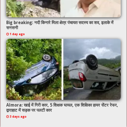
Big breaking: नदी किनारे मिला क्षेत्र पंचायत सदस्य का शव, इलाके में
सनसनी
1 day ago
Almora: खाई में गिरी कार, 5 शिक्षक घायल, एक शिक्षिका हायर सेंटर रेफर,
द्वाराहाट में सड़क पर पलटी कार
3 days ago