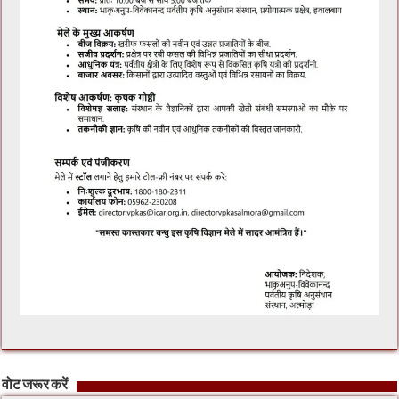
वोट जरूर करें