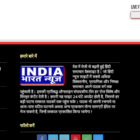
LIVE 
हमारे बारे में
देश में तेजी से बढ़ती हुई हिंदी
े
समाचार वेबसाइट है। जो हिंदी
न्यूज साइटों में सबसे अधिक
विश्वसनीय, प्रमाणिक और निष्पक्ष
समाचार अपने पाठक वर्ग तक
पहुंचाती है। इसकी प्रतिबद्ध ऑनलाइन संपादकीय टीम हर रोज विशेष और
विस्तृत कंटेंट देती है। हमारी यह साइट 24 घंटे अपडेट होती है, जिससे हर
बड़ी घटना तत्काल पाठकों तक पहुंच सके। पाठक भी अपनी रचनाये या
आस-पास घटित घटनाये अथवा अन्य प्रकाशन योग्य सामग्री ईमेल पर
भेज सकते है, जिन्हें तत्काल प्रकाशित किया जायेगा !
फॉलो करें