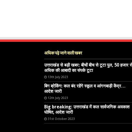
अधिक पढ़े जाने वाली खबर
उत्तराखंड से बड़ी खबर: बीचों बीच से टूटा पुल, 50 हजार स
अधिक की आबादी का संपर्क टूटा
13th July 2023
बिग ब्रेकिंग: कल बंद रहेंगे स्कूल व आंगनबाड़ी केंद्र…
आदेश जारी
12th July 2023
Big breaking: उत्तराखंड में कल सार्वजनिक अवकाश
घोषित, आदेश जारी
31st October 2023