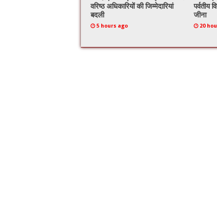
वरिष्ठ अधिकारियों की जिम्मेदारियां
पर्वतीय व
बदली
जीना
5 hours ago
20 hou