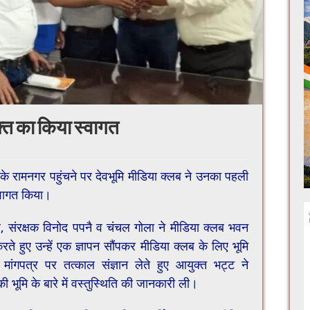
क्त का किया स्वागत
के रामनगर पहुंचने पर देवभूमि मीडिया क्लब ने उनका पहली
स्वागत किया।
, संरक्षक विनोद पपनै व चंचल गोला ने मीडिया क्लब भवन
करते हुए उन्हें एक ज्ञापन सौंपकर मीडिया क्लब के लिए भूमि
ंगपत्र पर तत्काल संज्ञान लेते हुए आयुक्त भट्ट ने
ूमि के बारे में वस्तुस्थिति की जानकारी ली।