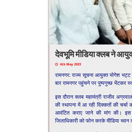
देवभूमि मीडिया क्लब ने आयु
6th May 2023
रामनगर: राज्य सूचना आयुक्त योगेश भट्ट 
बार रामनगर पहुंचने पर पुष्पगुच्छ भेंटकर 
इस दौरान क्लब महामंत्री राजीव अग्रवाल
की स्थापना में आ रही दिक्कतों की चर्चा 
आवंटित कराए जाने की मांग की। इस मा
जिलाधिकारी को फोन करके मीडिया भवन की भ