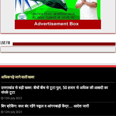
LIVE FM
अधिक पढ़े जाने वाली खबर
उत्तराखंड से बड़ी खबर: बीचों बीच से टूटा पुल, 50 हजार से अधिक की आबादी का
संपर्क टूटा
13th July 2023
बिग ब्रेकिंग: कल बंद रहेंगे स्कूल व आंगनबाड़ी केंद्र… आदेश जारी
12th July 2023