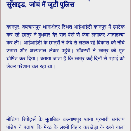
सुसाइड, जांच में जुटी पुलिस
कानपुर: कल्याणपुर थानाक्षेत्र स्थित आईआईटी कानपुर में एमटेक
कर रहे छात्र ने बुधवार देर रात पंखे से फंदा लगाकर आत्महत्या
कर ली। आईआईटी के छात्रों ने फंदे से लटक रहे विकास को नीचे
उतारा और अस्पताल लेकर पहुंचे। डॉक्टरों ने छात्र को मृत
घोषित कर दिया। बताया जाता है कि छात्र कई दिनों से पढ़ाई को
लेकर परेशान चल रहा था।
मीडिया रिपोर्ट्स के मुताबिक कल्याणपुर थाना प्रभारी धनंजय
पांडेय ने बताया कि मेरठ के लक्ष्मी विहार करखेड़ा के रहने वाला