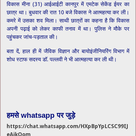
विकास मीना (31) आईआईटी कानपुर में एमटेक सेकेंड ईयर का
छात्र था। बुधवार की रात 10 बजे विकास ने आत्महत्या कर ली।
कमरे में उसका शव मिला। साथी छात्रों का कहना है कि विकास
अपनी पढ़ाई को लेकर काफी तनाव में था। पुलिस ने मौके पर
पहुंचकर जांच-पड़ताल की।
बता दें, हाल ही में जैविक विज्ञान और बायोइंजीनियरिंग विभाग में
शोध स्टाफ सदस्य डॉ. पल्लवी ने भी आत्महत्या कर ली थी।
हमसे whatsapp पर जुड़े
https://chat.whatsapp.com/HXpBpYpLCSC99IJ
eAikQom