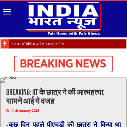
रोजगार को मौलिक अधिकार बनाए जाने समेत अन्य
Breaking: IIT के छात्र ने की आत्महत्या,
सामने आई ये वजह
11th January 2024
-कुछ दिन पहले पीएचडी की छात्रा ने किया था