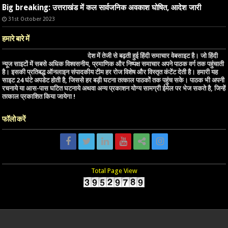
Big breaking: उत्तराखंड में कल सार्वजनिक अवकाश घोषित, आदेश जारी
31st October 2023
हमारे बारे में
देश में तेजी से बढ़ती हुई हिंदी समाचार वेबसाइट है। जो हिंदी
न्यूज साइटों में सबसे अधिक विश्वसनीय, प्रमाणिक और निष्पक्ष समाचार अपने पाठक वर्ग तक पहुंचाती
है। इसकी प्रतिबद्ध ऑनलाइन संपादकीय टीम हर रोज विशेष और विस्तृत कंटेंट देती है। हमारी यह
साइट 24 घंटे अपडेट होती है, जिससे हर बड़ी घटना तत्काल पाठकों तक पहुंच सके। पाठक भी अपनी
रचनाये या आस-पास घटित घटनाये अथवा अन्य प्रकाशन योग्य सामग्री ईमेल पर भेज सकते है, जिन्हें
तत्काल प्रकाशित किया जायेगा !
फॉलो करें
Total Page View