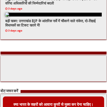
वरिष्ठ अधिकारियों की जिम्मेदारियां बदली
3 days ago
बड़ी खबर: उत्तराखंड BJP के आंतरिक सर्वे में चौंकाने वाले संकेत, दो-तिहाई
विधायकों का टिकट खतरे में!
3 days ago
वोट जरूर करें
क्या भारत के शहरों को आवारा कुत्तों से मुक्त कर देना चाहिए।