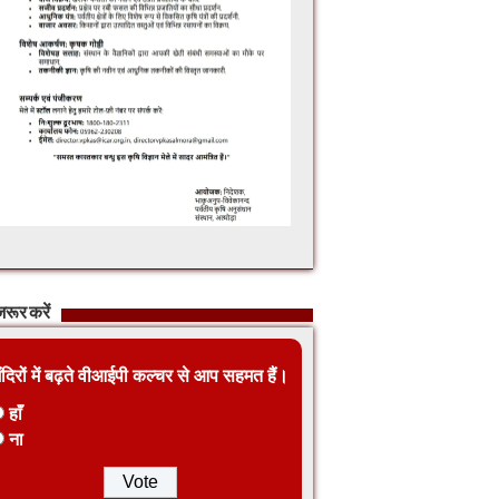
रूर करें
ंदिरों में बढ़ते वीआईपी कल्चर से आप सहमत हैं।
हाँ
ना