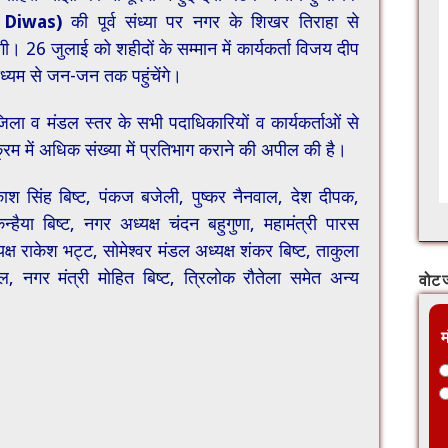
 Diwas)
की पूर्व संध्या पर नगर के शिखर तिराहा से
 26 जुलाई को शहीदों के सम्मान में कार्यकर्ता विजय दीप
ाध्यम से जन-जन तक पहुंचेंगे।
जिला व मंडल स्तर के सभी पदाधिकारियों व कार्यकर्ताओं से
्यक्रम में अधिक संख्या में प्रतिभाग कराने की अपील की है।
रकाश सिंह बिष्ट, पंकज बजेली, पुष्कर नैनवाल, देश दीपक,
ैया बिष्ट, नगर अध्यक्ष चंदन बहुगुणा, महामंत्री पारस
ष राकेश भट्ट, सोमेश्वर मंडल अध्यक्ष शंकर बिष्ट, ताकुला
ल, नगर मंत्री मोहित बिष्ट, त्रिलोक रौतेला समेत अन्य
वोट ज
म