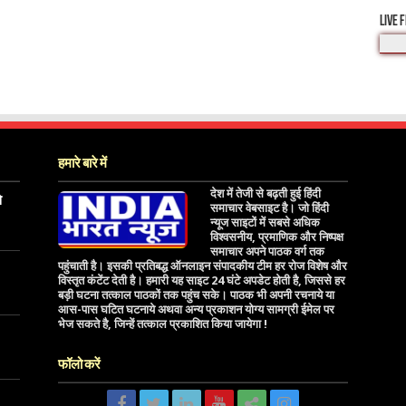
LIVE 
हमारे बारे में
देश में तेजी से बढ़ती हुई हिंदी
े
समाचार वेबसाइट है। जो हिंदी
न्यूज साइटों में सबसे अधिक
विश्वसनीय, प्रमाणिक और निष्पक्ष
समाचार अपने पाठक वर्ग तक
पहुंचाती है। इसकी प्रतिबद्ध ऑनलाइन संपादकीय टीम हर रोज विशेष और
विस्तृत कंटेंट देती है। हमारी यह साइट 24 घंटे अपडेट होती है, जिससे हर
बड़ी घटना तत्काल पाठकों तक पहुंच सके। पाठक भी अपनी रचनाये या
आस-पास घटित घटनाये अथवा अन्य प्रकाशन योग्य सामग्री ईमेल पर
भेज सकते है, जिन्हें तत्काल प्रकाशित किया जायेगा !
फॉलो करें