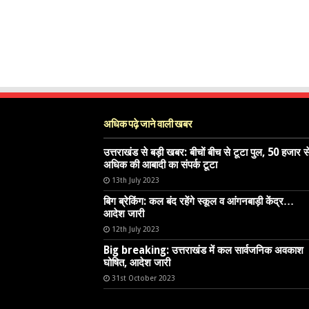
अधिक पढ़े जाने वाली खबर
उत्तराखंड से बड़ी खबर: बीचों बीच से टूटा पुल, 50 हजार स
अधिक की आबादी का संपर्क टूटा
13th July 2023
बिग ब्रेकिंग: कल बंद रहेंगे स्कूल व आंगनबाड़ी केंद्र…
आदेश जारी
12th July 2023
Big breaking: उत्तराखंड में कल सार्वजनिक अवकाश
घोषित, आदेश जारी
31st October 2023