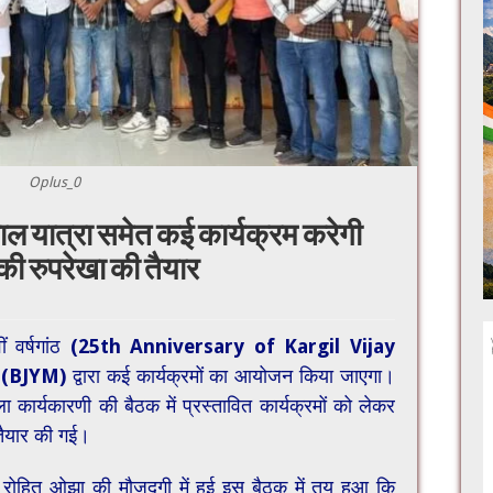
Oplus_0
 यात्रा समेत कई कार्यक्रम करेगी
 की रुपरेखा की तैयार
 वर्षगांठ
(
25th Anniversary of Kargil Vijay
चा (BJYM)
द्वारा कई कार्यक्रमों का आयोजन किया जाएगा।
ला कार्यकारणी की बैठक में प्रस्तावित कार्यक्रमों को लेकर
 तैयार की गई।
री रोहित ओझा की मौजूदगी में हुई इस बैठक में तय हुआ कि