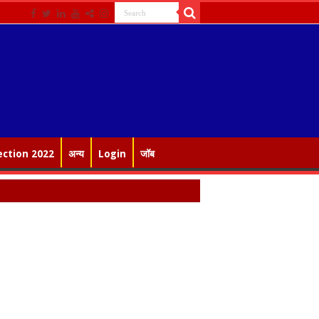
ection 2022
अन्य
Login
जॉब