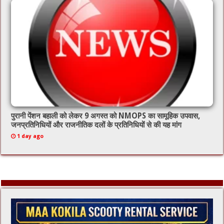
पुरानी पेंशन बहाली को लेकर 9 अगस्त को NMOPS का सामूहिक उपवास,
जनप्रतिनिधियों और राजनीतिक दलों के प्रतिनिधियों से की यह मांग
1 day ago