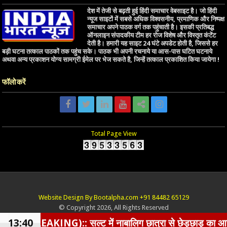
देश में तेजी से बढ़ती हुई हिंदी समाचार वेबसाइट है। जो हिंदी
न्यूज साइटों में सबसे अधिक विश्वसनीय, प्रमाणिक और निष्पक्ष
समाचार अपने पाठक वर्ग तक पहुंचाती है। इसकी प्रतिबद्ध
ऑनलाइन संपादकीय टीम हर रोज विशेष और विस्तृत कंटेंट
देती है। हमारी यह साइट 24 घंटे अपडेट होती है, जिससे हर
बड़ी घटना तत्काल पाठकों तक पहुंच सके। पाठक भी अपनी रचनाये या आस-पास घटित घटनाये
अथवा अन्य प्रकाशन योग्य सामग्री ईमेल पर भेज सकते है, जिन्हें तत्काल प्रकाशित किया जायेगा !
फॉलो करें
Total Page View
Website Design By Bootalpha.com +91 84482 65129
© Copyright 2026, All Rights Reserved
):: सल्ट में नाबालिग छात्रा से छेड़छाड़ का आरोपी BJP नेता ग
13:40