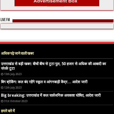
LIVE FM
अधिक पढ़े जाने वाली खबर
उत्तराखंड से बड़ी खबर: बीचों बीच से टूटा पुल, 50 हजार से अधिक की आबादी का
संपर्क टूटा
13th July 2023
बिग ब्रेकिंग: कल बंद रहेंगे स्कूल व आंगनबाड़ी केंद्र… आदेश जारी
12th July 2023
Big breaking: उत्तराखंड में कल सार्वजनिक अवकाश घोषित, आदेश जारी
31st October 2023
हमारे बारे में