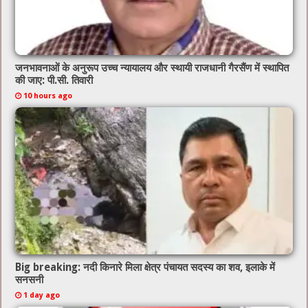
जनभावनाओं के अनुरूप उच्च न्यायालय और स्थायी राजधानी गैरसैंण में स्थापित
की जाए: पी.सी. तिवारी
10 hours ago
Big breaking: नदी किनारे मिला क्षेत्र पंचायत सदस्य का शव, इलाके में
सनसनी
1 day ago