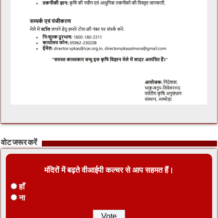
वोट जरूर करें
मंदिरों में बढ़ते वीआईपी कल्चर से आप सहमत हैं।
हाँ
ना