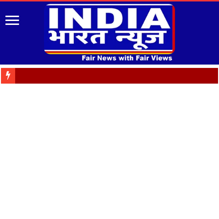
पुरानी पेंशन बहाली