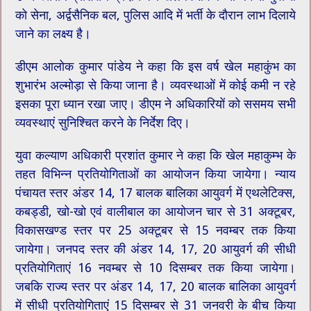
को सेना, अर्द्वसैनिक बल, पुलिस आदि में भर्ती के दौरान लाभ दिलाये
जाने का लक्ष्य है।
डीएम आलोक कुमार पांडेय ने कहा कि इस वर्ष खेल महाकुंभ का
शुभारंभ अल्मोड़ा से किया जाना है। व्यवस्थाओं में कोई कमी न रहे
इसका पूरा ध्यान रखा जाए। डीएम ने अधिकारियों को ससमय सभी
व्यवस्थाएं सुनिश्चित करने के निर्देश दिए।
युवा कल्याण अधिकारी प्रशांत कुमार ने कहा कि खेल महाकुम्भ के
तहत विभिन्न प्रतियोगिताओं का आयोजन किया जायेगा। न्याय
पंचायत स्तर अंडर 14, 17 बालक बालिका आयुवर्ग में एथलेटिक्स,
कबड्डी, खो-खो एवं वालीबाल का आयोजन चार से 31 अक्टूबर,
विकासखण्ड स्तर पर 25 अक्टूबर से 15 नवम्बर तक किया
जायेगा। जनपद स्तर की अंडर 14, 17, 20 आयुवर्ग की सीधी
प्रतियोगिताएं 16 नवम्बर से 10 दिसम्बर तक किया जायेगा।
जबकि राज्य स्तर पर अंडर 14, 17, 20 बालक बालिका आयुवर्ग
में सीधी प्रतियोगिताएं 15 दिसम्बर से 31 जनवरी के बीच किया