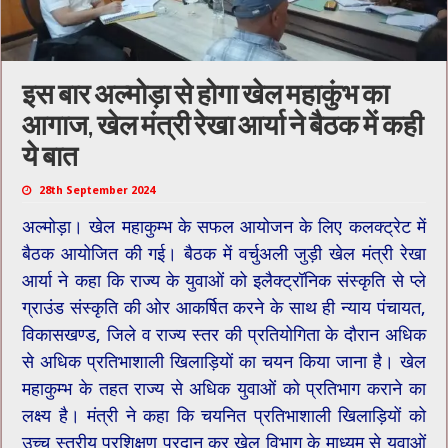
इस बार अल्मोड़ा से होगा खेल महाकुंभ का
आगाज, खेल मंत्री रेखा आर्या ने बैठक में कही
ये बात
28th September 2024
अल्मोड़ा। खेल महाकुम्भ के सफल आयोजन के लिए कलक्ट्रेट में
बैठक आयोजित की गई। बैठक में वर्चुअली जुड़ी खेल मंत्री रेखा
आर्या ने कहा कि राज्य के युवाओं को इलैक्ट्रॉनिक संस्कृति से प्ले
ग्राउंड संस्कृति की ओर आकर्षित करने के साथ ही न्याय पंचायत,
विकासखण्ड, जिले व राज्य स्तर की प्रतियोगिता के दौरान अधिक
से अधिक प्रतिभाशाली खिलाड़ियों का चयन किया जाना है। खेल
महाकुम्भ के तहत राज्य से अधिक युवाओं को प्रतिभाग कराने का
लक्ष्य है। मंत्री ने कहा कि चयनित प्रतिभाशाली खिलाड़ियों को
उच्च स्तरीय प्रशिक्षण प्रदान कर खेल विभाग के माध्यम से युवाओं