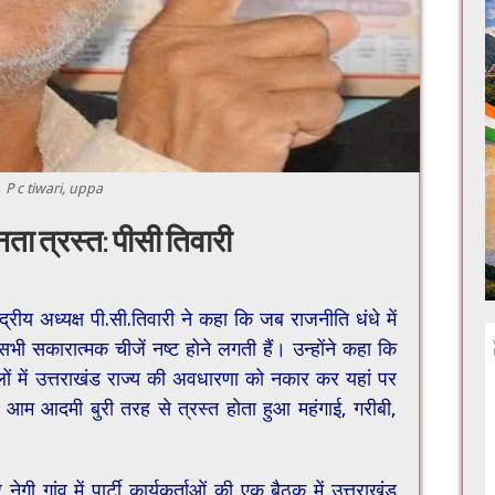
P c tiwari, uppa
ता त्रस्त: पीसी तिवारी
ेंद्रीय अध्यक्ष पी.सी.तिवारी ने कहा कि जब राजनीति धंधे में
भी सकारात्मक चीजें नष्ट होने लगती हैं। उन्होंने कहा कि
ालों में उत्तराखंड राज्य की अवधारणा को नकार कर यहां पर
आम आदमी बुरी तरह से त्रस्त होता हुआ महंगाई, गरीबी,
नेगी गांव में पार्टी कार्यकर्ताओं की एक बैठक में उत्तराखंड