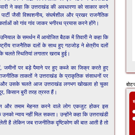
सी. तिवारी ने कहा कि उत्तराखंड की अवधारणा को साकार करने
न पार्टी जैसी विश्वशनीय, संघर्षशील और प्रखर राजनैतिक
्ताओं को गांव गांव जाकर भगीरथ प्रयास करने होंगे।
काश उनियाल के समर्थन में आयोजित बैठक में तिवारी ने कहा कि
ाष्ट्रीय राजनैतिक दलों के साथ हुए गठजोड़ ने क्षेत्रीय दलों
के चलते स्थितियां लगातार खराब हुई।
ं, जमीनों पर बड़े पैमाने पर हुए कब्जे का जिक्र करते हुए
राजनीतिक ताकतों ने उत्तराखंड के प्राकृतिक संसाधनों पर
ा और उसके चलते आज उत्तराखंड लगभग खोखला हो चुका
वोट ज
ूर, किसान बुरी तरह त्रस्त हैं।
म
सान और तमाम मेहनत करने वाले लोग एकजुट होकर इस
क उनको न्याय नहीं मिल सकता। उन्होंने कहा कि उत्तराखंडी
ग लेती है लेकिन जब राजनीतिक दृष्टिकोण की बात आती है तो