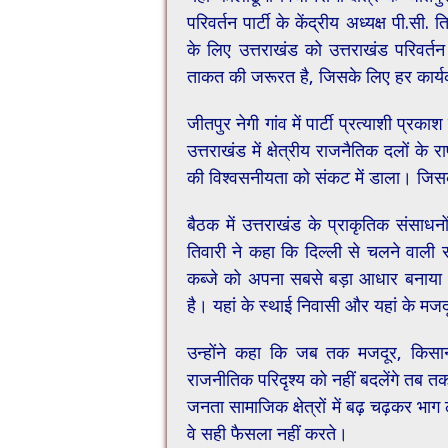
परिवर्तन पार्टी के केंद्रीय अध्यक्ष पी.
के लिए उत्तराखंड को उत्तराखंड परिवर्त
ताकत की जरूरत है, जिसके लिए हर कार्यकर
जीतपुर नेगी गांव में पार्टी प्रत्याशी प्र
उत्तराखंड में क्षेत्रीय राजनैतिक दलों के र
की विश्वसनीयता को संकट में डाला। जिस
बैठक में उत्तराखंड के प्राकृतिक संसाधनो
तिवारी ने कहा कि दिल्ली से चलने वाली 
कब्जे को अपना सबसे बड़ा आधार बनाय
है। यहां के स्थाई निवासी और यहां के मजद
उन्होंने कहा कि जब तक मजदूर, कि
राजनीतिक परिदृश्य को नहीं बदलेंगे तब त
जनता सामाजिक क्षेत्रों में बढ़ चढ़कर भा
वे सही फैसला नहीं करते।