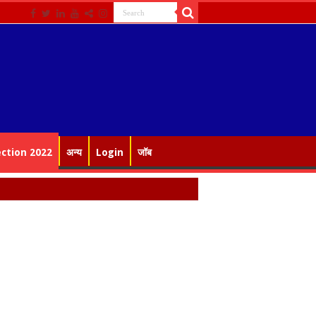
ection 2022
अन्य
Login
जॉब