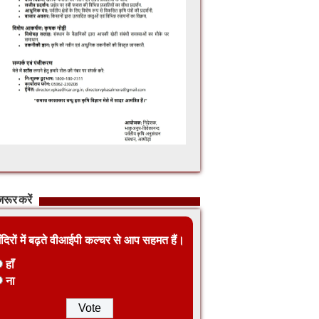
रूर करें
ंदिरों में बढ़ते वीआईपी कल्चर से आप सहमत हैं।
हाँ
ना