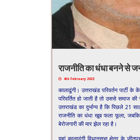
राजनीति का धंधा बनने से जन
4th February 2022
कालाढूंगी। उत्तराखंड परिवर्तन पार्टी के क
परिवर्तित हो जाती है तो उससे समाज की स
उत्तराखंड का दुर्भाग्य है कि पिछले 21 स
राजनीति का धंधा खूब फला फूला, जबकि 
बेरोजगारी की मार झेल रहा है।
यहां कालाढूंगी विधानसभा क्षेत्र के जीतपुर 