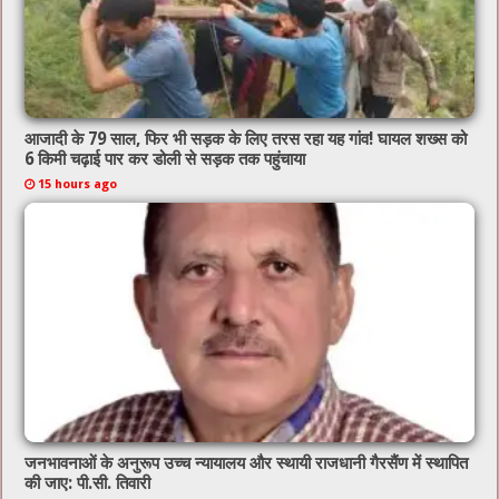
आजादी के 79 साल, फिर भी सड़क के लिए तरस रहा यह गांव! घायल शख्स को
6 किमी चढ़ाई पार कर डोली से सड़क तक पहुंचाया
15 hours ago
जनभावनाओं के अनुरूप उच्च न्यायालय और स्थायी राजधानी गैरसैंण में स्थापित
की जाए: पी.सी. तिवारी