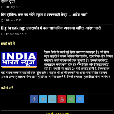
संपर्क टूटा
13th July 2023
बिग ब्रेकिंग: कल बंद रहेंगे स्कूल व आंगनबाड़ी केंद्र… आदेश जारी
12th July 2023
Big breaking: उत्तराखंड में कल सार्वजनिक अवकाश घोषित, आदेश जारी
31st October 2023
हमारे बारे में
देश में तेजी से बढ़ती हुई हिंदी समाचार वेबसाइट है। जो हिंदी
न्यूज साइटों में सबसे अधिक विश्वसनीय, प्रमाणिक और निष्पक्ष
समाचार अपने पाठक वर्ग तक पहुंचाती है। इसकी प्रतिबद्ध
ऑनलाइन संपादकीय टीम हर रोज विशेष और विस्तृत कंटेंट
देती है। हमारी यह साइट 24 घंटे अपडेट होती है, जिससे हर
बड़ी घटना तत्काल पाठकों तक पहुंच सके। पाठक भी अपनी रचनाये या आस-पास घटित घटनाये
अथवा अन्य प्रकाशन योग्य सामग्री ईमेल पर भेज सकते है, जिन्हें तत्काल प्रकाशित किया जायेगा !
फॉलो करें
Total Page View