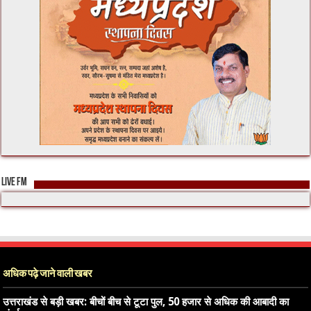
LIVE FM
अधिक पढ़े जाने वाली खबर
उत्तराखंड से बड़ी खबर: बीचों बीच से टूटा पुल, 50 हजार से अधिक की आबादी का