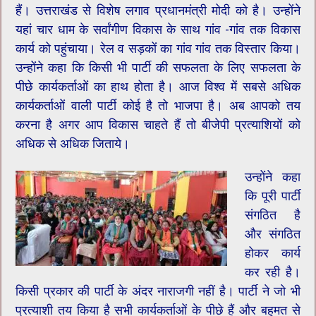
हैं। उत्तराखंड से विशेष लगाव प्रधानमंत्री मोदी को है। उन्होंने
यहां चार धाम के सर्वांगीण विकास के साथ गांव -गांव तक विकास
कार्य को पहुंचाया। रेल व सड़कों का गांव गांव तक विस्तार किया।
उन्होंने कहा कि किसी भी पार्टी की सफलता के लिए सफलता के
पीछे कार्यकर्ताओं का हाथ होता है। आज विश्व में सबसे अधिक
कार्यकर्ताओं वाली पार्टी कोई है तो भाजपा है। अब आपको तय
करना है अगर आप विकास चाहते हैं तो बीजेपी प्रत्याशियों को
अधिक से अधिक जिताये।
उन्होंने कहा
कि पूरी पार्टी
संगठित है
और संगठित
होकर कार्य
कर रही है।
किसी प्रकार की पार्टी के अंदर नाराजगी नहीं है। पार्टी ने जो भी
प्रत्याशी तय किया है सभी कार्यकर्ताओं के पीछे हैं और बहुमत से