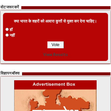
वोट जरूर करें
क्या भारत के शहरों को आवारा कुत्तों से मुक्त कर देना चाहिए।
हॉ
नहीं
View Results
विज्ञापन बॉक्स