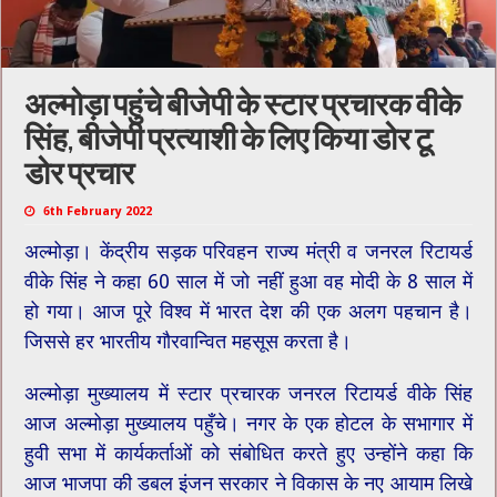
अल्मोड़ा पहुंचे बीजेपी के स्टार प्रचारक वीके
सिंह, बीजेपी प्रत्याशी के लिए किया डोर टू
डोर प्रचार
6th February 2022
अल्मोड़ा। केंद्रीय सड़क परिवहन राज्य मंत्री व जनरल रिटायर्ड
वीके सिंह ने कहा 60 साल में जो नहीं हुआ वह मोदी के 8 साल में
हो गया। आज पूरे विश्व में भारत देश की एक अलग पहचान है।
जिससे हर भारतीय गौरवान्वित महसूस करता है।
अल्मोड़ा मुख्यालय में स्टार प्रचारक जनरल रिटायर्ड वीके सिंह
आज अल्मोड़ा मुख्यालय पहुँचे। नगर के एक होटल के सभागार में
हुवी सभा में कार्यकर्ताओं को संबोधित करते हुए उन्होंने कहा कि
आज भाजपा की डबल इंजन सरकार ने विकास के नए आयाम लिखे