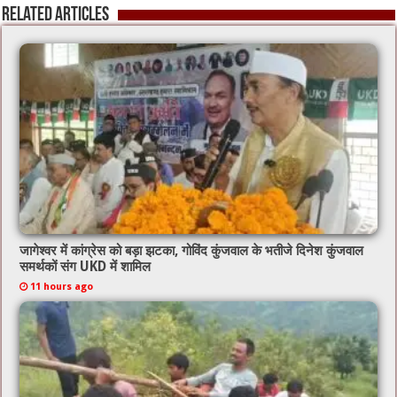
o
p
Related Articles
k
जागेश्वर में कांग्रेस को बड़ा झटका, गोविंद कुंजवाल के भतीजे दिनेश कुंजवाल
समर्थकों संग UKD में शामिल
11 hours ago