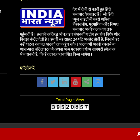
देश में तेजी से बढ़ती हुई हिंदी
े
समाचार वेबसाइट है। जो हिंदी
न्यूज साइटों में सबसे अधिक
विश्वसनीय, प्रमाणिक और निष्पक्ष
समाचार अपने पाठक वर्ग तक
पहुंचाती है। इसकी प्रतिबद्ध ऑनलाइन संपादकीय टीम हर रोज विशेष और
विस्तृत कंटेंट देती है। हमारी यह साइट 24 घंटे अपडेट होती है, जिससे हर
बड़ी घटना तत्काल पाठकों तक पहुंच सके। पाठक भी अपनी रचनाये या
आस-पास घटित घटनाये अथवा अन्य प्रकाशन योग्य सामग्री ईमेल पर
भेज सकते है, जिन्हें तत्काल प्रकाशित किया जायेगा !
फॉलो करें
Total Page View
ALMORA(BIG BRE