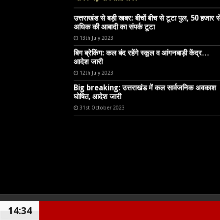
उत्तराखंड से बड़ी खबर: बीचों बीच से टूटा पुल, 50 हजार स
अधिक की आबादी का संपर्क टूटा
13th July 2023
बिग ब्रेकिंग: कल बंद रहेंगे स्कूल व आंगनबाड़ी केंद्र…
आदेश जारी
12th July 2023
Big breaking: उत्तराखंड में कल सार्वजनिक अवकाश
घोषित, आदेश जारी
31st October 2023
14:34