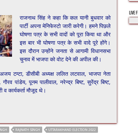
LIVE 
राजनाथ सिंह ने कहा कि कल यानी बुधवार को
पार्टी अपना मेनिफेस्टो जारी करेगी। हमने पिछले
घोषणा पत्र के सभी वादों को पूरा किया था और
इस बार भी घोषणा पत्र के सभी वादे पूरे होंगे।
इस दौरान उन्होंने जनता से आगामी विधानसभा
चुनाव में भाजपा को वोट देने की अपील की।
द अजय टम्टा, डीसीबी अध्यक्ष ललित लटवाल, भाजपा नेता
, गौरव पांडेय, पूनम पालीवाल, नरेन्द्र बिष्ट, सुरेंद्र बिष्ट,
 व कार्यकर्ता मौजूद थे।
INGH
RAJNATH SINGH
UTTARAKHAND ELECTION 2022