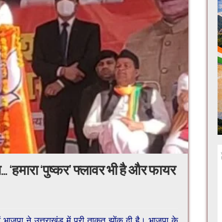
 ‘हमारा ‘पुष्कर’ फ्लावर भी है और फायर
 भाजपा ने उत्तराखंड में पूरी ताकत झोंक दी है। भाजपा के