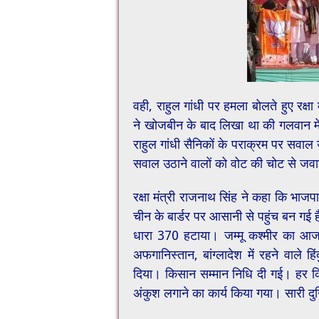
वही, राहुल गांधी पर हमला बोलते हुए रक्ष
ने खोजबीन के बाद लिखा था की गलवान में 
राहुल गांधी सैनिकों के पराक्रम पर सवाल
सवाल उठाने वालों को वोट की चोट से जवा
रक्षा मंत्री राजनाथ सिंह ने कहा कि भाज
चीन के बार्डर पर आसानी से पहुंच बन गई ह
धारा 370 हटाया। जम्मू कश्मीर का आज वह
अफगानिस्तान, बांग्लादेश में रहने वाल
दिया। किसान सम्मान निधि दी गई। हर किस
अंकुश लगाने का कार्य किया गया। सारी दु