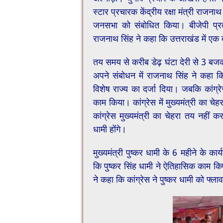
स्टार प्रचारक केंद्रीय रक्षा मंत्री राजना
जनसभा को संबोधित किया। बीजेपी प्रत्
राजनाथ सिंह ने कहा कि उत्तराखंड में एक
तय समय से करीब डेढ़ घंटा देरी से 3 बजकर 
अपने संबोधन में राजनाथ सिंह ने कहा कि
विशेष राज्य का दर्जा दिया। जबकि कांग्र
काम किया। कांग्रेस में मुख्यमंत्री का च
कांग्रेस मुख्यमंत्री का चेहरा तय नहीं 
धामी होंगे।
मुख्यमंत्री पुष्कर धामी के 6 महीने के का
कि पुष्कर सिंह धामी ने ऐतिहासिक काम कि
ने कहा कि कांग्रेस ने पुष्कर धामी को फ