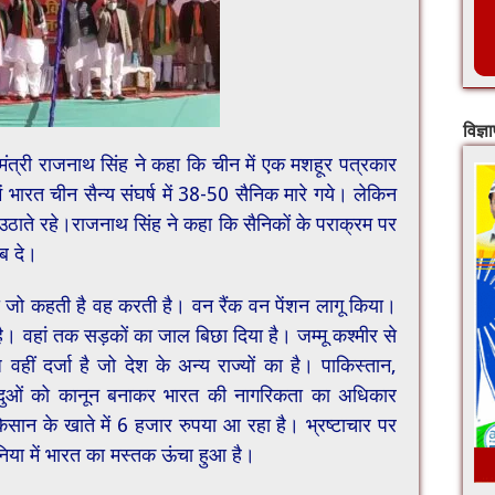
विज्ञ
ा मंत्री राजनाथ सिंह ने कहा कि चीन में एक मशहूर पत्रकार
भारत चीन सैन्य संघर्ष में 38-50 सैनिक मारे गये। लेकिन
 उठाते रहे।राजनाथ सिंह ने कहा कि सैनिकों के पराक्रम पर
ब दे।
पा जो कहती है वह करती है। वन रैंक वन पेंशन लागू किया।
ै। वहां तक सड़कों का जाल बिछा दिया है। जम्मू कश्मीर से
ीं दर्जा है जो देश के अन्य राज्यों का है। पाकिस्तान,
े हिंदुओं को कानून बनाकर भारत की नागरिकता का अधिकार
ान के खाते में 6 हजार रुपया आ रहा है। भ्रष्टाचार पर
निया में भारत का मस्तक ऊंचा हुआ है।