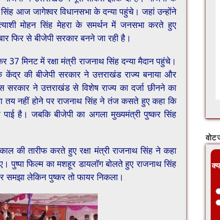
थ सिंह आज जागेश्वर विधानसभा के दन्या पहुंचे। जहां उन्होंने
याशी मोहन सिंह मेहरा के समर्थन में जनसभा करते हुए
 बार फिर से बीजेपी सरकार बनने जा रही है।
37 मिनट में रक्षा मंत्री राजनाथ सिंह दन्या मैदान पहुंचे।
 केंद्र की बीजेपी सरकार ने उत्तराखंड राज्य बनाया और
ेस सरकार ने उत्तराखंड से विशेष राज्य का दर्जा छीनने का
ेहरा तय नहीं होने पर राजनाथ सिंह ने तंज कसते हुए कहा कि
कर पाई है। जबकि बीजेपी का अगला मुख्यमंत्री पुष्कर सिंह
वोट ज
र्यकाल की तारीफ करते हुए रक्षा मंत्री राजनाथ सिंह ने कहा
ए। पुष्पा फिल्म का मशहूर डायलॉग बोलते हुए राजनाथ सिंह
क्य
्लावर समझा लेकिन पुष्कर तो फायर निकला।