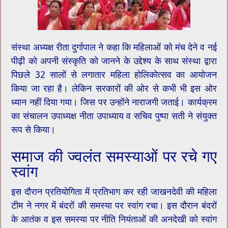
संस्था अध्यक्ष रीता दुर्गापाल ने कहा कि महिलाओं को मंच देने व नई
पीढ़ी को अपनी संस्कृति को जानने के उद्देश्य के साथ संस्था द्वारा
पिछले 32 सालों से लगातार महिला होलिकोत्सव का आयोजन
किया जा रहा है। लेकिन सरकारों की ओर से कभी भी इस ओर
ध्यान नहीं दिया गया। जिस पर उन्होंने नाराजगी जताई। कार्यक्रम
का संचालन उपाध्यक्ष नीता उपाध्याय व सचिव पुष्पा सती ने संयुक्त
रूप से किया।
समाज की ज्वलंत समस्याओं पर रचे गए
स्वांग
इस दौरान प्रतियोगिता में प्रतिभाग कर रही जाखनदेवी की महिला
टीम ने नगर में बंदरों की समस्या पर स्वांग रचा। इस दौरान बंदरों
के आतंक व इस समस्या पर नीति नियंताओं की अनदेखी को स्वांग