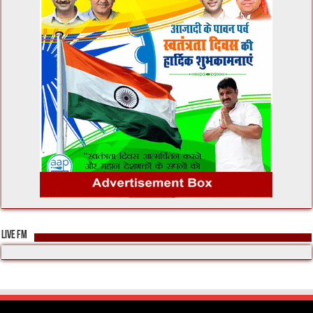
LIVE FM