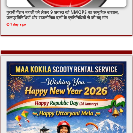
पुरानी पेंशन बहाली को लेकर 9 अगस्त को NMOPS का सामूहिक उपवास,
जनप्रतिनिधियों और राजनीतिक दलों के प्रतिनिधियों से की यह मांग
1 day ago