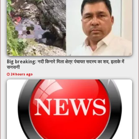
Big breaking: नदी किनारे मिला क्षेत्र पंचायत सदस्य का शव, इलाके में
सनसनी
24 hours ago