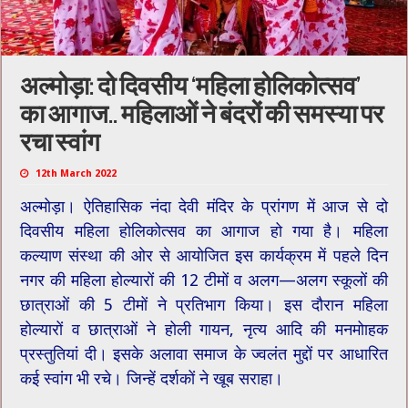
अल्मोड़ा: दो दिवसीय ‘महिला होलिकोत्सव’
का आगाज.. महिलाओं ने बंदरों की समस्या पर
रचा स्वांग
12th March 2022
अल्मोड़ा। ऐतिहासिक नंदा देवी मंदिर के प्रांगण में आज से दो
दिवसीय महिला होलिकोत्सव का आगाज हो गया है। महिला
कल्याण संस्था की ओर से आयोजित इस कार्यक्रम में पहले दिन
नगर की महिला होल्यारों की 12 टीमों व अलग—अलग स्कूलों की
छात्राओं की 5 टीमों ने प्रतिभाग किया। इस दौरान महिला
होल्यारों व छात्राओं ने होली गायन, नृत्य आदि की मनमोाहक
प्रस्तुतियां दी। इसके अलावा समाज के ज्वलंत मुद्दों पर आधारित
कई स्वांग भी रचे। जिन्हें दर्शकों ने खूब सराहा।