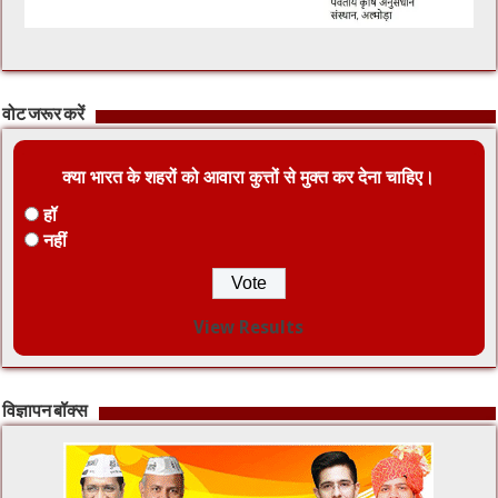
वोट जरूर करें
क्या भारत के शहरों को आवारा कुत्तों से मुक्त कर देना चाहिए।
हॉ
नहीं
View Results
विज्ञापन बॉक्स