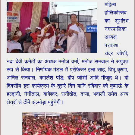
महिला
होलिकोत्सव
का शुभांरभ
नगरपालिका
अध्यक्ष
प्रकाश
चंद्र जोशी,
नंदा देवी कमेटी का अध्यक्ष मनोज वर्मा, मनोज सनवाल ने संयुक्त
रूप से किया। निर्णायक मंडल में प्रोफेसर इला साह, विभू कृष्णा,
अनिल सनवाल, कमलेश पांडे, दीप जोशी आदि मौजूद थे। दो
दिवसीय इस कार्यक्रम के दूसरे दिन यानि रविवार को कुमाऊं के
हल्द्वानी, नैनीताल, बागेश्वर, रानीखेत, दन्या, भवाली समेत अन्य
क्षेत्रों से टीमें अल्मोड़ा पहुंचेगी।