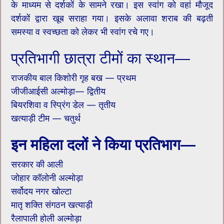
के माध्यम से दर्शकों के सामने रखा। इस स्वांग को वहां मौजूद
दर्शकों द्वारा खूब सराहा गया। इसके अलावा शराब की बढ़ती
समस्या व स्वच्छता को लेकर भी स्वांग रचे गए।
प्रतिभागी छात्रा टीमों का स्थान—
राजकीय बाल किशोरी गृह बख — प्रथम
जीजीआईसी अल्मोड़ा— द्वितीय
बियरशिवा व स्प्रिंग डेल — तृतीय
खत्याड़ी टीम — चतुर्थ
इन महिला दलों ने किया प्रतिभाग—
सरकार की आली
जोहार कॉलोनी अल्मोड़ा
सर्वोदय नगर खोल्टा
मातृ शक्ति संगठन खत्याड़ी
रैलापाली होली अल्मोड़ा