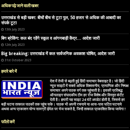
अधिक पढ़े जाने वाली खबर
उत्तराखंड से बड़ी खबर: बीचों बीच से टूटा पुल, 50 हजार से अधिक की आबादी का
संपर्क टूटा
13th July 2023
बिग ब्रेकिंग: कल बंद रहेंगे स्कूल व आंगनबाड़ी केंद्र… आदेश जारी
12th July 2023
Big breaking: उत्तराखंड में कल सार्वजनिक अवकाश घोषित, आदेश जारी
31st October 2023
हमारे बारे में
देश में तेजी से बढ़ती हुई हिंदी समाचार वेबसाइट है। जो हिंदी
न्यूज साइटों में सबसे अधिक विश्वसनीय, प्रमाणिक और निष्पक्ष
समाचार अपने पाठक वर्ग तक पहुंचाती है। इसकी प्रतिबद्ध
ऑनलाइन संपादकीय टीम हर रोज विशेष और विस्तृत कंटेंट
देती है। हमारी यह साइट 24 घंटे अपडेट होती है, जिससे हर
बड़ी घटना तत्काल पाठकों तक पहुंच सके। पाठक भी अपनी रचनाये या आस-पास घटित घटनाये
अथवा अन्य प्रकाशन योग्य सामग्री ईमेल पर भेज सकते है, जिन्हें तत्काल प्रकाशित किया जायेगा !
फॉलो करें