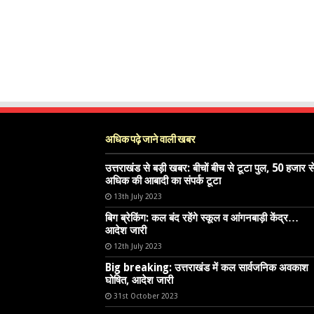
अधिक पढ़े जाने वाली खबर
उत्तराखंड से बड़ी खबर: बीचों बीच से टूटा पुल, 50 हजार स
अधिक की आबादी का संपर्क टूटा
13th July 2023
बिग ब्रेकिंग: कल बंद रहेंगे स्कूल व आंगनबाड़ी केंद्र…
आदेश जारी
12th July 2023
Big breaking: उत्तराखंड में कल सार्वजनिक अवकाश
घोषित, आदेश जारी
31st October 2023