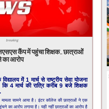
breaking
एस कैंप में पहुंचा शिक्षक.. छात्राओं
ने का आरोप
द्यालय में 1 मार्च से राष्ट्रीय सेवा योजना
कि 4 मार्च की रात्रि करीब 9 बजे शिक्षक
.
़ा मामला सामने आया है। इंटर कॉलेज की छात्राओं ने एक
हुंचने का आरोप लगाया है। यही नहीं छात्राओं का आरोप है