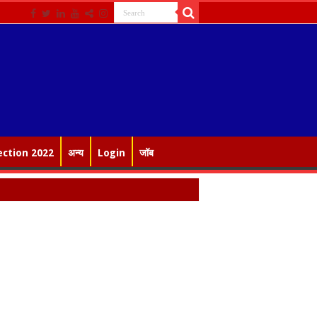
ection 2022
अन्य
Login
जॉब