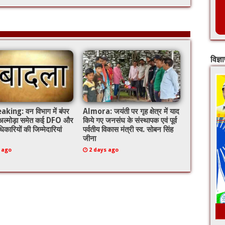
विज्ञ
king: वन विभाग में बंपर
Almora: जयंती पर गृह क्षेत्र में याद
 अल्मोड़ा समेत कई DFO और
किये गए जनसंघ के संस्थापक एवं पूर्व
िकारियों की जिम्मेदारियां
पर्वतीय विकास मंत्री स्व. सोबन सिंह
जीना
 ago
2 days ago