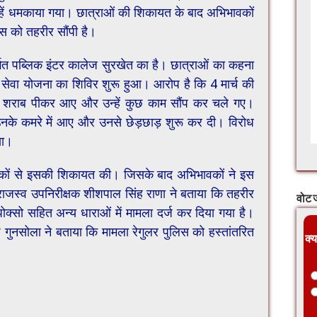
न्हें धमकाया गया। छात्राओं की शिकायत के बाद अभिभावकों
स को तहरीर सौंपी है।
तर्गत पब्लिक इंटर कालेज सुरखेत का है। छात्राओं का कहना
्रीय सेवा योजना का शिविर शुरू हुआ। आरोप है कि 4 मार्च की
में शराब पीकर आए और उन्हें कुछ काम सौंप कर चले गए।
नके कमरे में आए और उनसे छेड़छाड़ शुरू कर दी। विरोध
या।
ावकों से इसकी शिकायत की। जिसके बाद अभिभावकों ने इस
 राजस्व उपनिरीक्षक शीशपाल सिंह राणा ने बताया कि तहरीर
वोट ज
क्सो सहित अन्य धाराओं में मामला दर्ज कर दिया गया है।
गुनसोला ने बताया कि मामला रेगुलर पुलिस को हस्तांतरित
क्य