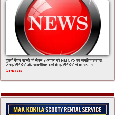
पुरानी पेंशन बहाली को लेकर 9 अगस्त को NMOPS का सामूहिक उपवास,
जनप्रतिनिधियों और राजनीतिक दलों के प्रतिनिधियों से की यह मांग
1 day ago