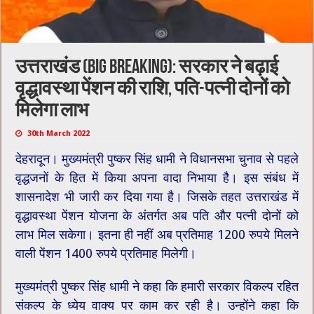
उत्तराखंड (Big breaking): सरकार ने बढ़ाई
वृद्धावस्था पेंशन की राशि, पति-पत्नी दोनों को
मिलेगा लाभ
30th March 2022
देहरादून। मुख्‍यमंत्री पुष्‍कर सिंह धामी ने विधानसभा चुनाव से पहले
वृद्धजनों के हित में किया अपना वादा निभाया है। इस संबंध में
शासनादेश भी जारी कर दिया गया है। जिसके तहत उत्तराखंड में
वृद्धावस्‍था पेंशन योजना के अंतर्गत अब पति और पत्नी दोनों को
लाभ मिल सकेगा। इतना ही नहीं अब प्रतिमाह 1200 रुपये मिलने
वाली पेंशन 1400 रुपये प्रतिमाह मिलेगी।
मुख्यमंत्री पुष्कर सिंह धामी ने कहा कि हमारी सरकार विकल्प रहित
संकल्प के ध्येय वाक्य पर काम कर रही है। उन्होंने कहा कि