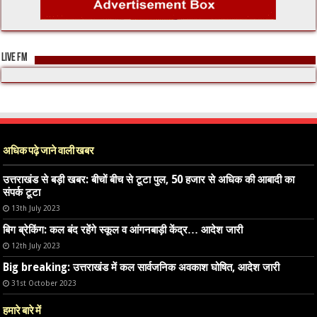
LIVE FM
अधिक पढ़े जाने वाली खबर
उत्तराखंड से बड़ी खबर: बीचों बीच से टूटा पुल, 50 हजार से अधिक की आबादी का
संपर्क टूटा
13th July 2023
बिग ब्रेकिंग: कल बंद रहेंगे स्कूल व आंगनबाड़ी केंद्र… आदेश जारी
12th July 2023
Big breaking: उत्तराखंड में कल सार्वजनिक अवकाश घोषित, आदेश जारी
31st October 2023
हमारे बारे में