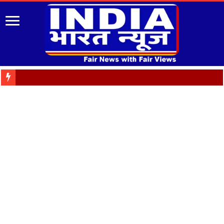
पुरानी पेंशन बहाली