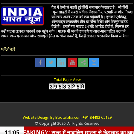
देश में तेजी से बढ़ती हुई हिंदी समाचार वेबसाइट है। जो हिंदी
न्यूज साइटों में सबसे अधिक विश्वसनीय, प्रमाणिक और निष्पक्ष
समाचार अपने पाठक वर्ग तक पहुंचाती है। इसकी प्रतिबद्ध
ऑनलाइन संपादकीय टीम हर रोज विशेष और विस्तृत कंटेंट
देती है। हमारी यह साइट 24 घंटे अपडेट होती है, जिससे हर
बड़ी घटना तत्काल पाठकों तक पहुंच सके। पाठक भी अपनी रचनाये या आस-पास घटित घटनाये
अथवा अन्य प्रकाशन योग्य सामग्री ईमेल पर भेज सकते है, जिन्हें तत्काल प्रकाशित किया जायेगा !
फॉलो करें
Total Page View
Website Design By Bootalpha.com +91 84482 65129
© Copyright 2026, All Rights Reserved
):: सल्ट में नाबालिग छात्रा से छेड़छाड़ का आरोपी BJP नेता ग
11:05