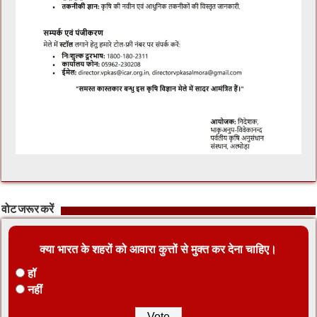
वोट जरूर करें
क्या भारत के शहरों को आवारा कुत्तों से मुक्त कर देना चाहिए।
हॉ
नहीं