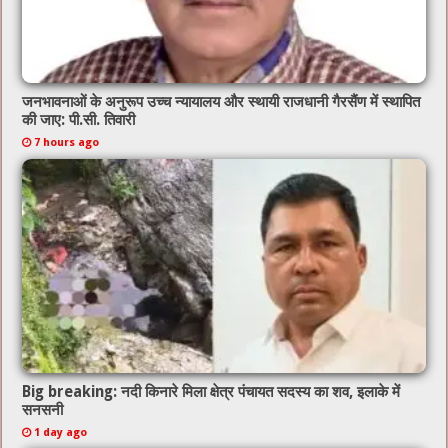
जनभावनाओं के अनुरूप उच्च न्यायालय और स्थायी राजधानी गैरसैंण में स्थापित
की जाए: पी.सी. तिवारी
7 hours ago
Big breaking: नदी किनारे मिला क्षेत्र पंचायत सदस्य का शव, इलाके में
सनसनी
1 day ago