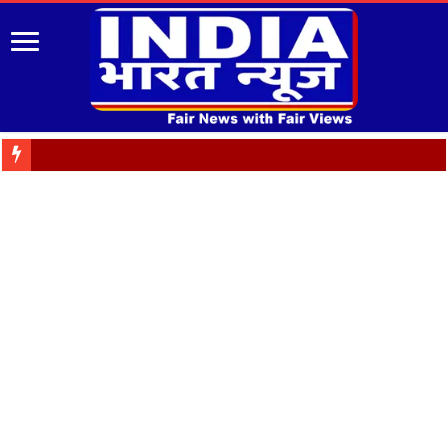
पुरानी पेंशन बहाली