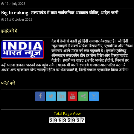
12th July 2023
Big breaking: उत्तराखंड में कल सार्वजनिक अवकाश घोषित, आदेश जारी
31st October 2023
हमारे बारे में
देश में तेजी से बढ़ती हुई हिंदी समाचार वेबसाइट है। जो हिंदी
न्यूज साइटों में सबसे अधिक विश्वसनीय, प्रमाणिक और निष्पक्ष
समाचार अपने पाठक वर्ग तक पहुंचाती है। इसकी प्रतिबद्ध
ऑनलाइन संपादकीय टीम हर रोज विशेष और विस्तृत कंटेंट
देती है। हमारी यह साइट 24 घंटे अपडेट होती है, जिससे हर
बड़ी घटना तत्काल पाठकों तक पहुंच सके। पाठक भी अपनी रचनाये या आस-पास घटित घटनाये
अथवा अन्य प्रकाशन योग्य सामग्री ईमेल पर भेज सकते है, जिन्हें तत्काल प्रकाशित किया जायेगा !
फॉलो करें
Total Page View