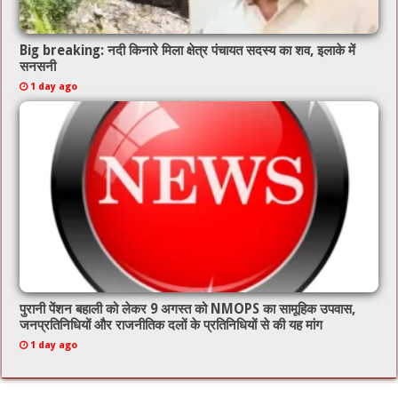
Big breaking: नदी किनारे मिला क्षेत्र पंचायत सदस्य का शव, इलाके में
सनसनी
1 day ago
पुरानी पेंशन बहाली को लेकर 9 अगस्त को NMOPS का सामूहिक उपवास,
जनप्रतिनिधियों और राजनीतिक दलों के प्रतिनिधियों से की यह मांग
1 day ago