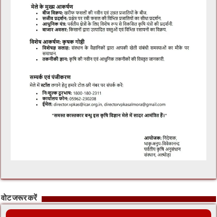
वोट जरूर करें