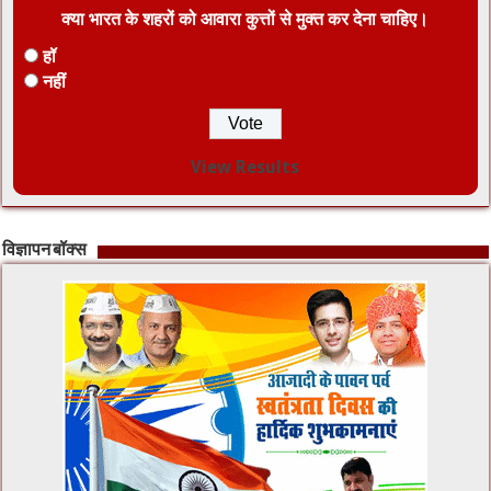
क्या भारत के शहरों को आवारा कुत्तों से मुक्त कर देना चाहिए।
हॉ
नहीं
View Results
विज्ञापन बॉक्स