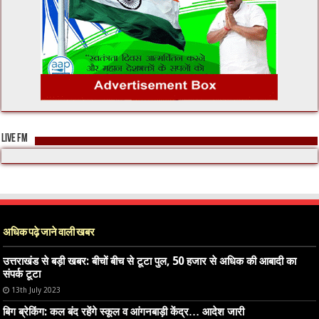
LIVE FM
अधिक पढ़े जाने वाली खबर
उत्तराखंड से बड़ी खबर: बीचों बीच से टूटा पुल, 50 हजार से अधिक की आबादी का
संपर्क टूटा
13th July 2023
बिग ब्रेकिंग: कल बंद रहेंगे स्कूल व आंगनबाड़ी केंद्र… आदेश जारी