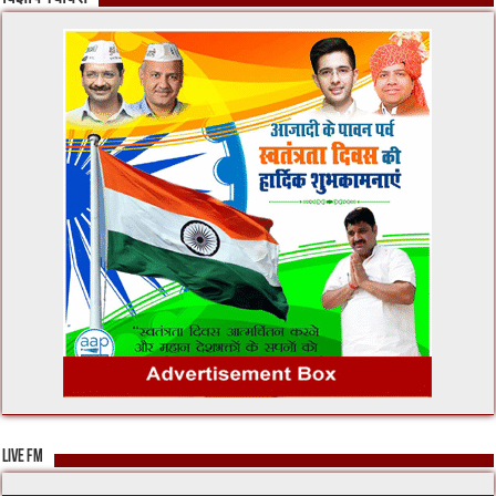
LIVE FM