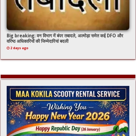
Big breaking: वन विभाग में बंपर तबादले, अल्मोड़ा समेत कई DFO और
वरिष्ठ अधिकारियों की जिम्मेदारियां बदली
2 days ago