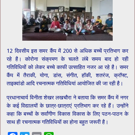
12 दिवसीय इस समर कैंप में 200 से अधिक बच्चें प्रतिभाग कर
रहे है। कोरोना संक्रमण के चलते लंबे समय बाद हो रही
गतिविधियों को लेकर बच्चे काफी उत्साहित नजर आ रहे है। समर
कैंप में तैराकी, योगा, डांस, संगीत, हॉकी, शतरंज, क्रॉफ्ट,
ताइक्वांडो आदि रचनात्मक गतिविधियां आयोजित की जा रही है।
प्रधानाचार्य विनीता शेखर लखचौरा ने बताया कि समर कैंप में नगर
के कई विद्यालयों के छात्र-छात्राएं प्रतिभाग कर रहे हैं। उन्होंने
कहा कि बच्चों के सर्वांगीण विकास विकास के लिए पठन-पाठन के
साथ ही रचनात्मक गतिविधियों का होना बहुत जरूरी है।