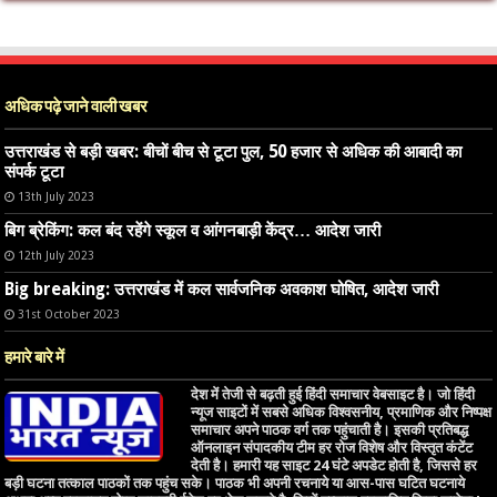
अधिक पढ़े जाने वाली खबर
उत्तराखंड से बड़ी खबर: बीचों बीच से टूटा पुल, 50 हजार से अधिक की आबादी का
संपर्क टूटा
13th July 2023
बिग ब्रेकिंग: कल बंद रहेंगे स्कूल व आंगनबाड़ी केंद्र… आदेश जारी
12th July 2023
Big breaking: उत्तराखंड में कल सार्वजनिक अवकाश घोषित, आदेश जारी
31st October 2023
हमारे बारे में
देश में तेजी से बढ़ती हुई हिंदी समाचार वेबसाइट है। जो हिंदी
न्यूज साइटों में सबसे अधिक विश्वसनीय, प्रमाणिक और निष्पक्ष
समाचार अपने पाठक वर्ग तक पहुंचाती है। इसकी प्रतिबद्ध
ऑनलाइन संपादकीय टीम हर रोज विशेष और विस्तृत कंटेंट
देती है। हमारी यह साइट 24 घंटे अपडेट होती है, जिससे हर
बड़ी घटना तत्काल पाठकों तक पहुंच सके। पाठक भी अपनी रचनाये या आस-पास घटित घटनाये