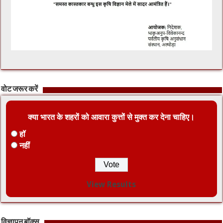
वोट जरूर करें
क्या भारत के शहरों को आवारा कुत्तों से मुक्त कर देना चाहिए।
हॉ
नहीं
View Results
विज्ञापन बॉक्स