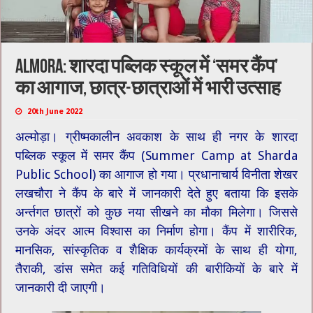
Almora: शारदा पब्लिक स्कूल में ‘समर कैंप’
का आगाज, छात्र-छात्राओं में भारी उत्साह
20th June 2022
अल्मोड़ा। ग्रीष्मकालीन अवकाश के साथ ही नगर के शारदा
पब्लिक स्कूल में समर कैंप (
Summer Camp at Sharda
Public School
) का आगाज हो गया। प्रधानाचार्य विनीता शेखर
लखचौरा ने कैंप के बारे में जानकारी देते हुए बताया कि इसके
अ‌र्न्तगत छात्रों को कुछ नया सीखने का मौका मिलेगा। जिससे
उनके अंदर आत्म विश्वास का निर्माण होगा। कैंप में शारीरिक,
मानसिक, सांस्कृतिक व शैक्षिक कार्यक्रमों के साथ ही योगा,
तैराकी, डांस समेत कई गतिविधियों की बारीकियों के बारे में
जानकारी दी जाएगी।