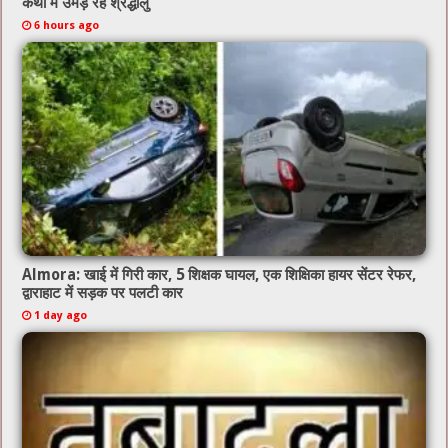
कथा में उमड़ रहे श्रद्धालु
6 hours ago
Almora: खाई में गिरी कार, 5 शिक्षक घायल, एक शिक्षिका हायर सेंटर रेफर,
द्वाराहाट में सड़क पर पलटी कार
1 day ago