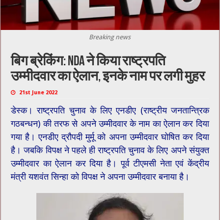
Breaking news
बिग ब्रेकिंग: NDA ने किया राष्ट्रपति
उम्मीदवार का ऐलान, इनके नाम पर लगी मुहर
21st June 2022
डेस्क। राष्ट्रपति चुनाव के लिए एनडीए (राष्ट्रीय जनतान्त्रिक
गठबन्धन) की तरफ से अपने उम्मीदवार के नाम का ऐलान कर दिया
गया है। एनडीए द्रौपदी मुर्मू को अपना उम्मीदवार घोषित कर दिया
है। जबकि विपक्ष ने पहले ही राष्ट्रपति चुनाव के लिए अपने संयुक्त
उम्मीदवार का ऐलान कर दिया है। पूर्व टीएमसी नेता एवं केंद्रीय
मंत्री यशवंत सिन्हा को विपक्ष ने अपना उम्मीदवार बनाया है।