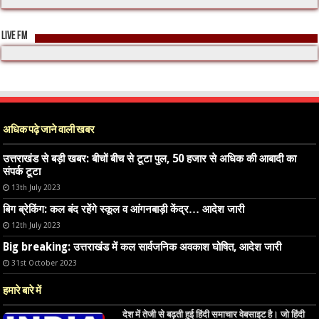
LIVE FM
अधिक पढ़े जाने वाली खबर
उत्तराखंड से बड़ी खबर: बीचों बीच से टूटा पुल, 50 हजार से अधिक की आबादी का
संपर्क टूटा
13th July 2023
बिग ब्रेकिंग: कल बंद रहेंगे स्कूल व आंगनबाड़ी केंद्र… आदेश जारी
12th July 2023
Big breaking: उत्तराखंड में कल सार्वजनिक अवकाश घोषित, आदेश जारी
31st October 2023
हमारे बारे में
देश में तेजी से बढ़ती हुई हिंदी समाचार वेबसाइट है। जो हिंदी