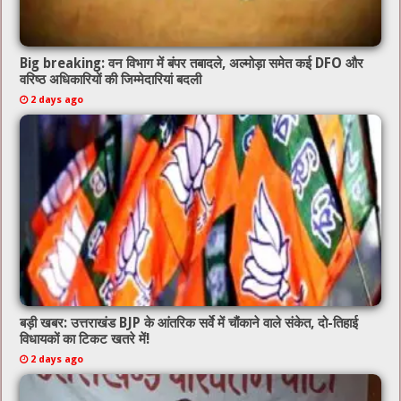
Big breaking: वन विभाग में बंपर तबादले, अल्मोड़ा समेत कई DFO और
वरिष्ठ अधिकारियों की जिम्मेदारियां बदली
2 days ago
बड़ी खबर: उत्तराखंड BJP के आंतरिक सर्वे में चौंकाने वाले संकेत, दो-तिहाई
विधायकों का टिकट खतरे में!
2 days ago