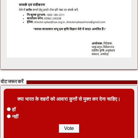
वोट जरूर करें
क्या भारत के शहरों को आवारा कुत्तों से मुक्त कर देना चाहिए।
हॉ
नहीं