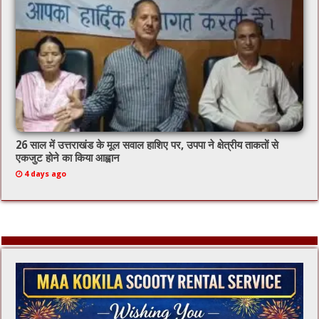
26 साल में उत्तराखंड के मूल सवाल हाशिए पर, उपपा ने क्षेत्रीय ताकतों से
एकजुट होने का किया आह्वान
4 days ago