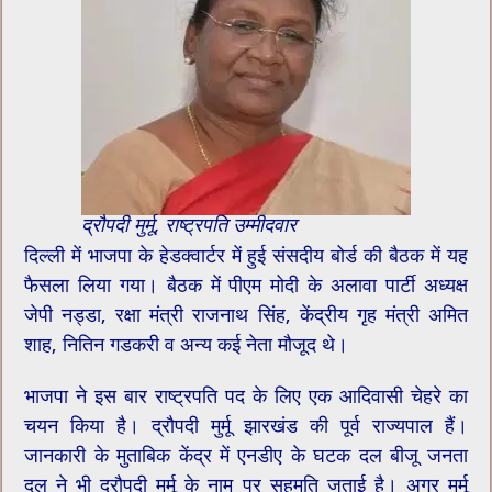
द्रौपदी मुर्मू, राष्ट्रपति उम्मीदवार
दिल्ली में भाजपा के हेडक्वार्टर में हुई संसदीय बोर्ड की बैठक में यह
फैसला लिया गया। बैठक में पीएम मोदी के अलावा पार्टी अध्यक्ष
जेपी नड्डा, रक्षा मंत्री राजनाथ सिंह, केंद्रीय गृह मंत्री अमित
शाह, नितिन गडकरी व अन्य कई नेता मौजूद थे।
भाजपा ने इस बार राष्ट्रपति पद के लिए एक आदिवासी चेहरे का
चयन किया है। द्रौपदी मुर्मू झारखंड की पूर्व राज्यपाल हैं।
जानकारी के मुताबिक केंद्र में एनडीए के घटक दल बीजू जनता
दल ने भी द्रौपदी मुर्मू के नाम पर सहमति जताई है। अगर मुर्मू