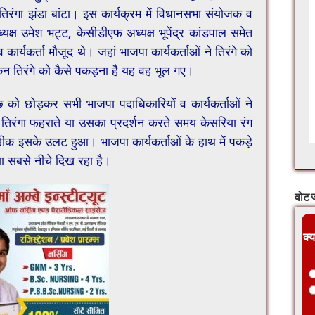
िरंगा झंडा बांटा। इस कार्यक्रम में विधानसभा संयोजक व
यक्ष उमेश भट्ट, केसीडीएफ अध्यक्ष भूपेंद्र कांडपाल समेत
ार्यकर्ता मौजूद थे। जहां भाजपा कार्यकर्ताओं ने तिरंगे को
ेकिन तिरंगे को कैसे पकड़ना है यह वह भूल गए।
 को छोड़कर सभी भाजपा पदाधिकारियों व कार्यकर्ताओं ने
 तिरंगा फहराते या उसका प्रदर्शन करते समय केसरिया रंग
ीक इसके उलट हुआ। भाजपा कार्यकर्ताओं के हाथ में पकड़े
या सबसे नीचे दिख रहा है।
वोट ज
क्य