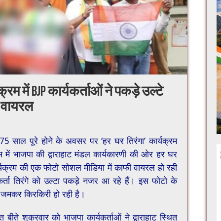
रम में BJP कार्यकर्ताओं ने पकड़े उल्टे
र वायरल
 75 साल पूरे होने के अवसर पर ‘हर घर तिरंगा’ कार्यक्रम
 में भाजपा की द्वाराहाट मंडल कार्यकारणी की ओर हर घर
्यक्रम की एक फोटो सोशल मीडिया में काफी वायरल हो रही
र्ता तिरंगे को उल्टा पकड़े नजर आ रहे हैं। इस फोटो के
की जमकर किरकिरी हो रही है।
ीते शुक्रवार को भाजपा कार्यकर्ताओं ने द्वाराहाट स्थित