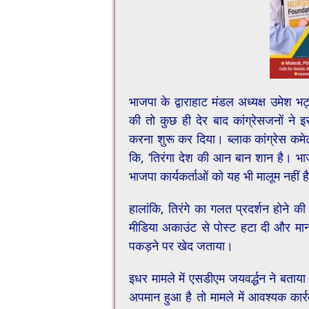
भाजपा के द्वाराहाट मंडल अध्यक्ष उमेश 
की तो कुछ ही देर बाद कांग्रेसजनों ने इ
करना शुरू कर दिया। ब्लाक कांग्रेस कमेट
कि, ‘तिरंगा देश की आन बान शान है। भा
भाजपा कार्यकर्ताओं को यह भी मालूम नहीं ह
हालांकि, तिरंगे का गलत प्रदर्शन होने 
मीडिया अकाउंट से पोस्ट हटा दी और मानवीय
पकड़ने पर खेद जताया।
इधर मामले में एसडीएम जयवर्द्धन ने बताया 
अपमान हुआ है तो मामले में आवश्यक कार्