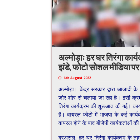
अल्मोड़ाः हर घर तिरंगा कार्यक्
झंडे, फोटो सोशल मीडिया प
6th August 2022
अल्मोड़ा। केंद्र सरकार द्वारा आजादी के
जोर शोर से चलाया जा रहा है। इसी क्रम
तिरंगा कार्यक्रम की शुरूआत की गई। कार
है। वायरल फोटो में भाजपा के कई कार्यक
वायरल होने के बाद बीजेपी कार्यकर्ताओं 
दरअसल, हर घर तिरंगा कार्यक्रम के तहत ब