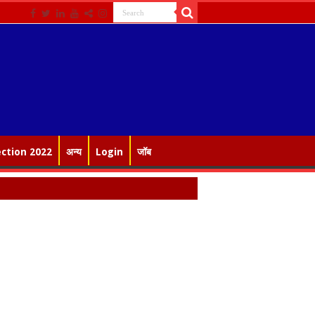
ection 2022
अन्य
Login
जॉब