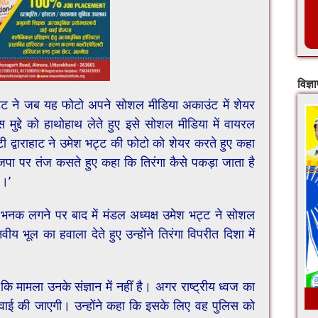
विज्ञ
भट्ट ने जब यह फोटो अपने सोशल मीडिया अकाउंट में शेयर
स मुद्दे को हाथोहाथ लेते हुए इसे सोशल मीडिया में वायरल
ी द्वाराहाट ने उमेश भट्ट की फोटो को शेयर करते हुए कहा
जपा पर तंज कसते हुए कहा कि तिरंगा कैसे पकड़ा जाता है
ै।’
की भनक लगने पर बाद में मंडल अध्यक्ष उमेश भट्ट ने सोशल
 भूल का हवाला देते हुए उन्होंने तिरंगा विपरीत दिशा में
कि मामला उनके संज्ञान में नहीं है। अगर राष्ट्रीय ध्वज का
रवाई की जाएगी। उन्होंने कहा कि इसके लिए वह पुलिस को