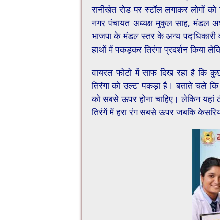
रानीखेत रोड पर स्टॉल लगाकर लोगों को त
नगर पंचायत अध्यक्ष मुकुल साह, मंडल अध्
भाजपा के मंडल स्तर के अन्य पदाधिकारी व क
हाथों में पकड़कर तिरंगा प्रदर्शन किया ल
वायरल फोटो में साफ दिख रहा है कि कुछ
तिरंगा को उल्टा पकड़ा है। बताते चले कि
को सबसे ऊपर होना चाहिए। लेकिन यहां ठ
तिरंगें में हरा रंग सबसे ऊपर जबकि केसरि