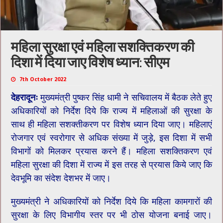
महिला सुरक्षा एवं महिला सशक्तिकरण की
दिशा में दिया जाए विशेष ध्यान: सीएम
7th October 2022
देहरादूनः
मुख्यमंत्री पुष्कर सिंह धामी ने सचिवालय में बैठक लेते हुए
अधिकारियों को निर्देश दिये कि राज्य में महिलाओं की सुरक्षा के
साथ ही महिला सशक्तीकरण पर विशेष ध्यान दिया जाए। महिलाएं
रोजगार एवं स्वरोगार से अधिक संख्या में जुड़े, इस दिशा में सभी
विभागों को मिलकर प्रयास करने हैं। महिला सशक्तिकरण एवं
महिला सुरक्षा की दिशा में राज्य में इस तरह से प्रयास किये जाए कि
देवभूमि का संदेश देशभर में जाए।
मुख्यमंत्री ने अधिकारियों को निर्देश दिये कि महिला कामगारों की
सुरक्षा के लिए विभागीय स्तर पर भी ठोस योजना बनाई जाए।