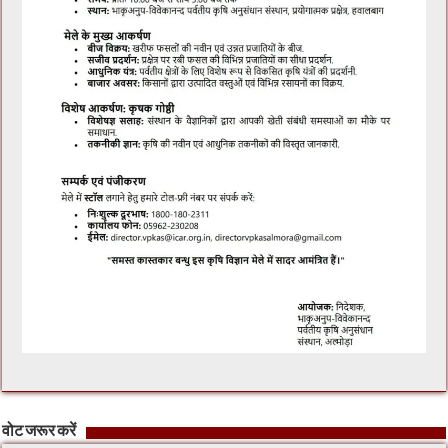
वोट जरूर करें