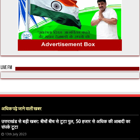
LIVE FM
अधिक पढ़े जाने वाली खबर
उत्तराखंड से बड़ी खबर: बीचों बीच से टूटा पुल, 50 हजार से अधिक की आबादी का
संपर्क टूटा
13th July 2023