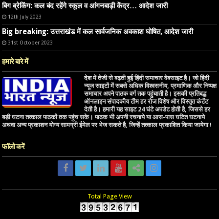
बिग ब्रेकिंग: कल बंद रहेंगे स्कूल व आंगनबाड़ी केंद्र… आदेश जारी
12th July 2023
Big breaking: उत्तराखंड में कल सार्वजनिक अवकाश घोषित, आदेश जारी
31st October 2023
हमारे बारे में
देश में तेजी से बढ़ती हुई हिंदी समाचार वेबसाइट है। जो हिंदी
न्यूज साइटों में सबसे अधिक विश्वसनीय, प्रमाणिक और निष्पक्ष
समाचार अपने पाठक वर्ग तक पहुंचाती है। इसकी प्रतिबद्ध
ऑनलाइन संपादकीय टीम हर रोज विशेष और विस्तृत कंटेंट
देती है। हमारी यह साइट 24 घंटे अपडेट होती है, जिससे हर
बड़ी घटना तत्काल पाठकों तक पहुंच सके। पाठक भी अपनी रचनाये या आस-पास घटित घटनाये
अथवा अन्य प्रकाशन योग्य सामग्री ईमेल पर भेज सकते है, जिन्हें तत्काल प्रकाशित किया जायेगा !
फॉलो करें
Total Page View