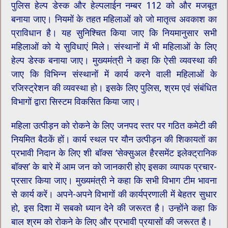
पुलिस हेल्प डेस्क और हेल्पलाईन नम्बर 112 को और मजबूत
बनाया जाए। नियमों के तहत महिलाओं को जो मातृत्व अवकाश का
प्राविधान है। यह सुनिश्चित किया जाए कि नियमानुसार सभी
महिलाओं को ये सुविधाएं मिले। संस्थानों में भी महिलाओं के लिए
हेल्प डेस्क बनाया जाए। मुख्यमंत्री ने कहा कि ऐसी व्यवस्था की
जाए कि विभिन्न संस्थानों में कार्य करने वाली महिलाओं के
रजिस्ट्रेशन की व्यवस्था हो। इसके लिए पुलिस, श्रम एवं संबंधित
विभागों द्वारा सिस्टम विकसित किया जाए।
महिला उत्पीड़न को रोकने के लिए जनपद स्तर पर गठित कमेटी की
नियमित बैठकें हों। कार्य स्थल पर यौन उत्पीड़न की शिकायतों का
प्रभावी निदान के लिए शी बॉक्स ‘सेक्सुअल हैरसमेंट इलेक्ट्रानिक
बॉक्स’ के बारे में आम जन को जानकारी होए इसका व्यापक प्रचार-
प्रसार किया जाए। मुख्यमंत्री ने कहा कि सभी विभाग टीम भावना
से कार्य करें। अपने-अपने विभागों की कार्यप्रणाली में बेहतर सुधार
हो, इस दिशा में सबको ध्यान देने की जरूरत है। उन्होंने कहा कि
बाल श्रम को रोकने के लिए और प्रभावी प्रयासों की जरूरत है।