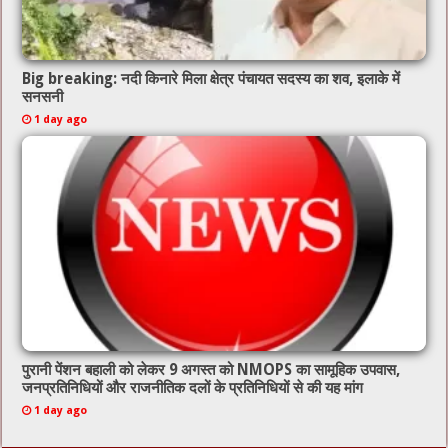
Big breaking: नदी किनारे मिला क्षेत्र पंचायत सदस्य का शव, इलाके में
सनसनी
1 day ago
पुरानी पेंशन बहाली को लेकर 9 अगस्त को NMOPS का सामूहिक उपवास,
जनप्रतिनिधियों और राजनीतिक दलों के प्रतिनिधियों से की यह मांग
1 day ago