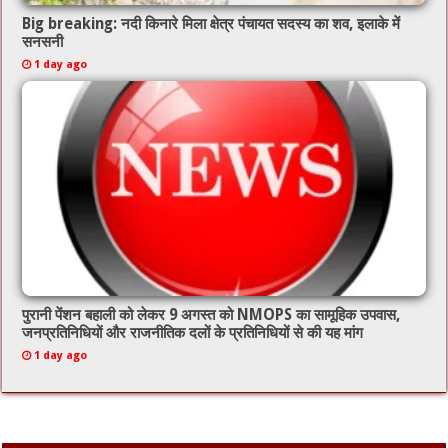
Big breaking: नदी किनारे मिला क्षेत्र पंचायत सदस्य का शव, इलाके में
सनसनी
1 day ago
पुरानी पेंशन बहाली को लेकर 9 अगस्त को NMOPS का सामूहिक उपवास,
जनप्रतिनिधियों और राजनीतिक दलों के प्रतिनिधियों से की यह मांग
1 day ago