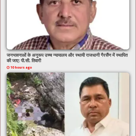
जनभावनाओं के अनुरूप उच्च न्यायालय और स्थायी राजधानी गैरसैंण में स्थापित
की जाए: पी.सी. तिवारी
10 hours ago