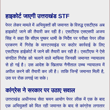
हाइकोर्ट जाएगी उत्तराखंड STF
पेपर लेकर मामले में अभियुक्तों की जमानत के विरुद्ध एसटीएफ अब
हाइकोर्ट जाने की तैयारी कर रही है। एसटीएफ एसएसपी अजय
सिंह ने कहा कि सीएम पुष्कर धामी के निर्देश पर परीक्षा पेपर लीक
प्रकरण में गिरोह के मास्टरमाइंड पर कठोर कार्रवाई के लिए
एसटीएफ हाईकोर्ट में जाने की तैयारी कर रही है। एसटीएफ ने ऐसे
संगठित गिरोह को चलाने वाले माफिया जिनकी जमानत न्यायालय
से हो गई है। उस आदेश के खिलाफ नैनीताल उच्च न्यायालय में
अपील करने की तैयारी कर ली है। ताकि जिन्हें जमानत मिली है,
उस पर रोक लगाई जा सके।
कांग्रेस ने सरकार पर उठाए सवाल
उत्तराखंड अधीनस्थ सेवा चयन आयोग पेपर लीक में एक के बाद
एक अभियुक्तों को मिल रही जमानत के बाद से कांग्रेस लगातार