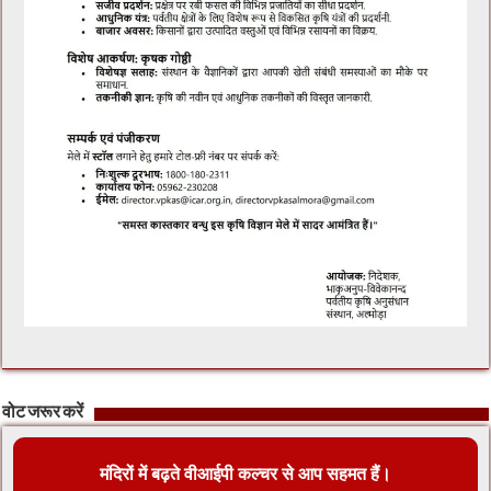
वोट जरूर करें
मंदिरों में बढ़ते वीआईपी कल्चर से आप सहमत हैं।