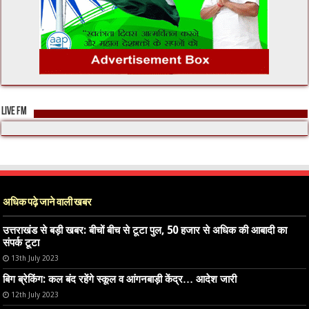
LIVE FM
अधिक पढ़े जाने वाली खबर
उत्तराखंड से बड़ी खबर: बीचों बीच से टूटा पुल, 50 हजार से अधिक की आबादी का
संपर्क टूटा
13th July 2023
बिग ब्रेकिंग: कल बंद रहेंगे स्कूल व आंगनबाड़ी केंद्र… आदेश जारी
12th July 2023