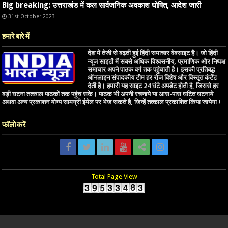
Big breaking: उत्तराखंड में कल सार्वजनिक अवकाश घोषित, आदेश जारी
31st October 2023
हमारे बारे में
देश में तेजी से बढ़ती हुई हिंदी समाचार वेबसाइट है। जो हिंदी
न्यूज साइटों में सबसे अधिक विश्वसनीय, प्रमाणिक और निष्पक्ष
समाचार अपने पाठक वर्ग तक पहुंचाती है। इसकी प्रतिबद्ध
ऑनलाइन संपादकीय टीम हर रोज विशेष और विस्तृत कंटेंट
देती है। हमारी यह साइट 24 घंटे अपडेट होती है, जिससे हर
बड़ी घटना तत्काल पाठकों तक पहुंच सके। पाठक भी अपनी रचनाये या आस-पास घटित घटनाये
अथवा अन्य प्रकाशन योग्य सामग्री ईमेल पर भेज सकते है, जिन्हें तत्काल प्रकाशित किया जायेगा !
फॉलो करें
Total Page View