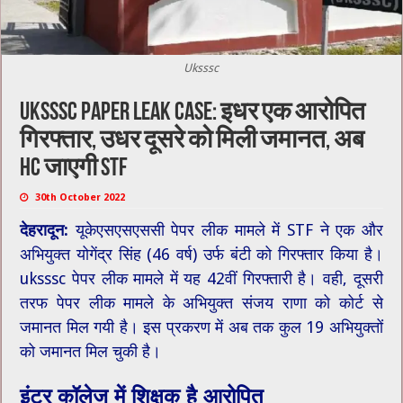
Uksssc
Uksssc paper leak case: इधर एक आरोपित
गिरफ्तार, उधर दूसरे को मिली जमानत, अब
HC जाएगी STF
30th October 2022
देहरादून:
यूकेएसएसएससी पेपर लीक मामले में STF ने एक और
अभियुक्त योगेंद्र सिंह (46 वर्ष) उर्फ बंटी को गिरफ्तार किया है।
uksssc पेपर लीक मामले में यह 42वीं गिरफ्तारी है। वही, दूसरी
तरफ पेपर लीक मामले के अभियुक्त संजय राणा को कोर्ट से
जमानत मिल गयी है। इस प्रकरण में अब तक कुल 19 अभियुक्तों
को जमानत मिल चुकी है।
इंटर कॉलेज में शिक्षक है आरोपित