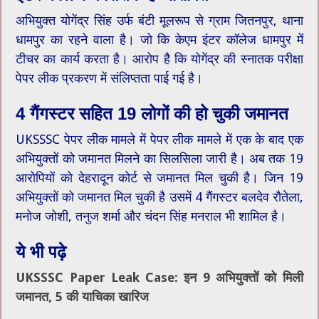
अभियुक्त योगेंद्र सिंह उर्फ बंटी मूलरूप से ग्राम जितनपुर, थाना
धामपुर का रहने वाला है। जो कि केएम इंटर कॉलेज धामपुर में
टीचर का कार्य करता है। आरोप है कि योगेंद्र की स्नातक परीक्षा
पेपर लीक प्रकरण में संलिप्तता पाई गई है।
4 गैंगस्टर सहित 19 लोगों की हो चुकी जमानत
UKSSSC पेपर लीक मामले में पेपर लीक मामले में एक के बाद एक
अभियुक्तों को जमानत मिलने का सिलसिला जारी है। अब तक 19
आरोपियों को देहरादून कोर्ट से जमानत मिल चुकी है। जिन 19
अभियुक्तों को जमानत मिल चुकी है उसमें 4 गैंगस्टर बलदेव रौतेला,
मनोज जोशी, तनुज शर्मा और चंदन सिंह मनराल भी शामिल है।
ये भी पढ़े
UKSSSC Paper Leak Case: इन 9 अभियुक्तों को मिली
जमानत, 5 की याचिका खारिज