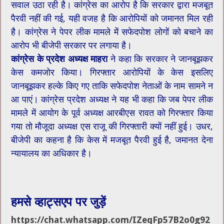
सवाल उठा रही है। कांग्रेस का आरोप है कि सरकार द्वारा मजबूत
पैरवी नहीं की गई, यही वजह है कि आरोपियों को जमानत मिल रही
है। कांग्रेस ने पेपर लीक मामले में सफेदपोश लोगों को बचाने का
आरोप भी बीजेपी सरकार पर लगाया है।
कांग्रेस के प्रदेश अध्यक्ष माहरा
ने कहा कि सरकार ने जानबूझकर
केस कमजोर किया। गिरफ्तार आरोपियों के केस इसलिए
जानबूझकर हल्के किए गए ताकि सफेदपोश नेताओं के नाम सामने न
आ पाएं। कांग्रेस प्रदेश अध्यक्ष ने यह भी कहा कि जब पेपर लीक
मामले में आयोग के पूर्व अध्यक्ष आरबीएस रावत को गिरफ्तार किया
गया तो मौजूदा अध्यक्ष एस राजू की गिरफ्तारी क्यों नहीं हुई। उधर,
बीजेपी का कहना है कि केस में मजबूत पैरवी हुई है, जमानत देना
न्यायालय का अधिकार है।
हमसे व्हाट्सएप पर जुड़ें
https://chat.whatsapp.com/IZeqFp57B2o0g92