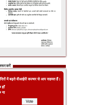
रूर करें
ंदिरों में बढ़ते वीआईपी कल्चर से आप सहमत हैं।
हाँ
ना