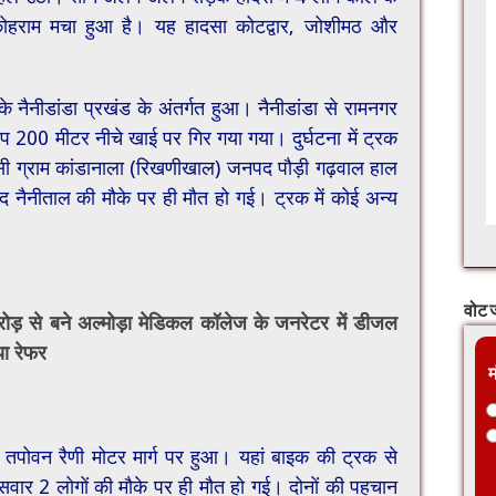
ें कोहराम मचा हुआ है। यह हादसा कोटद्वार, जोशीमठ और
े नैनीडांडा प्रखंड के अंतर्गत हुआ। नैनीडांडा से रामनगर
200 मीटर नीचे खाई पर गिर गया गया। दुर्घटना में ट्रक
सी ग्राम कांडानाला (रिखणीखाल) जनपद पौड़ी गढ़वाल हाल
द नैनीताल की मौके पर ही मौत हो गई। ट्रक में कोई अन्य
वोट ज
ड़ से बने अल्मोड़ा मेडिकल कॉलेज के जनरेटर में डीजल
या रेफर
म
ें तपोवन रैणी मोटर मार्ग पर हुआ। यहां बाइक की ट्रक से
सवार 2 लोगों की मौके पर ही मौत हो गई। दोनों की पहचान