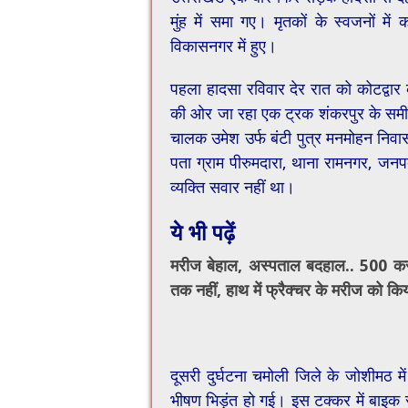
मुंह में समा गए। मृतकों के स्वजनों म
विकासनगर में हुए।
पहला हादसा रविवार देर रात को कोटद्वार क
की ओर जा रहा एक ट्रक शंकरपुर के समीप 
चालक उमेश उर्फ बंटी पुत्र मनमोहन निवा
पता ग्राम पीरुमदारा, थाना रामनगर, जनप
व्यक्ति सवार नहीं था।
ये भी पढ़ें
मरीज बेहाल, अस्पताल बदहाल.. 500 करो
तक नहीं, हाथ में फ्रैक्चर के मरीज को कि
दूसरी दुर्घटना चमोली जिले के जोशीमठ म
भीषण भिड़ंत हो गई। इस टक्कर में बाइक 