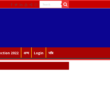
ection 2022
अन्य
Login
जॉब