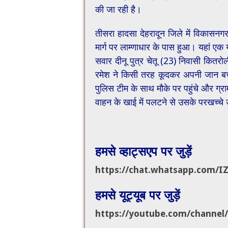
की जा रही है।
तीसरा हादसा देहरादून जिले में विकासनगर
मार्ग पर लाम्णाधार के पास हुआ। यहां एक 
सवार दीनू पुत्र चेतू (23) निवासी कितर
रमेश ने किसी तरह कूदकर अपनी जान बचाई
पुलिस टीम के साथ मौके पर पहुंचे और ग्र
वाहन के खाई में पलटने से उसके परखच्चे
हमसे व्हाट्सएप पर जुड़ें
https://chat.whatsapp.com/
I
हमसे यूट्यूब पर जुड़ें
https://youtube.com/channel/