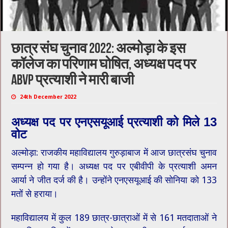
छात्र संघ चुनाव 2022: अल्मोड़ा के इस
कॉलेज का परिणाम घोषित, अध्यक्ष पद पर
ABVP प्रत्याशी ने मारी बाजी
24th December 2022
अध्यक्ष पद पर एनएसयूआई प्रत्याशी को मिले 13
वोट
अल्मोड़ा: राजकीय महाविद्यालय गुरुड़ाबाज में आज छात्रसंघ चुनाव
सम्पन्न हो गया है। अध्यक्ष पद पर एबीवीपी के प्रत्याशी अमन
आर्या ने जीत दर्ज की है। उन्होंने एनएसयूआई की सोनिया को 133
मतों से हराया।
महाविद्यालय में कुल 189 छात्र-छात्राओं में से 161 मतदाताओं ने