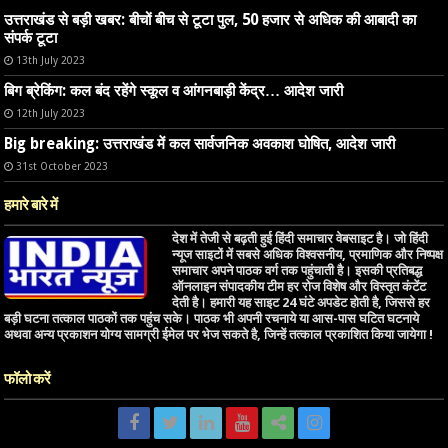
उत्तराखंड से बड़ी खबर: बीचों बीच से टूटा पुल, 50 हजार से अधिक की आबादी का
संपर्क टूटा
13th July 2023
बिग ब्रेकिंग: कल बंद रहेंगे स्कूल व आंगनबाड़ी केंद्र… आदेश जारी
12th July 2023
Big breaking: उत्तराखंड में कल सार्वजनिक अवकाश घोषित, आदेश जारी
31st October 2023
हमारे बारे में
देश में तेजी से बढ़ती हुई हिंदी समाचार वेबसाइट है। जो हिंदी
न्यूज साइटों में सबसे अधिक विश्वसनीय, प्रमाणिक और निष्पक्ष
समाचार अपने पाठक वर्ग तक पहुंचाती है। इसकी प्रतिबद्ध
ऑनलाइन संपादकीय टीम हर रोज विशेष और विस्तृत कंटेंट
देती है। हमारी यह साइट 24 घंटे अपडेट होती है, जिससे हर
बड़ी घटना तत्काल पाठकों तक पहुंच सके। पाठक भी अपनी रचनाये या आस-पास घटित घटनाये
अथवा अन्य प्रकाशन योग्य सामग्री ईमेल पर भेज सकते है, जिन्हें तत्काल प्रकाशित किया जायेगा !
फॉलो करें