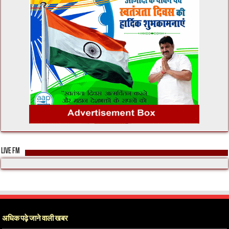
LIVE FM
अधिक पढ़े जाने वाली खबर