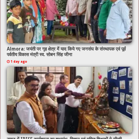
Almora: जयंती पर गृह क्षेत्र में याद किये गए जनसंघ के संस्थापक एवं पूर्व
पर्वतीय विकास मंत्री स्व. सोबन सिंह जीना
1 day ago