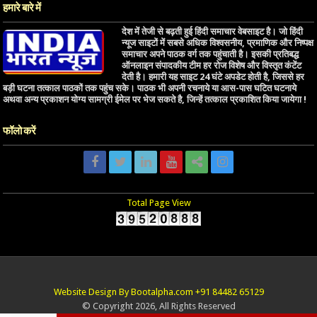
हमारे बारे में
देश में तेजी से बढ़ती हुई हिंदी समाचार वेबसाइट है। जो हिंदी
न्यूज साइटों में सबसे अधिक विश्वसनीय, प्रमाणिक और निष्पक्ष
समाचार अपने पाठक वर्ग तक पहुंचाती है। इसकी प्रतिबद्ध
ऑनलाइन संपादकीय टीम हर रोज विशेष और विस्तृत कंटेंट
देती है। हमारी यह साइट 24 घंटे अपडेट होती है, जिससे हर
बड़ी घटना तत्काल पाठकों तक पहुंच सके। पाठक भी अपनी रचनाये या आस-पास घटित घटनाये
अथवा अन्य प्रकाशन योग्य सामग्री ईमेल पर भेज सकते है, जिन्हें तत्काल प्रकाशित किया जायेगा !
फॉलो करें
Total Page View
Website Design By Bootalpha.com +91 84482 65129
© Copyright 2026, All Rights Reserved