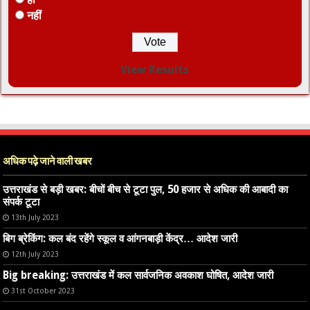
नहीं
View Results
अधिक पढ़े जाने वाली खबर
उत्तराखंड से बड़ी खबर: बीचों बीच से टूटा पुल, 50 हजार से अधिक की आबादी का
संपर्क टूटा
13th July 2023
बिग ब्रेकिंग: कल बंद रहेंगे स्कूल व आंगनबाड़ी केंद्र… आदेश जारी
12th July 2023
Big breaking: उत्तराखंड में कल सार्वजनिक अवकाश घोषित, आदेश जारी
31st October 2023