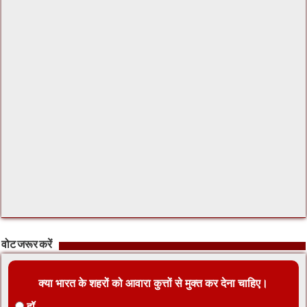
वोट जरूर करें
क्या भारत के शहरों को आवारा कुत्तों से मुक्त कर देना चाहिए।
हॉ