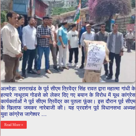
अल्मोड़ा: उत्तराखंड के पूर्व सीएम त्रिवेंद्र सिंह रावत द्वारा महात्मा गांधी के
हत्यारे नाथूराम गोडसे को लेकर दिए गए बयान के विरोध में यूथ कांग्रेस
कार्यकर्ताओं ने पूर्व सीएम त्रिवेंद्र का पुतला फूंका। इस दौरान पूर्व सीएम
के खिलाफ जमकर नारेबाजी की। यह प्रदर्शन पूर्व विधानसभा अध्यक्ष
युवा कांग्रेस जागेश्वर …
Read More »