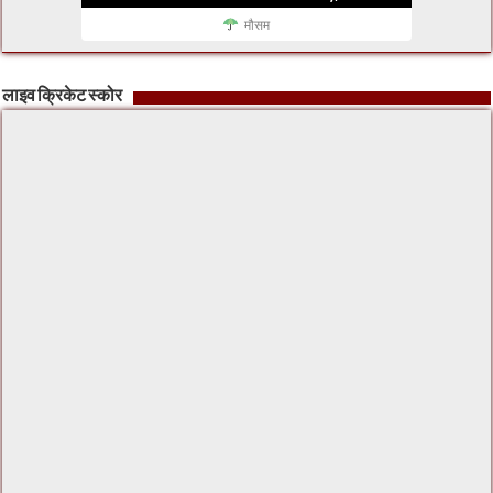
मौसम
लाइव क्रिकेट स्कोर