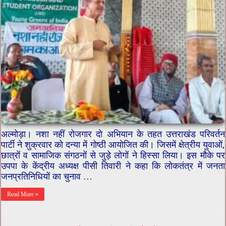
अल्मोड़ा। नशा नहीं रोजगार दो अभियान के तहत उत्तराखंड परिवर्तन
पार्टी ने शुक्रवार को दन्या में गोष्ठी आयोजित की। जिसमें क्षेत्रीय युवाओं,
छात्रों व सामाजिक संगठनों से जुड़े लोगों ने हिस्सा लिया। इस मौके पर
उपपा के केंद्रीय अध्यक्ष पीसी तिवारी ने कहा कि लोकतंत्र में जनता
जनप्रतिनिधियों का चुनाव …
Read More »