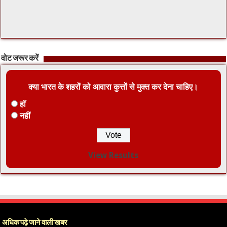
वोट जरूर करें
क्या भारत के शहरों को आवारा कुत्तों से मुक्त कर देना चाहिए।
हॉ
नहीं
View Results
अधिक पढ़े जाने वाली खबर