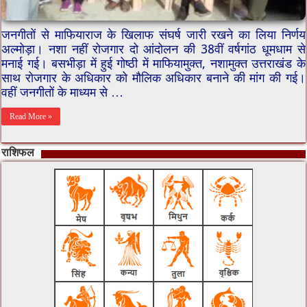
जनगीतों से माफियाराज के खिलाफ संघर्ष जारी रखने का लिया निर्णय
अल्मोड़ा। नशा नहीं रोजगार दो आंदोलन की 38वीं वर्षगांठ धूमधाम से
मनाई गई। बसभीड़ा में हुई गोष्ठी में माफियामुक्त, नशामुक्त उत्तराखंड के
साथ रोजगार के अधिकार को मौलिक अधिकार बनाने की मांग की गई।
वहीं जनगीतों के माध्यम से …
Read More »
राशिफल