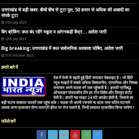
उत्तराखंड से बड़ी खबर: बीचों बीच से टूटा पुल, 50 हजार से अधिक की आबादी का
संपर्क टूटा
13th July 2023
बिग ब्रेकिंग: कल बंद रहेंगे स्कूल व आंगनबाड़ी केंद्र… आदेश जारी
12th July 2023
Big breaking: उत्तराखंड में कल सार्वजनिक अवकाश घोषित, आदेश जारी
31st October 2023
हमारे बारे में
देश में तेजी से बढ़ती हुई हिंदी समाचार वेबसाइट है। जो हिंदी
न्यूज साइटों में सबसे अधिक विश्वसनीय, प्रमाणिक और निष्पक्ष
समाचार अपने पाठक वर्ग तक पहुंचाती है। इसकी प्रतिबद्ध
ऑनलाइन संपादकीय टीम हर रोज विशेष और विस्तृत कंटेंट
देती है। हमारी यह साइट 24 घंटे अपडेट होती है, जिससे हर
बड़ी घटना तत्काल पाठकों तक पहुंच सके। पाठक भी अपनी रचनाये या आस-पास घटित घटनाये
अथवा अन्य प्रकाशन योग्य सामग्री ईमेल पर भेज सकते है, जिन्हें तत्काल प्रकाशित किया जायेगा !
फॉलो करें