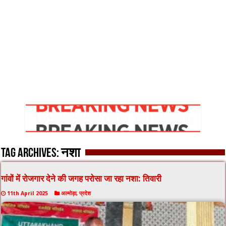
Tag Archives:
नशा
गांवों में रोजगार देने की जगह परोसा जा रहा नशा: तिवारी
11th April 2025
अल्मोड़ा
,
प्रदेश