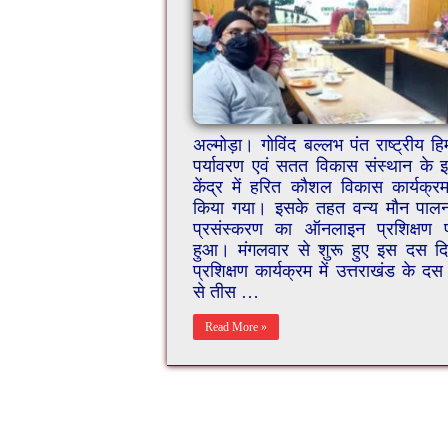
अल्मोड़ा। गोविंद बल्लभ पंत राष्ट्रीय ह
पर्यावरण एवं सतत विकास संस्थान के 
केंद्र में हरित कौशल विकास कार्यक्रम
किया गया। इसके तहत वन्य मौन पा
प्रसंस्करण का ऑनलाइन प्रशिक्षण प्
हुआ। मंगलवार से शुरू हुए इस दस द
प्रशिक्षण कार्यक्रम में उत्तराखंड के दस
से तीस …
Read More »