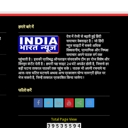
हमारे बारे में
देश में तेजी से बढ़ती हुई हिंदी
े
समाचार वेबसाइट है। जो हिंदी
न्यूज साइटों में सबसे अधिक
विश्वसनीय, प्रमाणिक और निष्पक्ष
समाचार अपने पाठक वर्ग तक
पहुंचाती है। इसकी प्रतिबद्ध ऑनलाइन संपादकीय टीम हर रोज विशेष और
विस्तृत कंटेंट देती है। हमारी यह साइट 24 घंटे अपडेट होती है, जिससे हर
बड़ी घटना तत्काल पाठकों तक पहुंच सके। पाठक भी अपनी रचनाये या
आस-पास घटित घटनाये अथवा अन्य प्रकाशन योग्य सामग्री ईमेल पर
भेज सकते है, जिन्हें तत्काल प्रकाशित किया जायेगा !
फॉलो करें
Total Page View