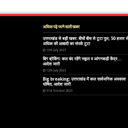
अधिक पढ़े जाने वाली खबर
उत्तराखंड से बड़ी खबर: बीचों बीच से टूटा पुल, 50 हजार स
अधिक की आबादी का संपर्क टूटा
13th July 2023
बिग ब्रेकिंग: कल बंद रहेंगे स्कूल व आंगनबाड़ी केंद्र…
आदेश जारी
12th July 2023
Big breaking: उत्तराखंड में कल सार्वजनिक अवकाश
घोषित, आदेश जारी
31st October 2023