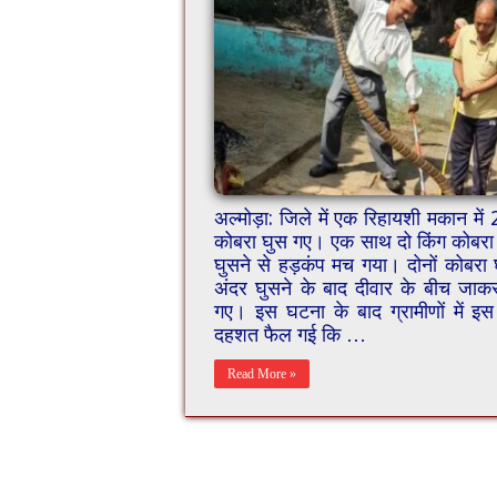
अल्मोड़ा: जिले में एक रिहायशी मकान में 
कोबरा घुस गए। एक साथ दो किंग कोबरा घ
घुसने से हड़कंप मच गया। दोनों कोबरा 
अंदर घुसने के बाद दीवार के बीच जाक
गए। इस घटना के बाद ग्रामीणों में इ
दहशत फैल गई कि …
Read More »