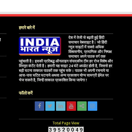
हमारे बारे में
देश में तेजी से बढ़ती हुई हिंदी
े
समाचार वेबसाइट है। जो हिंदी
न्यूज साइटों में सबसे अधिक
विश्वसनीय, प्रमाणिक और निष्पक्ष
समाचार अपने पाठक वर्ग तक
पहुंचाती है। इसकी प्रतिबद्ध ऑनलाइन संपादकीय टीम हर रोज विशेष और
विस्तृत कंटेंट देती है। हमारी यह साइट 24 घंटे अपडेट होती है, जिससे हर
बड़ी घटना तत्काल पाठकों तक पहुंच सके। पाठक भी अपनी रचनाये या
आस-पास घटित घटनाये अथवा अन्य प्रकाशन योग्य सामग्री ईमेल पर
भेज सकते है, जिन्हें तत्काल प्रकाशित किया जायेगा !
फॉलो करें
Total Page View