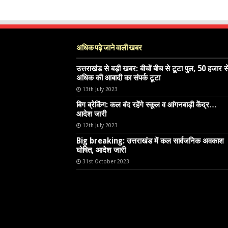
अधिक पढ़े जाने वाली खबर
उत्तराखंड से बड़ी खबर: बीचों बीच से टूटा पुल, 50 हजार स
अधिक की आबादी का संपर्क टूटा
13th July 2023
बिग ब्रेकिंग: कल बंद रहेंगे स्कूल व आंगनबाड़ी केंद्र…
आदेश जारी
12th July 2023
Big breaking: उत्तराखंड में कल सार्वजनिक अवकाश
घोषित, आदेश जारी
31st October 2023