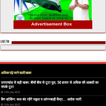
LIVE FM
अधिक पढ़े जाने वाली खबर
उत्तराखंड से बड़ी खबर: बीचों बीच से टूटा पुल, 50 हजार से अधिक की आबादी का
संपर्क टूटा
13th July 2023
बिग ब्रेकिंग: कल बंद रहेंगे स्कूल व आंगनबाड़ी केंद्र… आदेश जारी
12th July 2023