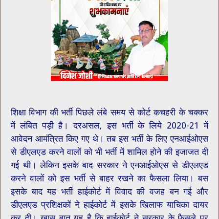
शिक्षा विभाग की भर्ती पिछले लंबे समय से कोर्ट कचहरी के चक्कर
में लंबित पड़ी है। दरअसल, इस भर्ती के लिये 2020-21 में
आवेदन आमंत्रित किए गए थे। तब इस भर्ती के लिए एनआईओएस
से डीएलएड करने वालों को भी भर्ती में शामिल होने की इजाजत दी
गई थी। लेकिन इसके बाद सरकार ने एनआईओएस से डीएलएड
करने वालों को इस भर्ती से बाहर रखने का फैसला लिया। बस
इसके बाद यह भर्ती हाईकोर्ट में विवाद की वजह बन गई और
डीएलएड प्रशिक्षकों ने हाईकोर्ट में इसके खिलाफ याचिका दायर
कर दी। खास बात यह है कि हाईकोर्ट ने सरकार के फैसले पर