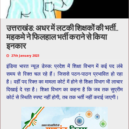
उत्तराखंड: अधर में लटकी शिक्षकों की भर्ती..
महकमे ने फिलहाल भर्ती कराने से किया
इनकार
27th January 2023
इंडिया भारत न्यूज़ डेस्क: प्रदेश में शिक्षा विभाग में कई पद लंबे
समय से रिक्त चल रहे हैं। जिससे पठन-पाठन प्रभावित हो रहा
है। वहीं पद रिक्त का मामला कोर्ट में होने से शिक्षा विभाग भी लाचार
दिखाई दे रहा है। शिक्षा विभाग का कहना है कि जब तक सुप्रीम
कोर्ट से स्थिति स्पष्ट नहीं होगी, तब तक भर्ती नहीं कराई जाएगी।