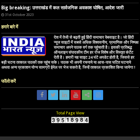
Big breaking: उत्तराखंड में कल सार्वजनिक अवकाश घोषित, आदेश जारी
31st October 2023
हमारे बारे में
देश में तेजी से बढ़ती हुई हिंदी समाचार वेबसाइट है। जो हिंदी
न्यूज साइटों में सबसे अधिक विश्वसनीय, प्रमाणिक और निष्पक्ष
समाचार अपने पाठक वर्ग तक पहुंचाती है। इसकी प्रतिबद्ध
ऑनलाइन संपादकीय टीम हर रोज विशेष और विस्तृत कंटेंट
देती है। हमारी यह साइट 24 घंटे अपडेट होती है, जिससे हर
बड़ी घटना तत्काल पाठकों तक पहुंच सके। पाठक भी अपनी रचनाये या आस-पास घटित घटनाये
अथवा अन्य प्रकाशन योग्य सामग्री ईमेल पर भेज सकते है, जिन्हें तत्काल प्रकाशित किया जायेगा !
फॉलो करें
Total Page View