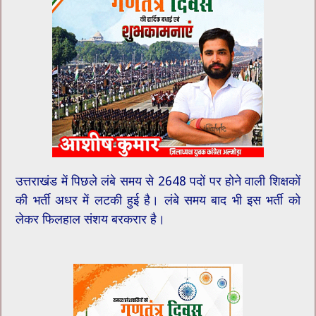
उत्तराखंड में पिछले लंबे समय से 2648 पदों पर होने वाली शिक्षकों
की भर्ती अधर में लटकी हुई है। लंबे समय बाद भी इस भर्ती को
लेकर फिलहाल संशय बरकरार है।