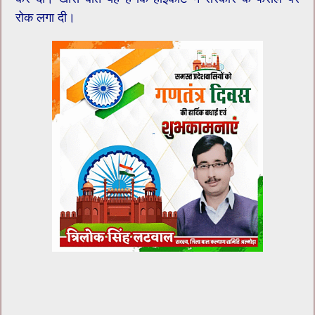
रोक लगा दी।