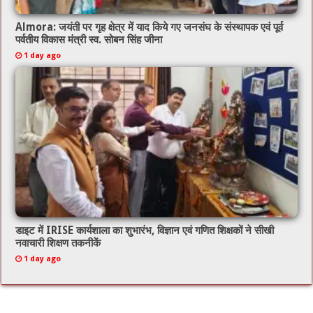
Almora: जयंती पर गृह क्षेत्र में याद किये गए जनसंघ के संस्थापक एवं पूर्व
पर्वतीय विकास मंत्री स्व. सोबन सिंह जीना
1 day ago
डाइट में IRISE कार्यशाला का शुभारंभ, विज्ञान एवं गणित शिक्षकों ने सीखी
नवाचारी शिक्षण तकनीकें
1 day ago