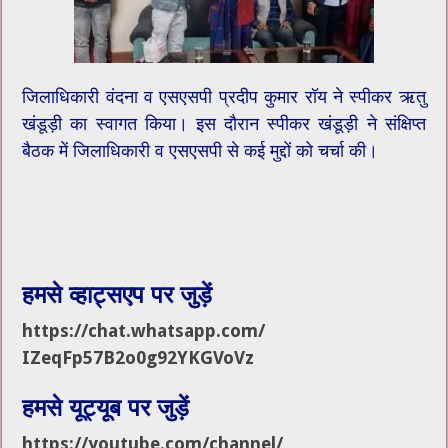
जिलाधिकारी वंदना व एसएसपी प्रदीप कुमार रॉय ने स्पीकर ऋतु
खंडूड़ी का स्वागत किया। इस दौरान स्पीकर खंडूड़ी ने संक्षिप्त
बैठक में जिलाधिकारी व एसएसपी से कई मुद्दों को चर्चा की।
हमसे व्हाट्सएप पर जुड़ें
https://chat.whatsapp.com/
IZeqFp57B2o0g92YKGVoVz
हमसे यूट्यूब पर जुड़ें
https://youtube.com/channel/