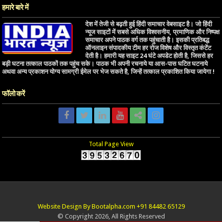
हमारे बारे में
देश में तेजी से बढ़ती हुई हिंदी समाचार वेबसाइट है। जो हिंदी
न्यूज साइटों में सबसे अधिक विश्वसनीय, प्रमाणिक और निष्पक्ष
समाचार अपने पाठक वर्ग तक पहुंचाती है। इसकी प्रतिबद्ध
ऑनलाइन संपादकीय टीम हर रोज विशेष और विस्तृत कंटेंट
देती है। हमारी यह साइट 24 घंटे अपडेट होती है, जिससे हर
बड़ी घटना तत्काल पाठकों तक पहुंच सके। पाठक भी अपनी रचनाये या आस-पास घटित घटनाये
अथवा अन्य प्रकाशन योग्य सामग्री ईमेल पर भेज सकते है, जिन्हें तत्काल प्रकाशित किया जायेगा !
फॉलो करें
Total Page View
Website Design By Bootalpha.com +91 84482 65129
© Copyright 2026, All Rights Reserved