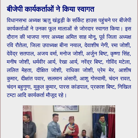
बीजेपी कार्यकर्ताओं ने किया स्वागत
विधानसभा अध्यक्ष ऋतु खंडूड़ी के सर्किट हाउस पहुंचने पर बीजेपी
कार्यकर्ताओं ने उनका फूल मालाओं से जोरदार स्वागत किया। इस
दौरान की भाजपा नगर अध्यक्ष अमित साह मोनू, पूर्व जिला अध्यक्ष
रवि रौतेला, जिला उपाध्यक्ष बीना नयाल, देवाशीष नेगी, रमा जोशी,
देवेंद्र सतपाल, अजय वर्मा, मनोज जोशी, अर्जुन बिष्ट, कृष्णा सिंह,
मनीष जोशी, धर्मवीर आर्य, रेखा आर्य, नरेंद्र बिष्ट, गोविंद मटेला,
ललित मेहता, दीक्षित जोशी, राधिका जोशी, प्रेम मेर, आशीष
कुमार, दीक्षांत पवार, सलमान अंसारी, आशु गोस्वामी, चंदन रावत,
चंदन बहुगुणा, मुकुल कुमार, पारस कांडपाल, प्रकाश बिष्ट, निखिल
टम्टा आदि कार्यकर्ता मौजूद रहे।