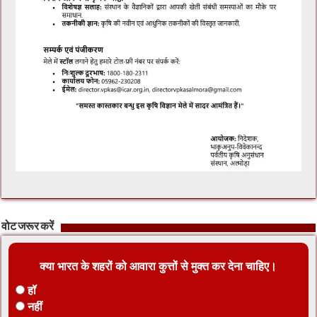
वोट जरूर करें
क्या भारत के शहरों को आवारा कुत्तों से मुक्त कर देना चाहिए।
हॉ
नहीं