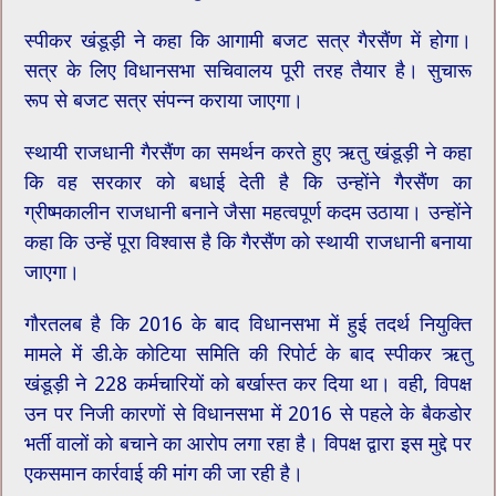
स्पीकर खंडूड़ी ने कहा कि आगामी बजट सत्र गैरसैंण में होगा।
सत्र के लिए विधानसभा सचिवालय पूरी तरह तैयार है। सुचारू
रूप से बजट सत्र संपन्न कराया जाएगा।
स्थायी राजधानी गैरसैंण का समर्थन करते हुए ऋतु खंडूड़ी ने कहा
कि वह सरकार को बधाई देती है कि उन्होंने गैरसैंण का
ग्रीष्मकालीन राजधानी बनाने जैसा महत्वपूर्ण कदम उठाया। उन्होंने
कहा कि उन्हें पूरा विश्वास है कि गैरसैंण को स्थायी राजधानी बनाया
जाएगा।
गौरतलब है कि 2016 के बाद विधानसभा में हुई तदर्थ नियुक्ति
मामले में डी.के कोटिया समिति की रिपोर्ट के बाद स्पीकर ऋतु
खंडूड़ी ने 228 कर्मचारियों को बर्खास्त कर दिया था। वही, विपक्ष
उन पर निजी कारणों से विधानसभा में 2016 से पहले के बैकडोर
भर्ती वालों को बचाने का आरोप लगा रहा है। विपक्ष द्वारा इस मुद्दे पर
एकसमान कार्रवाई की मांग की जा रही है।