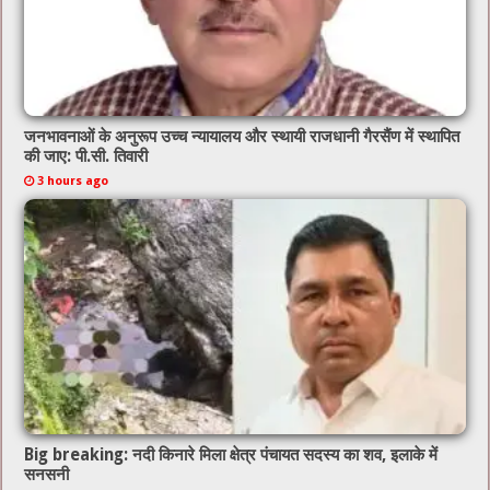
जनभावनाओं के अनुरूप उच्च न्यायालय और स्थायी राजधानी गैरसैंण में स्थापित
की जाए: पी.सी. तिवारी
3 hours ago
Big breaking: नदी किनारे मिला क्षेत्र पंचायत सदस्य का शव, इलाके में
सनसनी