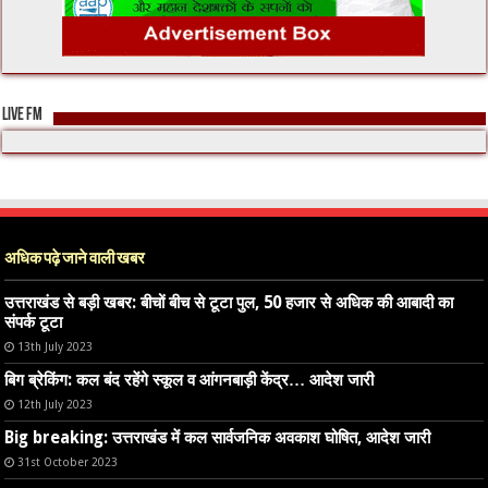
LIVE FM
अधिक पढ़े जाने वाली खबर
उत्तराखंड से बड़ी खबर: बीचों बीच से टूटा पुल, 50 हजार से अधिक की आबादी का
संपर्क टूटा
13th July 2023
बिग ब्रेकिंग: कल बंद रहेंगे स्कूल व आंगनबाड़ी केंद्र… आदेश जारी
12th July 2023
Big breaking: उत्तराखंड में कल सार्वजनिक अवकाश घोषित, आदेश जारी
31st October 2023