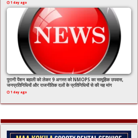
1 day ago
पुरानी पेंशन बहाली को लेकर 9 अगस्त को NMOPS का सामूहिक उपवास,
जनप्रतिनिधियों और राजनीतिक दलों के प्रतिनिधियों से की यह मांग
1 day ago