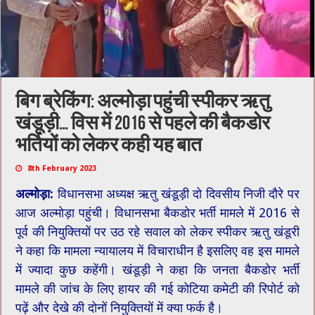
बिग ब्रेकिंग: अल्मोड़ा पहुंची स्पीकर ऋतु
खंडूड़ी… विस​ में 2016 से पहले की बैकडोर
भर्तियों को लेकर कही यह बात
8th February 2023
अल्मोड़ा:
विधानसभा अध्यक्ष ऋतु खंडूड़ी दो दिवसीय निजी दौरे पर
आज अल्मोड़ा पहुंची। विधानसभा बैकडोर भर्ती मामले में 2016 से
पूर्व की नियुक्तियों पर उठ रहे सवाल को लेकर स्पीकर ऋतु खंडूरी
ने कहा कि मामला न्यायालय में विचाराधीन है इसलिए वह इस मामले
में ज्यादा कुछ कहेंगी। खंडूड़ी ने कहा कि जनता बैकडोर भर्ती
मामले की जांच के लिए हायर की गई कोटिया कमेटी की रिपोर्ट को
पढ़ें और देखे की दोनों नियुक्तियों में क्या फर्क है।