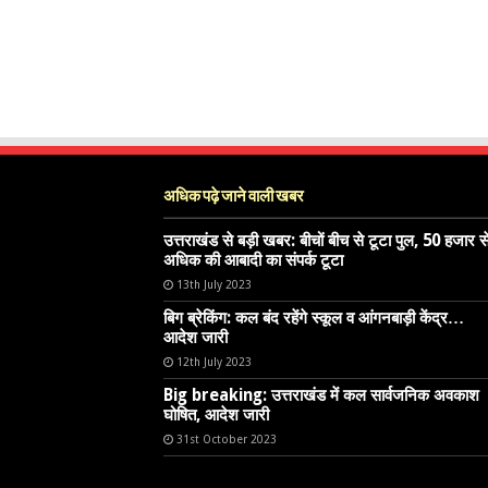
अधिक पढ़े जाने वाली खबर
उत्तराखंड से बड़ी खबर: बीचों बीच से टूटा पुल, 50 हजार स
अधिक की आबादी का संपर्क टूटा
13th July 2023
बिग ब्रेकिंग: कल बंद रहेंगे स्कूल व आंगनबाड़ी केंद्र…
आदेश जारी
12th July 2023
Big breaking: उत्तराखंड में कल सार्वजनिक अवकाश
घोषित, आदेश जारी
31st October 2023