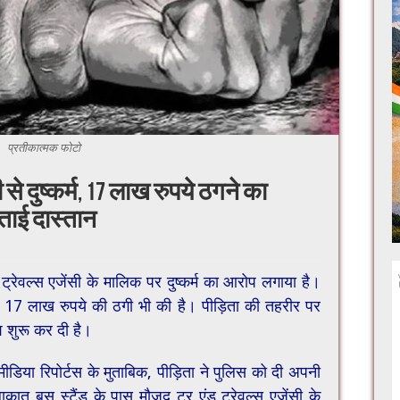
प्रतीकात्मक फोटो
 से दुष्कर्म, 17 लाख रुपये ठगने का
बताई दास्तान
 ट्रेवल्स एजेंसी के मालिक पर दुष्कर्म का आरोप लगाया है।
 17 लाख रुपये की ठगी भी की है। पीड़िता की तहरीर पर
श शुरू कर दी है।
मीडिया रिपोर्टस के मुता​बिक, पीड़िता ने पुलिस को दी अपनी
लाकात बस स्टैंड के पास मौजूद टूर एंड ट्रेवल्स एजेंसी के