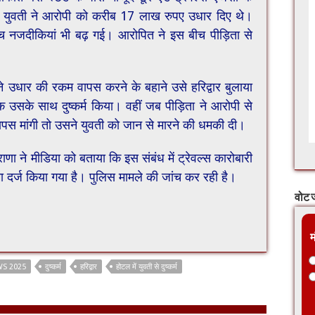
 युवती ने आरोपी को करीब 17 लाख रुपए उधार दिए थे।
ीच नजदीकियां भी बढ़ गई। आरोपित ने इस बीच पीड़िता से
 उधार की रकम वापस करने के बहाने उसे हरिद्वार बुलाया
सके साथ दुष्कर्म किया। वहीं जब पीड़िता ने आरोपी से
स मांगी तो उसने युवती को जान से मारने की धमकी दी।
राणा ने मीडिया को बताया कि इस संबंध में ट्रेवल्स कारोबारी
दर्ज किया गया है। पुलिस मामले की जांच कर रही है।
वोट ज
म
S 2025
दुष्कर्म
हरिद्वार
होटल में युवती से दुष्कर्म