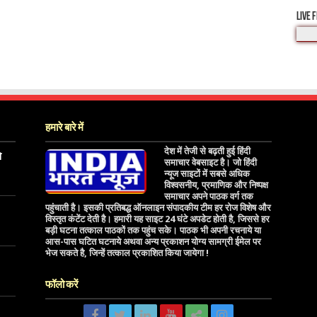
LIVE 
हमारे बारे में
देश में तेजी से बढ़ती हुई हिंदी
े
समाचार वेबसाइट है। जो हिंदी
न्यूज साइटों में सबसे अधिक
विश्वसनीय, प्रमाणिक और निष्पक्ष
समाचार अपने पाठक वर्ग तक
पहुंचाती है। इसकी प्रतिबद्ध ऑनलाइन संपादकीय टीम हर रोज विशेष और
विस्तृत कंटेंट देती है। हमारी यह साइट 24 घंटे अपडेट होती है, जिससे हर
बड़ी घटना तत्काल पाठकों तक पहुंच सके। पाठक भी अपनी रचनाये या
आस-पास घटित घटनाये अथवा अन्य प्रकाशन योग्य सामग्री ईमेल पर
भेज सकते है, जिन्हें तत्काल प्रकाशित किया जायेगा !
फॉलो करें