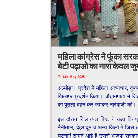
महिला कांग्रेस ने फूंका सर
बेटी पढ़ाओ का नारा केवल ज
6th May 2025
अल्मोड़ा। प्रदेश में महिला अत्याचार, दुष्
खिलाफ प्रदर्शन किया। चौघानपाटा में जिलाध्य
का पुतला दहन कर जमकर नारेबाजी की।
इस दौरान जिलाध्यक्ष बिष्ट ने कहा कि प
नैनीताल, देहरादून व अन्य जिलों में जिस
घटनाएं सामने आई है उससे भाजपा सरकार