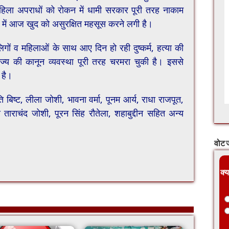
े महिला अपराधों को रोकन में धामी सरकार पूरी तरह नाकाम
 में आज खुद को असुरक्षित महसूस करने लगी है।
िगों व महिलाओं के साथ आए दिन हो रही दुष्कर्म, हत्या की
ज्य की कानून व्यवस्था पूरी तरह चरमरा चुकी है। इससे
 है।
ति बिष्ट, लीला जोशी, भावना वर्मा, पूनम आर्य, राधा राजपूत,
यक्ष ताराचंद जोशी, पूरन सिंह रौतेला, शहाबुद्दीन सहित अन्य
वोट ज
क्य