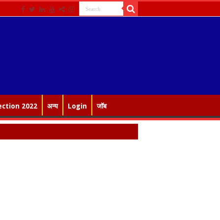
ection 2022
अन्य
Login
जॉब