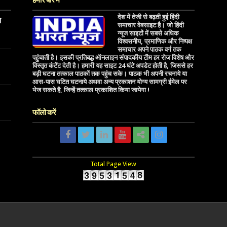
हमारे बारे में
देश में तेजी से बढ़ती हुई हिंदी
े
समाचार वेबसाइट है। जो हिंदी
न्यूज साइटों में सबसे अधिक
विश्वसनीय, प्रमाणिक और निष्पक्ष
समाचार अपने पाठक वर्ग तक
पहुंचाती है। इसकी प्रतिबद्ध ऑनलाइन संपादकीय टीम हर रोज विशेष और
विस्तृत कंटेंट देती है। हमारी यह साइट 24 घंटे अपडेट होती है, जिससे हर
बड़ी घटना तत्काल पाठकों तक पहुंच सके। पाठक भी अपनी रचनाये या
आस-पास घटित घटनाये अथवा अन्य प्रकाशन योग्य सामग्री ईमेल पर
भेज सकते है, जिन्हें तत्काल प्रकाशित किया जायेगा !
फॉलो करें
Total Page View