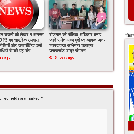
ेंशन बहाली को लेकर 9 अगस्त
रोजगार को मौलिक अधिकार बनाए
विज्ञ
PS का सामूहिक उपवास,
जाने समेत अन्य मुद्दों पर व्यापक जन-
निधियों और राजनीतिक दलों
जागरूकता अभियान चलाएगा
िधियों से की यह मांग
उत्तराखंड छात्र संगठन
rs ago
13 hours ago
uired fields are marked
*