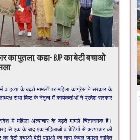
कार का पुतला, कहा- BJP का बेटी बचाओ
ुमला
कर्म व हत्या के बढ़ते मामलों पर महिला कांग्रेस ने सरकार के
क्ष राधा बिष्ट के नेतृत्व में कार्यकर्ताओं ने प्रदेश सरकार
्रदेश में महिला अत्याचार के बढ़ते मामले चिंताजनक है।
 तरह से एक के बाद एक महिलाओं व बेटियों से अत्याचार की
 का बेटी बचाओ बेटी पढ़ाओ का नारा केवल जुमला साबित