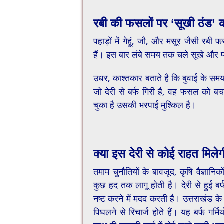
रबी की फसलों पर ‘सूखी ठंड’ 
​पहाड़ों में गेहूं, जौ, और मसूर जैसी रब
हैं। इस बार लंबे समय तक चले सूखे और 
उधर, काश्तकार बताते है कि बुवाई के समय
जो देरी से बर्फ गिरी है, वह फसल को बच
चुका है उसकी भरपाई मुश्किल है।
​क्या इस देरी से कोई राहत मिले
​तमाम चुनौतियों के बावजूद, कृषि वैज्ञान
कुछ हद तक लागू होती है। देरी से हुई बर्
नष्ट करने में मदद करती है। उत्तराखंड के
पिघलने से रिचार्ज होते हैं। यह बर्फ गर्म