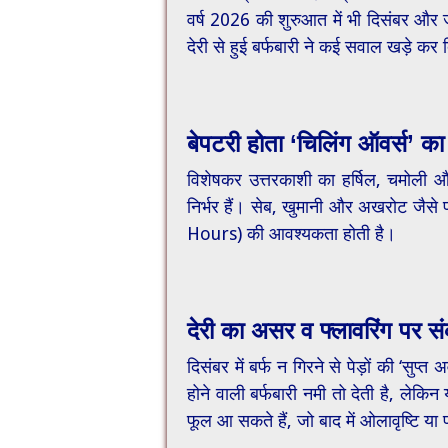
वर्ष 2026 की शुरुआत में भी दिसंबर और
देरी से हुई बर्फबारी ने कई सवाल खड़े कर द
​बेपटरी होता ‘चिलिंग ऑवर्स’ क
विशेषकर उत्तरकाशी का हर्षिल, चमोली और
निर्भर हैं। सेब, खुमानी और अखरोट जैसे
Hours) की आवश्यकता होती है।
​देरी का असर व फ्लावरिंग पर 
दिसंबर में बर्फ न गिरने से पेड़ों की ‘सु
होने वाली बर्फबारी नमी तो देती है, लेकिन 
फूल आ सकते हैं, जो बाद में ओलावृष्टि या प