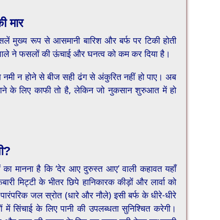
की मार
ी फसलें मुख्य रूप से आसमानी बारिश और बर्फ पर टिकी होती
पाले ने फसलों की ऊंचाई और घनत्व को कम कर दिया है।
 नमी न होने से बीज सही ढंग से अंकुरित नहीं हो पाए। अब
ाने के लिए काफी तो है, लेकिन जो नुकसान शुरुआत में हो
गी?
िकों का मानना है कि ‘देर आए दुरुस्त आए’ वाली कहावत यहाँ
फबारी मिट्टी के भीतर छिपे हानिकारक कीड़ों और लार्वा को
 पारंपरिक जल स्रोत (धारे और नौले) इसी बर्फ के धीरे-धीरे
ियों में सिंचाई के लिए पानी की उपलब्धता सुनिश्चित करेगी।