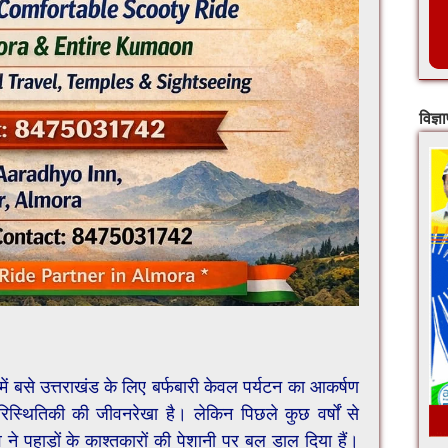
विज्ञ
ं बसे उत्तराखंड के लिए बर्फबारी केवल पर्यटन का आकर्षण
ारिस्थितिकी की जीवनरेखा है। लेकिन पिछले कुछ वर्षों से
ने पहाड़ों के काश्तकारों की पेशानी पर बल डाल दिया हैं।