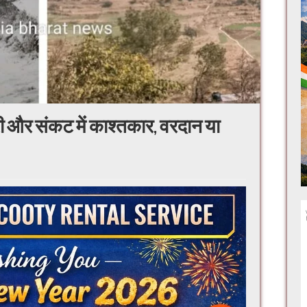
ारी और संकट में काश्तकार, वरदान या