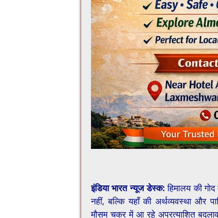
​इंडिया भारत न्यूज डेस्क:
हिमालय की गोद मे
नहीं, बल्कि यहाँ की अर्थव्यवस्था और प
मौसम चक्र में आ रहे अप्रत्याशित बदलाव 