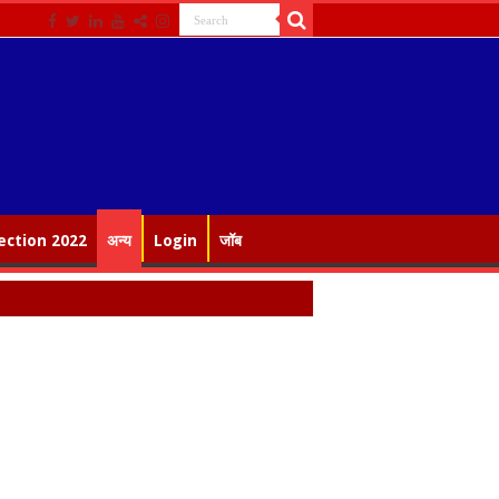
ection 2022
अन्य
Login
जॉब