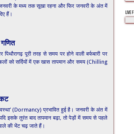
 जनवरी के मध्य तक सूखा रहना और फिर जनवरी के अंत में
LIVE 
िए हैं।
ा गणित
 पिथौरागढ़ पूरी तरह से समय पर होने वाली बर्फबारी पर
 फलों को सर्दियों में एक खास तापमान और समय (Chilling
संकट
प्त अवस्था’ (Dormancy) प्रभावित हुई है।​ जनवरी के अंत में
यदि इसके तुरंत बाद तापमान बढ़ा, तो पेड़ों में समय से पहले
ाले की भेंट चढ़ जाते हैं।