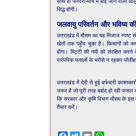
साथ ही फरवरी-मार्च में बोई जाने वाली
सिद्ध होगी।
​जलवायु परिवर्तन और भविष्य की
​उत्तराखंड में मौसम का यह मिजाज स्पष्ट स
खेतों तक पहुँच चुका है। किसानों को क
होगा। मिट्टी की नमी को संरक्षित करने
पारंपरिक फसलों के भरोसे न रहकर पॉली
​उत्तराखंड में देरी से हुई बर्फबारी काश्तक
जरूर है जो पूरी तरह बर्बाद हो रही फस
कि सरकार और कृषि विभाग मौसम के इस बद
तैयार करें।