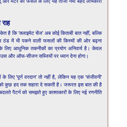
 आलू और मटर की फसल के लिए यह ताजा नमी बेहद लाभकारी
 राह
ंकेत है कि ‘क्लाइमेट चेंज’ अब कोई किताबी बात नहीं, बल्कि
म ठंड में भी पकने वाली फसलों की किस्मों की ओर बढ़ना
 के लिए आधुनिक तकनीकों का प्रयोग अनिवार्य है। केवल
हाउस और ऑफ-सीजन सब्जियों पर ध्यान देना होगा।
ारों के लिए ‘पूर्ण वरदान’ तो नहीं है, लेकिन यह एक ‘संजीवनी’
ल को कुछ हद तक सहारा दे सकती है। जरूरत इस बात की है
लते पैटर्न को समझते हुए काश्तकारों के लिए नई रणनीति