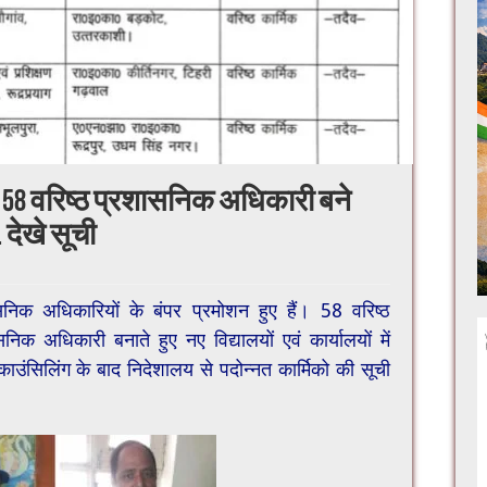
शन, 58 वरिष्ठ प्रशासनिक अधिकारी बने
देखे सूची
शासनिक अधिकारियों के बंपर प्रमोशन हुए हैं। 58 वरिष्ठ
िक अधिकारी बनाते हुए नए विद्यालयों एवं कार्यालयों में
 काउंसिलिंग के बाद निदेशालय से पदोन्नत कार्मिको की सूची