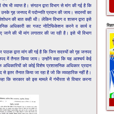
 रोष भी व्याप्त है। संगठन द्वारा विभाग से मांग की गई है कि
ो उनके गृह जनपद में पदोन्नति प्रदान की जाय। सदस्यों का
ं संशोधन की बात कही थी। लेकिन विभाग व शासन द्वारा इसे
ासनिक अधिकारी का गजट नोटिफिकेशन करने व कार्य व
विज्ञ
किए जाने की भी मांग लगातार की जा रही है। इसे भी विभाग
ार पाठक द्वारा मांग की गई है कि जिन सदस्यों को गृह जनपद
पद में तैनात किया जाय। उन्होंने कहा कि यह आश्चर्य केई
ासनिक अधिकारियों को कोई विशेष प्रशासनिक अधिकार प्रदान
द से इतर तैनात किया जा रहा है जो कि व्यवहारिक नहीं है।
ा कि सरकार को इस मामले में गंभीरता से विचार करना