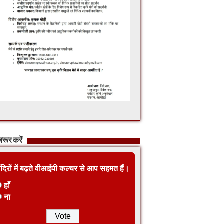
रूर करें
ंदिरों में बढ़ते वीआईपी कल्चर से आप सहमत हैं।
हाँ
ना