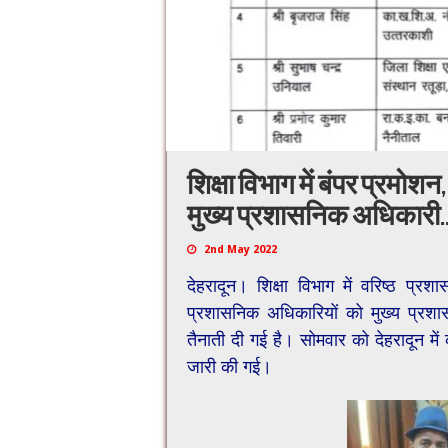
शिक्षा विभाग में बंपर प्रमो
मुख्य प्रशासनिक अधिकारी.. 
2nd May 2022
देहरादून। शिक्षा विभाग में वरिष्ठ प्र
प्रशासनिक अधिकारियों को मुख्य प्रशासन
तैनाती दी गई है। सोमवार को देहरादून में
जारी की गई।