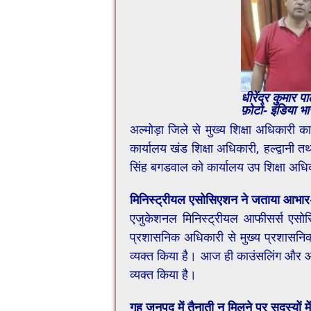
धीरेंद्र कुमार
फ़ोटो- इंडिया भा
अल्मोड़ा जिले से मुख्य शिक्षा अधिकारी कार
कार्यालय खंड शिक्षा अधिकारी, हल्द्वानी तथ
सिंह बगडवाल को कार्यालय उप शिक्षा अधिकारी
मिनिस्ट्रीयल एसोसिएशन ने जताया आभार
एजुकेशनल मिनिस्ट्रीयल आफीसर्स एसोसिए
प्रशासनिक अधिकारी से मुख्य प्रशासनि
व्यक्त किया है। आज ही काउंसलिंग और आ
व्यक्त किया है।
गृह जनपद में तैनाती न मिलने पर सदस्यों मे