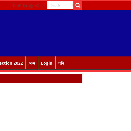
ection 2022
अन्य
Login
जॉब