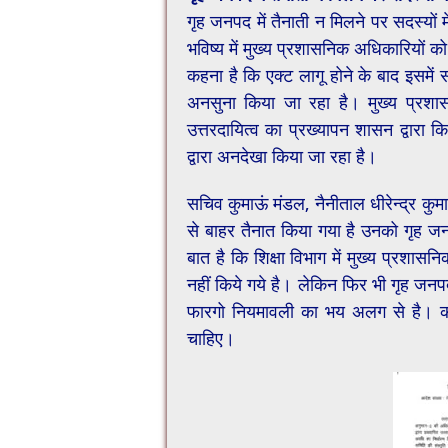
गृह जनपद में तैनाती न मिलने पर सदस्यों में
भविष्य में मुख्य प्रशासनिक अधिकारियों क
कहना है कि एक्ट लागू होने के बाद इसमे
अनसुना किया जा रहा है। मुख्य प्रश
उत्तरदायित्व का प्रख्यापन शासन द्वारा 
द्वारा अनदेखा किया जा रहा है।
सचिव कुमाऊं मंडल, नैनीताल धीरेन्द्र कुम
से बाहर तैनात किया गया है उनको गृह जन
बात है कि शिक्षा विभाग में मुख्य प्रश
नहीं किये गये है। लेकिन फिर भी गृह जनप
फारगो नियमावली का भय अलग से है। कह
चाहिए।