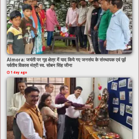
Almora: जयंती पर गृह क्षेत्र में याद किये गए जनसंघ के संस्थापक एवं पूर्व
पर्वतीय विकास मंत्री स्व. सोबन सिंह जीना
1 day ago