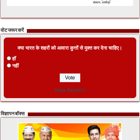
वोट जरूर करें
क्या भारत के शहरों को आवारा कुत्तों से मुक्त कर देना चाहिए।
हॉ
नहीं
View Results
विज्ञापन बॉक्स