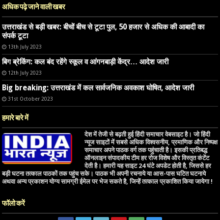
अधिक पढ़े जाने वाली खबर
उत्तराखंड से बड़ी खबर: बीचों बीच से टूटा पुल, 50 हजार से अधिक की आबादी का
संपर्क टूटा
13th July 2023
बिग ब्रेकिंग: कल बंद रहेंगे स्कूल व आंगनबाड़ी केंद्र… आदेश जारी
12th July 2023
Big breaking: उत्तराखंड में कल सार्वजनिक अवकाश घोषित, आदेश जारी
31st October 2023
हमारे बारे में
देश में तेजी से बढ़ती हुई हिंदी समाचार वेबसाइट है। जो हिंदी
न्यूज साइटों में सबसे अधिक विश्वसनीय, प्रमाणिक और निष्पक्ष
समाचार अपने पाठक वर्ग तक पहुंचाती है। इसकी प्रतिबद्ध
ऑनलाइन संपादकीय टीम हर रोज विशेष और विस्तृत कंटेंट
देती है। हमारी यह साइट 24 घंटे अपडेट होती है, जिससे हर
बड़ी घटना तत्काल पाठकों तक पहुंच सके। पाठक भी अपनी रचनाये या आस-पास घटित घटनाये
अथवा अन्य प्रकाशन योग्य सामग्री ईमेल पर भेज सकते है, जिन्हें तत्काल प्रकाशित किया जायेगा !
फॉलो करें