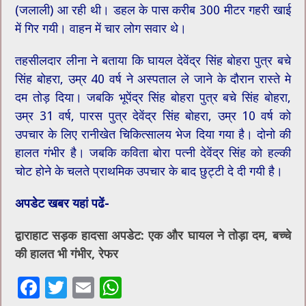
(जलाली) आ रही थी। डहल के पास करीब 300 मीटर गहरी खाई
में गिर गयी। वाहन में चार लोग सवार थे।
तहसीलदार लीना ने बताया कि घायल देवेंद्र सिंह बोहरा पुत्र बचे
सिंह बोहरा, उम्र 40 वर्ष ने अस्पताल ले जाने के दौरान रास्ते मे
दम तोड़ दिया। जबकि भूपेंद्र सिंह बोहरा पुत्र बचे सिंह बोहरा,
उम्र 31 वर्ष, पारस पुत्र देवेंद्र सिंह बोहरा, उम्र 10 वर्ष को
उपचार के लिए रानीखेत चिकित्सालय भेज दिया गया है। दोनो की
हालत गंभीर है। जबकि कविता बोरा पत्नी देवेंद्र सिंह को हल्की
चोट होने के चलते प्राथमिक उपचार के बाद छुट्टी दे दी गयी है।
अपडेट खबर यहां पढें-
द्वाराहाट सड़क हादसा अपडेट: एक और घायल ने तोड़ा दम, बच्चे
की हालत भी गंभीर, रेफर
F
T
E
W