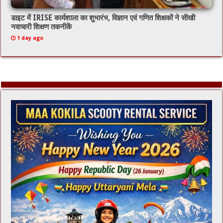
डाइट में IRISE कार्यशाला का शुभारंभ, विज्ञान एवं गणित शिक्षकों ने सीखी
नवाचारी शिक्षण तकनीकें
1 day ago