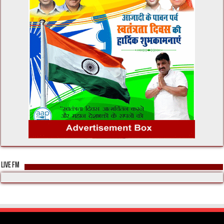
LIVE FM