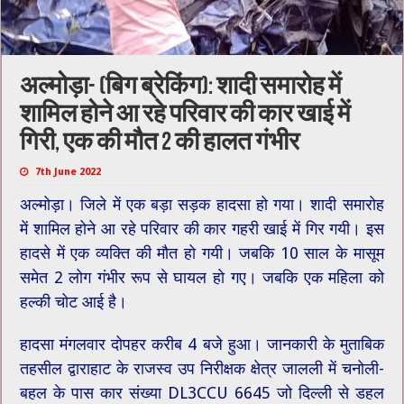
अल्मोड़ा- (बिग ब्रेकिंग): शादी समारोह में
शामिल होने आ रहे परिवार की कार खाई में
गिरी, एक की मौत 2 की हालत गंभीर
7th June 2022
अल्मोड़ा। जिले में एक बड़ा सड़क हादसा हो गया। शादी समारोह
में शामिल होने आ रहे परिवार की कार गहरी खाई में गिर गयी। इस
हादसे में एक व्यक्ति की मौत हो गयी। जबकि 10 साल के मासूम
समेत 2 लोग गंभीर रूप से घायल हो गए। जबकि एक महिला को
हल्की चोट आई है।
हादसा मंगलवार दोपहर करीब 4 बजे हुआ। जानकारी के मुताबिक
तहसील द्वाराहाट के राजस्व उप निरीक्षक क्षेत्र जालली में चनोली-
बहल के पास कार संख्या DL3CCU 6645 जो दिल्ली से डहल