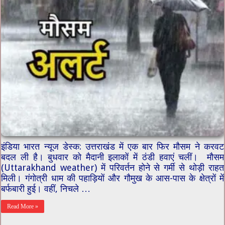
इंडिया भारत न्यूज डेस्क: उत्तराखंड में एक बार फिर मौसम ने करवट
बदल ली है। बुधवार को मैदानी इलाकों में ठंडी हवाएं चलीं। मौसम
(Uttarakhand weather) में परिवर्तन होने से गर्मी से थोड़ी राहत
मिली। गंगोत्री धाम की पहाड़ियों और गौमुख के आस-पास के क्षेत्रों में
बर्फबारी हुई। वहीं, निचले …
Read More »