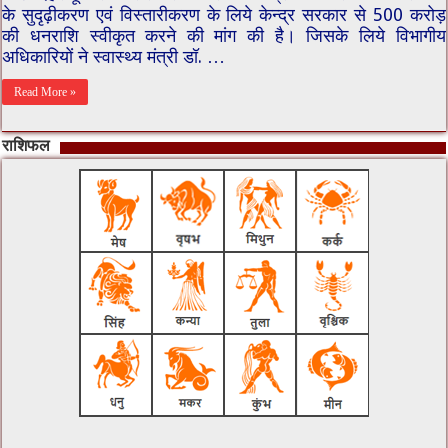
के सुदृढ़ीकरण एवं विस्तारीकरण के लिये केन्द्र सरकार से 500 करोड़
की धनराशि स्वीकृत करने की मांग की है। जिसके लिये विभागीय
अधिकारियों ने स्वास्थ्य मंत्री डॉ. …
Read More »
राशिफल