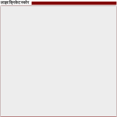
लाइव क्रिकेट स्कोर