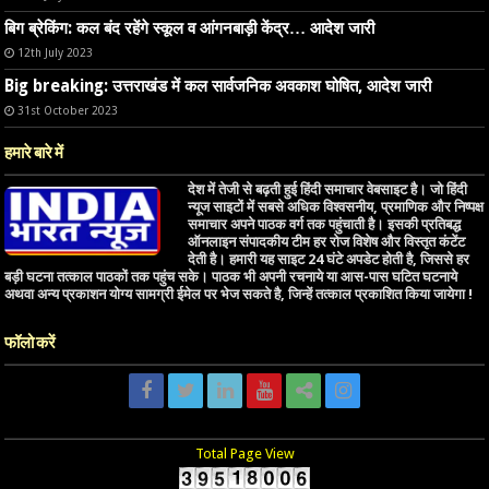
बिग ब्रेकिंग: कल बंद रहेंगे स्कूल व आंगनबाड़ी केंद्र… आदेश जारी
12th July 2023
Big breaking: उत्तराखंड में कल सार्वजनिक अवकाश घोषित, आदेश जारी
31st October 2023
हमारे बारे में
देश में तेजी से बढ़ती हुई हिंदी समाचार वेबसाइट है। जो हिंदी
न्यूज साइटों में सबसे अधिक विश्वसनीय, प्रमाणिक और निष्पक्ष
समाचार अपने पाठक वर्ग तक पहुंचाती है। इसकी प्रतिबद्ध
ऑनलाइन संपादकीय टीम हर रोज विशेष और विस्तृत कंटेंट
देती है। हमारी यह साइट 24 घंटे अपडेट होती है, जिससे हर
बड़ी घटना तत्काल पाठकों तक पहुंच सके। पाठक भी अपनी रचनाये या आस-पास घटित घटनाये
अथवा अन्य प्रकाशन योग्य सामग्री ईमेल पर भेज सकते है, जिन्हें तत्काल प्रकाशित किया जायेगा !
फॉलो करें
Total Page View