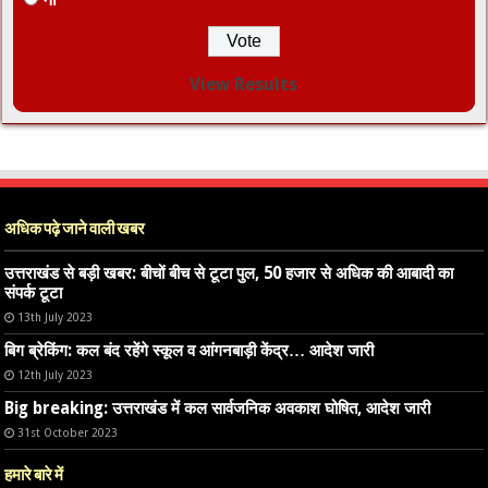
View Results
अधिक पढ़े जाने वाली खबर
उत्तराखंड से बड़ी खबर: बीचों बीच से टूटा पुल, 50 हजार से अधिक की आबादी का
संपर्क टूटा
13th July 2023
बिग ब्रेकिंग: कल बंद रहेंगे स्कूल व आंगनबाड़ी केंद्र… आदेश जारी
12th July 2023
Big breaking: उत्तराखंड में कल सार्वजनिक अवकाश घोषित, आदेश जारी
31st October 2023
हमारे बारे में