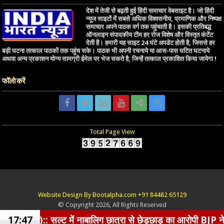
देश में तेजी से बढ़ती हुई हिंदी समाचार वेबसाइट है। जो हिंदी
न्यूज साइटों में सबसे अधिक विश्वसनीय, प्रमाणिक और निष्पक्ष
समाचार अपने पाठक वर्ग तक पहुंचाती है। इसकी प्रतिबद्ध
ऑनलाइन संपादकीय टीम हर रोज विशेष और विस्तृत कंटेंट
देती है। हमारी यह साइट 24 घंटे अपडेट होती है, जिससे हर
बड़ी घटना तत्काल पाठकों तक पहुंच सके। पाठक भी अपनी रचनाये या आस-पास घटित घटनाये
अथवा अन्य प्रकाशन योग्य सामग्री ईमेल पर भेज सकते है, जिन्हें तत्काल प्रकाशित किया जायेगा !
फॉलो करें
Total Page View
Website Design By Bootalpha.com +91 84482 65129
© Copyright 2026, All Rights Reserved
सल्ट में नाबालिग छात्रा से छेड़छाड़ का आरोपी BJP नेता गिरफ्त
17:47