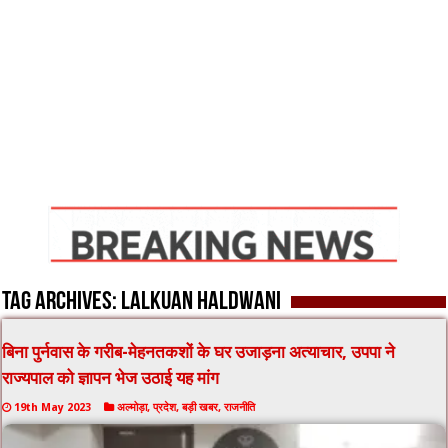
Tag Archives:
lalkuan haldwani
बिना पुर्नवास के गरीब-मेहनतकशों के घर उजाड़ना अत्याचार, उपपा ने
राज्यपाल को ज्ञापन भेज उठाई यह मांग
19th May 2023
अल्मोड़ा
,
प्रदेश
,
बड़ी खबर
,
राजनीति