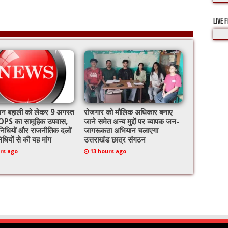
LIVE 
ेंशन बहाली को लेकर 9 अगस्त
रोजगार को मौलिक अधिकार बनाए
PS का सामूहिक उपवास,
जाने समेत अन्य मुद्दों पर व्यापक जन-
निधियों और राजनीतिक दलों
जागरूकता अभियान चलाएगा
िधियों से की यह मांग
उत्तराखंड छात्र संगठन
rs ago
13 hours ago