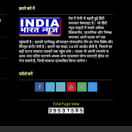
हमारे बारे में
देश में तेजी से बढ़ती हुई हिंदी
े
समाचार वेबसाइट है। जो हिंदी
न्यूज साइटों में सबसे अधिक
विश्वसनीय, प्रमाणिक और निष्पक्ष
समाचार अपने पाठक वर्ग तक
पहुंचाती है। इसकी प्रतिबद्ध ऑनलाइन संपादकीय टीम हर रोज विशेष और
विस्तृत कंटेंट देती है। हमारी यह साइट 24 घंटे अपडेट होती है, जिससे हर
बड़ी घटना तत्काल पाठकों तक पहुंच सके। पाठक भी अपनी रचनाये या
आस-पास घटित घटनाये अथवा अन्य प्रकाशन योग्य सामग्री ईमेल पर
भेज सकते है, जिन्हें तत्काल प्रकाशित किया जायेगा !
फॉलो करें
Total Page View