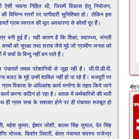
 की ऐसी भावना निहित थी, जिसमें विकास हेतु नियोजन,
ों की विभिन्न स्तरों पर भागीदारी सुनिश्चित हो। लेकिन इस
ायतें ग्राम स्वराज की मूल अवधारणा से कोसों दूर हैं।
 बनी हुई हैं। यही कारण है कि शिक्षा, स्वास्थ्य, जंगली
च्चों को सुरक्षा तथा शराब जैसे मुद्दे जो ग्रामीण जनता को
ें चर्चा के बिन्दु नहीं बन पाते हैं।
ायतें तमाम परेशानियों से जूझ रही है। जी.पी.डी.पी.
ा बजट के मुद्दे उनमें शामिल नहीं हो पा रहे हैं। मजदूरी पर
ै। ग्राम विकास के अधिकांश कार्य मनरेगा के तहत किये जाने
वोट ज
कार्य करना कठिन हो रहा है। ब्लाक में कर्मचारियों की भारी
थ ही ग्राम सभा के सशक्त होने पर ही पंचायत मजबूत हो
क्य
नी, महेश कुमार, ईश्वर जोशी, बालम सिंह सुयाल, देव सिंह
ीप्ति भोजक, किशोर तिवारी, क्षेत्र पंचायत सदस्य राजेन्द्र