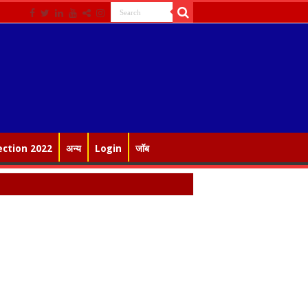
ection 2022
अन्य
Login
जॉब