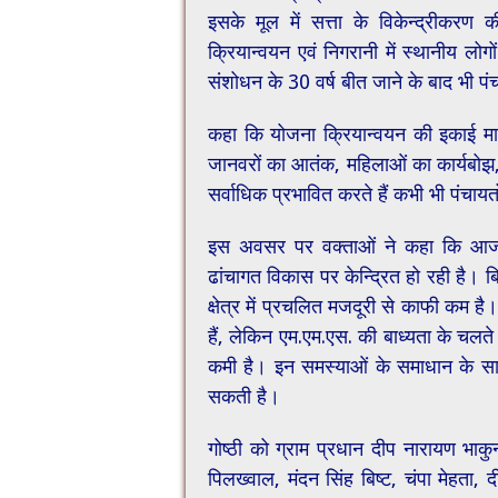
इसके मूल में सत्ता के विकेन्द्रीकरण
क्रियान्वयन एवं निगरानी में स्थानीय लोग
संशोधन के 30 वर्ष बीत जाने के बाद भी पंच
कहा कि योजना क्रियान्वयन की इकाई मात्र
जानवरों का आतंक, महिलाओं का कार्यबोझ, ब
सर्वाधिक प्रभावित करते हैं कभी भी पंचायतों म
इस अवसर पर वक्ताओं ने कहा कि आज पंच
ढांचागत विकास पर केन्द्रित हो रही है। बिन
क्षेत्र में प्रचलित मजदूरी से काफी कम ह
हैं, लेकिन एम.एम.एस. की बाध्यता के चलते 
कमी है। इन समस्याओं के समाधान के सा
सकती है।
गोष्ठी को ग्राम प्रधान दीप नारायण भाकु
पिलख्वाल, मंदन सिंह बिष्ट, चंपा मेहता, द