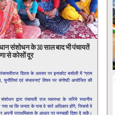
िधान संशोधन के 30 साल बाद भी पंचायतें
ा से कोसों दूर
ा पंचायतीराज दिवस के अवसर पर इनाकोट बसोली में ‘ग्राम
ा, चुनौतियां एवं संभावनाएं’ विषय पर संगोष्ठी आयोजित की
न संशोधन द्वारा पंचायती राज व्यवस्था के जरिये स्थानीय
या था कि जनता के पास वे सारे अधिकार होंगे, जिससे वे
र अपनी प्राथमिकता के आधार पर मनचाही दिशा दे सकें।