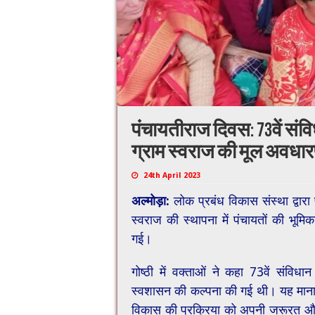
पंचायतीराज दिवस: 73वें संव
ग्राम स्वराज की मूल अवधारण
24th April 2023
अल्मोड़ा:
लोक प्रबंध विकास संस्था द्वार
स्वराज की स्थापना में पंचायतों की भूमिक
गई।
गोष्ठी में वक्ताओं ने कहा 73वें संविधा
स्वशासन की कल्पना की गई थी। यह माना ग
विकास की प्रक्रिया को अपनी जरूरत औ