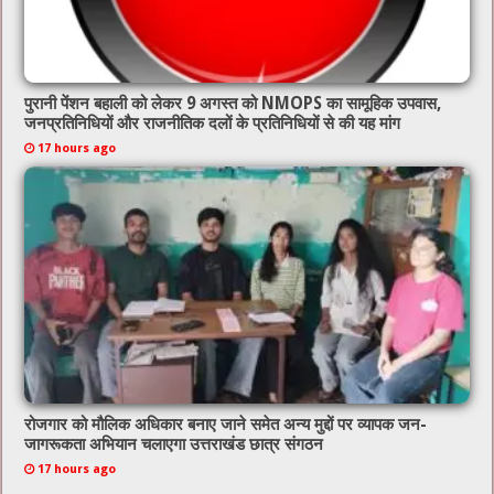
पुरानी पेंशन बहाली को लेकर 9 अगस्त को NMOPS का सामूहिक उपवास,
जनप्रतिनिधियों और राजनीतिक दलों के प्रतिनिधियों से की यह मांग
17 hours ago
रोजगार को मौलिक अधिकार बनाए जाने समेत अन्य मुद्दों पर व्यापक जन-
जागरूकता अभियान चलाएगा उत्तराखंड छात्र संगठन
17 hours ago