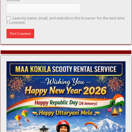
Save my name, email, and website in this browser for the next time
I comment.