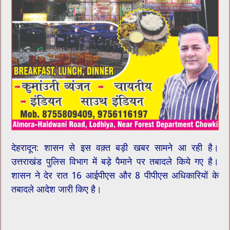
देहरादून: शासन से इस वक़्त बड़ी खबर सामने आ रही है।
उत्तराखंड पुलिस विभाग में बड़े पैमाने पर तबादले किये गए है।
शासन ने देर रात 16 आईपीएस और 8 पीपीएस अधिकारियों के
तबादले आदेश जारी किए है।