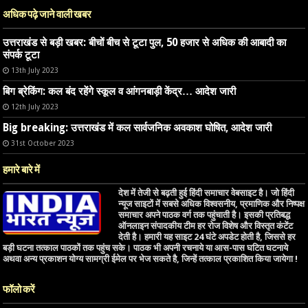
अधिक पढ़े जाने वाली खबर
उत्तराखंड से बड़ी खबर: बीचों बीच से टूटा पुल, 50 हजार से अधिक की आबादी का
संपर्क टूटा
13th July 2023
बिग ब्रेकिंग: कल बंद रहेंगे स्कूल व आंगनबाड़ी केंद्र… आदेश जारी
12th July 2023
Big breaking: उत्तराखंड में कल सार्वजनिक अवकाश घोषित, आदेश जारी
31st October 2023
हमारे बारे में
देश में तेजी से बढ़ती हुई हिंदी समाचार वेबसाइट है। जो हिंदी
न्यूज साइटों में सबसे अधिक विश्वसनीय, प्रमाणिक और निष्पक्ष
समाचार अपने पाठक वर्ग तक पहुंचाती है। इसकी प्रतिबद्ध
ऑनलाइन संपादकीय टीम हर रोज विशेष और विस्तृत कंटेंट
देती है। हमारी यह साइट 24 घंटे अपडेट होती है, जिससे हर
बड़ी घटना तत्काल पाठकों तक पहुंच सके। पाठक भी अपनी रचनाये या आस-पास घटित घटनाये
अथवा अन्य प्रकाशन योग्य सामग्री ईमेल पर भेज सकते है, जिन्हें तत्काल प्रकाशित किया जायेगा !
फॉलो करें