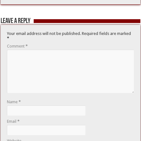
Leave a Reply
Your email address will not be published.
Required fields are marked
*
Comment
*
Name
*
Email
*
Website