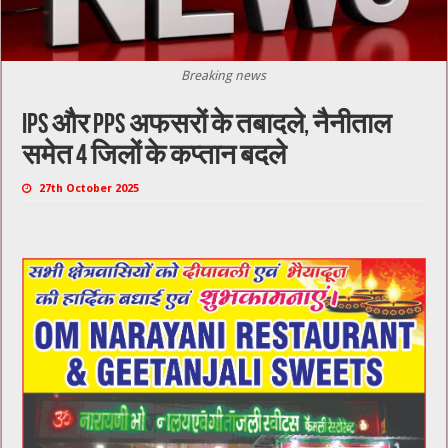
Breaking news
IPS और PPS अफसरों के तबादले, नैनीताल
समेत 4 जिलों के कप्तान बदले
27th October 2025