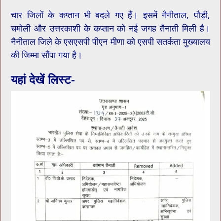
चार जिलों के कप्तान भी बदले गए हैं। इसमें नैनीताल, पौड़ी,
चमोली और उत्तरकाशी के कप्तान को नई जगह तैनाती मिली है।
नैनीताल जिले के एसएसपी पीएन मीणा को एसपी सतर्कता मुख्यालय
की जिम्मा सौंपा गया है।
यहां देखें लिस्ट-