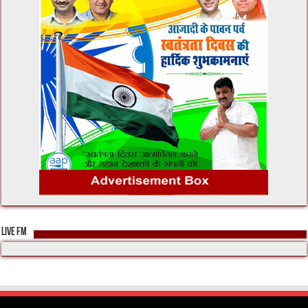
LIVE FM