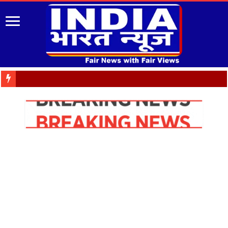
जनभावनाओं के अनुरूप