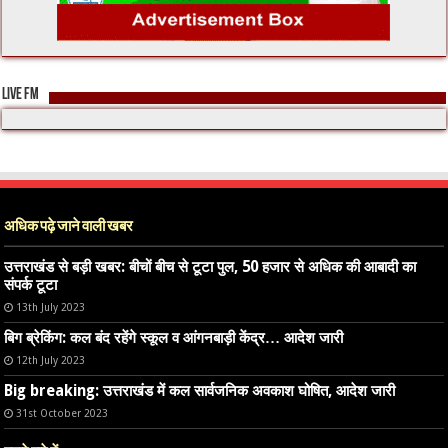
LIVE FM
अधिक पढ़े जाने वाली खबर
उत्तराखंड से बड़ी खबर: बीचों बीच से टूटा पुल, 50 हजार से अधिक की आबादी का
संपर्क टूटा
13th July 2023
बिग ब्रेकिंग: कल बंद रहेंगे स्कूल व आंगनबाड़ी केंद्र… आदेश जारी
12th July 2023
Big breaking: उत्तराखंड में कल सार्वजनिक अवकाश घोषित, आदेश जारी
31st October 2023