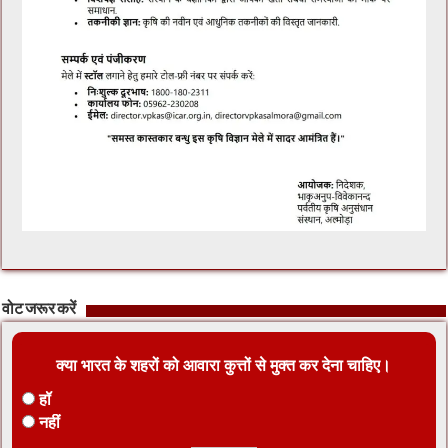
वोट जरूर करें
क्या भारत के शहरों को आवारा कुत्तों से मुक्त कर देना चाहिए।
हॉ
नहीं