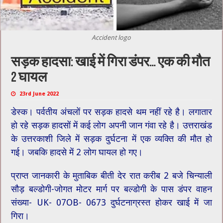
Accident logo
सड़क हादसा: खाई में गिरा डंपर… एक की मौत
2 घायल
23rd June 2022
डेस्क। पर्वतीय अंचलों पर सड़क हादसे थम नहीं रहे है। लगातार
हो रहे सड़क हादसों में कई लोग अपनी जान गंवा रहे है। उत्तराखंड
के उत्तरकाशी जिले में सड़क दुर्घटना में एक व्यक्ति की मौत हो
गई। जबकि हादसे में 2 लोग घायल हो गए।
प्राप्त जानकारी के मुताबिक बीती देर रात करीब 2 बजे चिन्याली
सौड़ बल्डोगी-जोगत मोटर मार्ग पर बल्डोगी के पास डंपर वाहन
संख्या- UK- 07OB- 0673 दुर्घटनाग्रस्त होकर खाई में जा
गिरा।