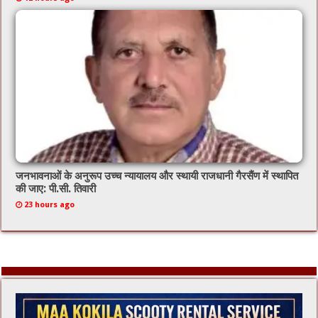
जनभावनाओं के अनुरूप उच्च न्यायालय और स्थायी राजधानी गैरसैंण में स्थापित
की जाए: पी.सी. तिवारी
23 hours ago