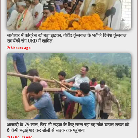
जागेश्वर में कांग्रेस को बड़ा झटका, गोविंद कुंजवाल के भतीजे दिनेश कुंजवाल
समर्थकों संग UKD में शामिल
8 hours ago
आजादी के 79 साल, फिर भी सड़क के लिए तरस रहा यह गांव! घायल शख्स को
6 किमी चढ़ाई पार कर डोली से सड़क तक पहुंचाया
12 hours ago