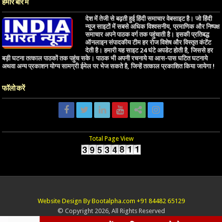
हमारे बारे में
देश में तेजी से बढ़ती हुई हिंदी समाचार वेबसाइट है। जो हिंदी
न्यूज साइटों में सबसे अधिक विश्वसनीय, प्रमाणिक और निष्पक्ष
समाचार अपने पाठक वर्ग तक पहुंचाती है। इसकी प्रतिबद्ध
ऑनलाइन संपादकीय टीम हर रोज विशेष और विस्तृत कंटेंट
देती है। हमारी यह साइट 24 घंटे अपडेट होती है, जिससे हर
बड़ी घटना तत्काल पाठकों तक पहुंच सके। पाठक भी अपनी रचनाये या आस-पास घटित घटनाये
अथवा अन्य प्रकाशन योग्य सामग्री ईमेल पर भेज सकते है, जिन्हें तत्काल प्रकाशित किया जायेगा !
फॉलो करें
Total Page View
Website Design By Bootalpha.com +91 84482 65129
© Copyright 2026, All Rights Reserved