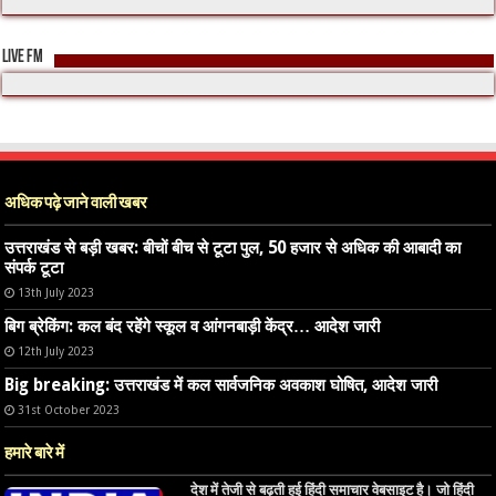
LIVE FM
अधिक पढ़े जाने वाली खबर
उत्तराखंड से बड़ी खबर: बीचों बीच से टूटा पुल, 50 हजार से अधिक की आबादी का
संपर्क टूटा
13th July 2023
बिग ब्रेकिंग: कल बंद रहेंगे स्कूल व आंगनबाड़ी केंद्र… आदेश जारी
12th July 2023
Big breaking: उत्तराखंड में कल सार्वजनिक अवकाश घोषित, आदेश जारी
31st October 2023
हमारे बारे में
देश में तेजी से बढ़ती हुई हिंदी समाचार वेबसाइट है। जो हिंदी