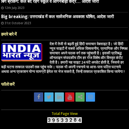
बिग ब्रेकिंग: कल बंद रहेंगे स्कूल व आंगनबाड़ी केंद्र… आदेश जारी
12th July 2023
Big breaking: उत्तराखंड में कल सार्वजनिक अवकाश घोषित, आदेश जारी
31st October 2023
हमारे बारे में
देश में तेजी से बढ़ती हुई हिंदी समाचार वेबसाइट है। जो हिंदी
न्यूज साइटों में सबसे अधिक विश्वसनीय, प्रमाणिक और निष्पक्ष
समाचार अपने पाठक वर्ग तक पहुंचाती है। इसकी प्रतिबद्ध
ऑनलाइन संपादकीय टीम हर रोज विशेष और विस्तृत कंटेंट
देती है। हमारी यह साइट 24 घंटे अपडेट होती है, जिससे हर
बड़ी घटना तत्काल पाठकों तक पहुंच सके। पाठक भी अपनी रचनाये या आस-पास घटित घटनाये
अथवा अन्य प्रकाशन योग्य सामग्री ईमेल पर भेज सकते है, जिन्हें तत्काल प्रकाशित किया जायेगा !
फॉलो करें
Total Page View