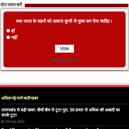
वोट जरूर करें
क्या भारत के शहरों को आवारा कुत्तों से मुक्त कर देना चाहिए।
हॉ
नहीं
View Results
अधिक पढ़े जाने वाली खबर
उत्तराखंड से बड़ी खबर: बीचों बीच से टूटा पुल, 50 हजार से अधिक की आबादी का
संपर्क टूटा
13th July 2023