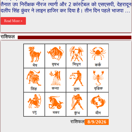
तैनात उप निरीक्षक नीरज त्यागी और 2 कांस्टेबल को एसएसपी, देहरादून
दलीप सिंह कुंवर ने लाइन हाजिर कर दिया है। तीन दिन पहले भाजपा …
Read More »
राशिफल