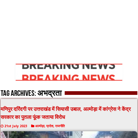
Tag Archives:
अभद्रता
मणिपुर दरिंदगी पर उत्तराखंड में सियासी उबाल, अल्मोड़ा में कांग्रेस ने केंद्र
सरकार का पुतला फूंक जताया विरोध
21st July 2023
अल्मोड़ा
,
प्रदेश
,
राजनीति