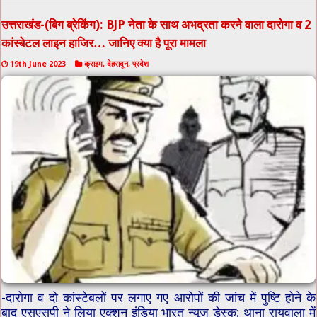
उत्तराखंड-(बिग ब्रेकिंग): BJP नेता के साथ अभद्रता करने वाला दारोगा व 2
कांस्बेटल लाइन हाजिर… जानिए क्या है पूरा मामला
19th June 2023
क्राइम
,
देहरादून
,
प्रदेश
-दारोगा व दो कांस्टेबलों पर लगाए गए आरोपों की जांच में पुष्टि होने के
बाद एसएसपी ने लिया एक्शन इंडिया भारत न्यूज डेस्क: थाना रायवाला में