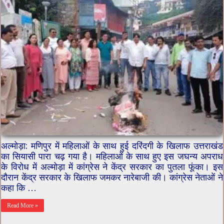
अल्मोड़ा: मणिपुर में महिलाओं के साथ ​हुई दरिंदगी के खिलाफ उत्तराखंड
का सियासी पारा चढ़ गया है। महिलाओं के साथ हुए इस जघन्य अपराध
के विरोध में अल्मोड़ा में कांग्रेस ने केंद्र सरकार का पुतला फूंका। इस
दौरान केंद्र सरकार के खिलाफ जमकर नारेबाजी की। कांग्रेस नेताओं ने
कहा कि …
Read More »