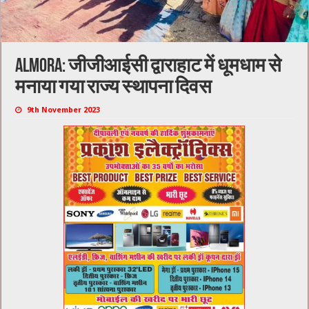
Almora: जीजीआईसी द्वाराहाट में धूमधाम से
मनाया गया राज्य स्थापना दिवस
9th November 2023