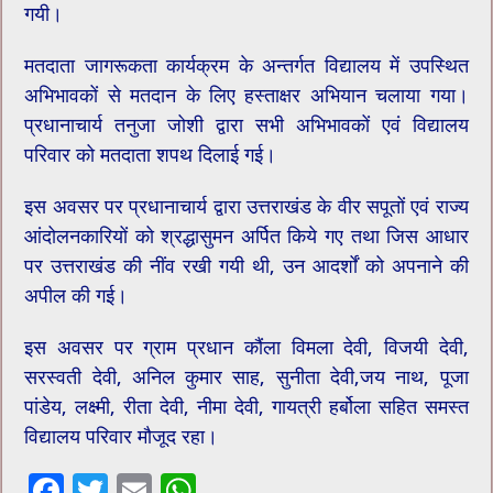
गयी।
मतदाता जागरूकता कार्यक्रम के अन्तर्गत विद्यालय में उपस्थित
अभिभावकों से मतदान के लिए हस्ताक्षर अभियान चलाया गया।
प्रधानाचार्य तनुजा जोशी द्वारा सभी अभिभावकों एवं विद्यालय
परिवार को मतदाता शपथ दिलाई गई।
इस अवसर पर प्रधानाचार्य द्वारा उत्तराखंड के वीर सपूतों एवं राज्य
आंदोलनकारियों को श्रद्धासुमन अर्पित किये गए तथा जिस आधार
पर उत्तराखंड की नींव रखी गयी थी, उन आदर्शों को अपनाने की
अपील की गई।
इस अवसर पर ग्राम प्रधान कौंला विमला देवी, विजयी देवी,
सरस्वती देवी, अनिल कुमार साह, सुनीता देवी,जय नाथ, पूजा
पांडेय, लक्ष्मी, रीता देवी, नीमा देवी, गायत्री हर्बोला सहित समस्त
विद्यालय परिवार मौजूद रहा।
F
T
E
W