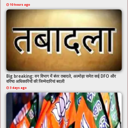
10 hours ago
Big breaking: वन विभाग में बंपर तबादले, अल्मोड़ा समेत कई DFO और
वरिष्ठ अधिकारियों की जिम्मेदारियां बदली
3 days ago