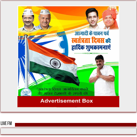
LIVE FM