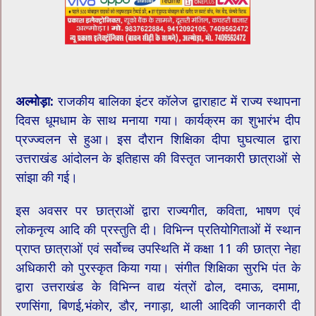
अल्मोड़ा:
राजकीय बालिका इंटर कॉलेज द्वाराहाट में राज्य स्थापना
दिवस धूमधाम के साथ मनाया गया। कार्यक्रम का शुभारंभ दीप
प्रज्ज्वलन से हुआ। इस दौरान शिक्षिका दीपा घुघत्याल द्वारा
उत्तराखंड आंदोलन के इतिहास की विस्तृत जानकारी छात्राओं से
सांझा की गई।
इस अवसर पर छात्राओं द्वारा राज्यगीत, कविता, भाषण एवं
लोकनृत्य आदि की प्रस्तुति दी। विभिन्न प्रतियोगिताओं में स्थान
प्राप्त छात्राओं एवं सर्वोच्च उपस्थिति में कक्षा 11 की छात्रा नेहा
अधिकारी को पुरस्कृत किया गया। संगीत शिक्षिका सुरभि पंत के
द्वारा उत्तराखंड के विभिन्न वाद्य यंत्रों ढोल, दमाऊ, दमामा,
रणसिंगा, बिणई,भंकोर, डौर, नगाड़ा, थाली आदिकी जानकारी दी