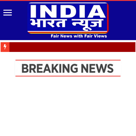
जनभावनाओं के अनुरूप