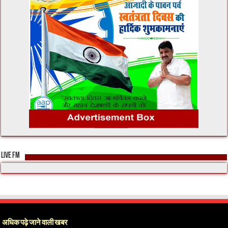
LIVE FM
अधिक पढ़े जाने वाली खबर