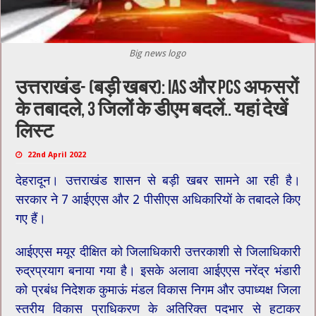
Big news logo
उत्तराखंड- (बड़ी खबर): IAS और PCS अफसरों
के तबादले, 3 जिलों के डीएम बदलें.. यहां देखें
लिस्ट
22nd April 2022
देहरादून। उत्तराखंड शासन से बड़ी खबर सामने आ रही है।
सरकार ने 7 आईएएस और 2 पीसीएस अधिकारियों के तबादले किए
गए हैं।
आईएएस मयूर दीक्षित को जिलाधिकारी उत्तरकाशी से जिलाधिकारी
रुद्रप्रयाग बनाया गया है। इसके अलावा आईएएस नरेंद्र भंडारी
को प्रबंध निदेशक कुमाऊं मंडल विकास निगम और उपाध्यक्ष जिला
स्तरीय विकास प्राधिकरण के अतिरिक्त पदभार से हटाकर