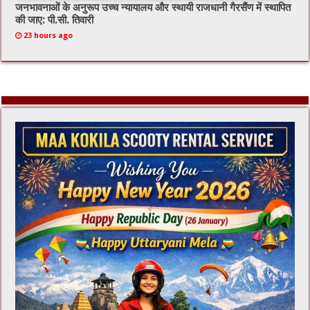
जनभावनाओं के अनुरूप उच्च न्यायालय और स्थायी राजधानी गैरसैंण में स्थापित
की जाए: पी.सी. तिवारी
23 hours ago