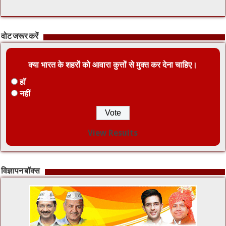
वोट जरूर करें
क्या भारत के शहरों को आवारा कुत्तों से मुक्त कर देना चाहिए।
हॉ
नहीं
View Results
विज्ञापन बॉक्स