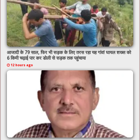
आजादी के 79 साल, फिर भी सड़क के लिए तरस रहा यह गांव! घायल शख्स को
6 किमी चढ़ाई पार कर डोली से सड़क तक पहुंचाया
12 hours ago