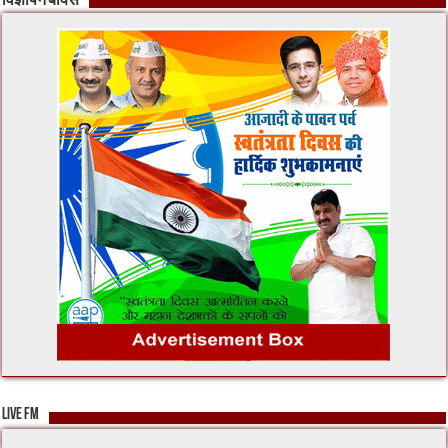
विज्ञापन बॉक्स
LIVE FM