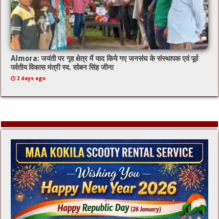
Almora: जयंती पर गृह क्षेत्र में याद किये गए जनसंघ के संस्थापक एवं पूर्व
पर्वतीय विकास मंत्री स्व. सोबन सिंह जीना
2 days ago