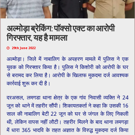
अल्मोड़ा ब्रेकिंग: पॉक्सो एक्ट का आरोपी
गिरफ्तार, यह है मामला
29th June 2022
अल्मोड़ा। जिले में नाबालिग के अपहरण मामले में पुलिस ने एक
युवक को गिरफ्तार किया है। पुलिस ने किशोरी को आरोपी के घर
से बरामद कर लिया है। आरोपी के खिलाफ मुकदमा दर्ज आवश्यक
कार्रवाई शुरू कर दी है।
दरअसल, लमगडा थाना क्षेत्र के एक गांव निवासी व्यक्ति ने 24
जून को थाने में तहरीर सौंपी। शिकायतकर्ता ने कहा कि उसकी 16
साल की नाबालिग बेटी 22 जून को घर से जंगल के लिए निकली
थी, लेकिन वापस नहीं लौटी। तहरीर मिलने के बाद थाना लमगड़ा
में धारा 365 भादवि के तहत अज्ञात के विरुद्ध मुकदमा दर्ज किया