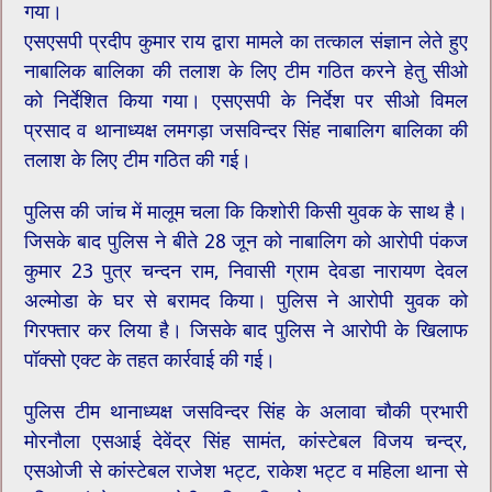
गया।
एसएसपी प्रदीप कुमार राय द्वारा मामले का तत्काल संज्ञान लेते हुए
नाबालिक बालिका की तलाश के लिए टीम गठित करने हेतु सीओ
को निर्देशित किया गया। एसएसपी के निर्देश पर सीओ विमल
प्रसाद व थानाध्यक्ष लमगड़ा जसविन्दर सिंह नाबालिग बालिका की
तलाश के लिए टीम गठित की गई।
पुलिस की जांच में मालूम चला कि किशोरी ​किसी युवक के साथ है।
जिसके बाद पुलिस ने बीते 28 जून को नाबालिग को आरोपी पंकज
कुमार 23 पुत्र चन्दन राम, निवासी ग्राम देवडा नारायण देवल
अल्मोडा के घर से बरामद किया। पुलिस ने आरोपी युवक को
गिरफ्तार कर लिया है। जिसके बाद पुलिस ने आरोपी के खिलाफ
पॉक्सो एक्ट के तहत कार्रवाई की गई।
पुलिस टीम थानाध्यक्ष जसविन्दर सिंह के अलावा चौकी प्रभारी
मोरनौला एसआई देवेंद्र सिंह सामंत, कांस्टेबल विजय चन्द्र,
एसओजी से कांस्टेबल राजेश भट्ट, राकेश भट्ट व महिला थाना से