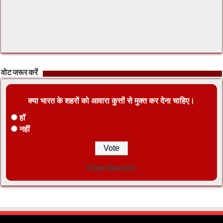
वोट जरूर करें
क्या भारत के शहरों को आवारा कुत्तों से मुक्त कर देना चाहिए।
हॉ
नहीं
View Results