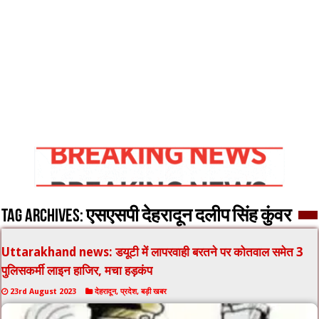
Tag Archives:
एसएसपी देहरादून दलीप सिंह कुंवर
Uttarakhand news: डयूटी में लापरवाही बरतने पर कोतवाल समेत 3
पुलिसकर्मी लाइन हाजिर, मचा हड़कंप
23rd August 2023
देहरादून
,
प्रदेश
,
बड़ी खबर