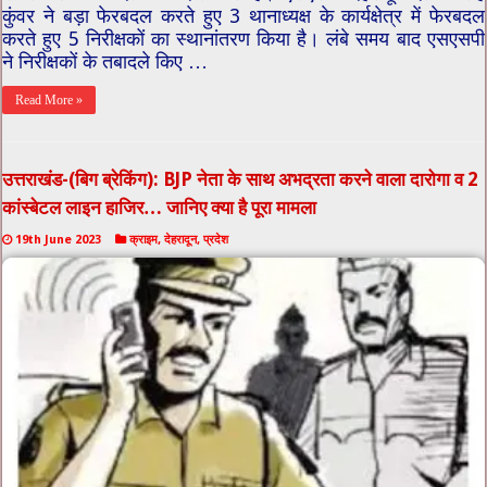
कुंवर ने बड़ा फेरबदल करते हुए 3 थानाध्यक्ष के कार्यक्षेत्र में फेरबदल
करते हुए 5 निरीक्षकों का स्थानांतरण किया है। लंबे समय बाद एसएसपी
ने निरीक्षकों के तबादले किए …
Read More »
उत्तराखंड-(बिग ब्रेकिंग): BJP नेता के साथ अभद्रता करने वाला दारोगा व 2
कांस्बेटल लाइन हाजिर… जानिए क्या है पूरा मामला
19th June 2023
क्राइम
,
देहरादून
,
प्रदेश