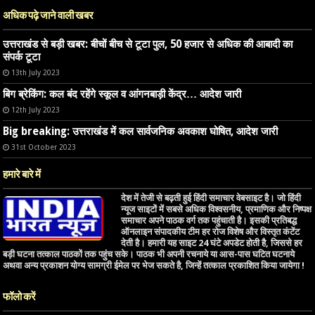
अधिक पढ़े जाने वाली खबर
उत्तराखंड से बड़ी खबर: बीचों बीच से टूटा पुल, 50 हजार से अधिक की आबादी का
संपर्क टूटा
13th July 2023
बिग ब्रेकिंग: कल बंद रहेंगे स्कूल व आंगनबाड़ी केंद्र… आदेश जारी
12th July 2023
Big breaking: उत्तराखंड में कल सार्वजनिक अवकाश घोषित, आदेश जारी
31st October 2023
हमारे बारे में
देश में तेजी से बढ़ती हुई हिंदी समाचार वेबसाइट है। जो हिंदी
न्यूज साइटों में सबसे अधिक विश्वसनीय, प्रमाणिक और निष्पक्ष
समाचार अपने पाठक वर्ग तक पहुंचाती है। इसकी प्रतिबद्ध
ऑनलाइन संपादकीय टीम हर रोज विशेष और विस्तृत कंटेंट
देती है। हमारी यह साइट 24 घंटे अपडेट होती है, जिससे हर
बड़ी घटना तत्काल पाठकों तक पहुंच सके। पाठक भी अपनी रचनाये या आस-पास घटित घटनाये
अथवा अन्य प्रकाशन योग्य सामग्री ईमेल पर भेज सकते है, जिन्हें तत्काल प्रकाशित किया जायेगा !
फॉलो करें