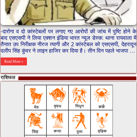
-दारोगा व दो कांस्टेबलों पर लगाए गए आरोपों की जांच में पुष्टि होने के
बाद एसएसपी ने लिया एक्शन इंडिया भारत न्यूज डेस्क: थाना रायवाला में
तैनात उप निरीक्षक नीरज त्यागी और 2 कांस्टेबल को एसएसपी, देहरादून
दलीप सिंह कुंवर ने लाइन हाजिर कर दिया है। तीन दिन पहले भाजपा …
Read More »
राशिफल