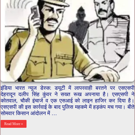
इंडिया भारत न्यूज डेस्क: डयूटी में लापरवाही बरतने पर एसएसपी
देहरादून दलीप सिंह कुंवर ने सख्त रूख अपनाया है। एसएसपी ने
कोतवाल, चौकी इंचार्ज व एक एसआई को लाइन हाजिर कर दिया है।
एसएसपी की इस कार्रवाई के बाद पुलिस महकमे में हड़कंप मच गया। बीते
सोमवार किसान आंदोलन में …
Read More »