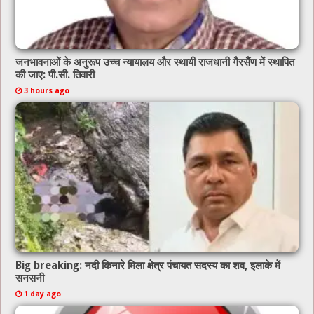
जनभावनाओं के अनुरूप उच्च न्यायालय और स्थायी राजधानी गैरसैंण में स्थापित
की जाए: पी.सी. तिवारी
3 hours ago
Big breaking: नदी किनारे मिला क्षेत्र पंचायत सदस्य का शव, इलाके में
सनसनी
1 day ago