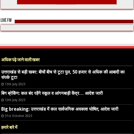
LIVE FM
अधिक पढ़े जाने वाली खबर
उत्तराखंड से बड़ी खबर: बीचों बीच से टूटा पुल, 50 हजार से अधिक की आबादी का
संपर्क टूटा
13th July 2023
बिग ब्रेकिंग: कल बंद रहेंगे स्कूल व आंगनबाड़ी केंद्र… आदेश जारी
12th July 2023
Big breaking: उत्तराखंड में कल सार्वजनिक अवकाश घोषित, आदेश जारी
31st October 2023
हमारे बारे में