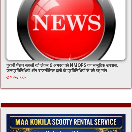
पुरानी पेंशन बहाली को लेकर 9 अगस्त को NMOPS का सामूहिक उपवास,
जनप्रतिनिधियों और राजनीतिक दलों के प्रतिनिधियों से की यह मांग
1 day ago