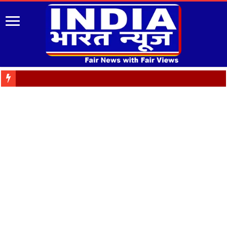
पुरानी पेंशन बहाली