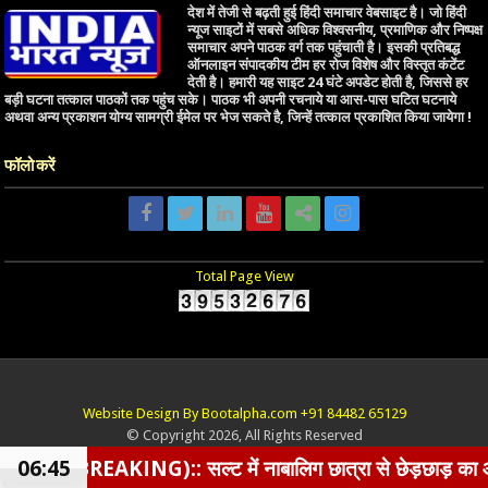
देश में तेजी से बढ़ती हुई हिंदी समाचार वेबसाइट है। जो हिंदी
न्यूज साइटों में सबसे अधिक विश्वसनीय, प्रमाणिक और निष्पक्ष
समाचार अपने पाठक वर्ग तक पहुंचाती है। इसकी प्रतिबद्ध
ऑनलाइन संपादकीय टीम हर रोज विशेष और विस्तृत कंटेंट
देती है। हमारी यह साइट 24 घंटे अपडेट होती है, जिससे हर
बड़ी घटना तत्काल पाठकों तक पहुंच सके। पाठक भी अपनी रचनाये या आस-पास घटित घटनाये
अथवा अन्य प्रकाशन योग्य सामग्री ईमेल पर भेज सकते है, जिन्हें तत्काल प्रकाशित किया जायेगा !
फॉलो करें
Total Page View
Website Design By Bootalpha.com +91 84482 65129
© Copyright 2026, All Rights Reserved
G):: सल्ट में नाबालिग छात्रा से छेड़छाड़ का आरोपी BJP नेता ग
06:45